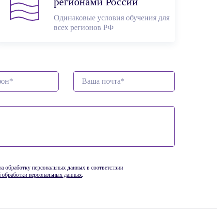
регионами России
Одинаковые условия обучения для
всех регионов РФ
 на обработку персональных данных в соответствии
 обработки персональных данных
.