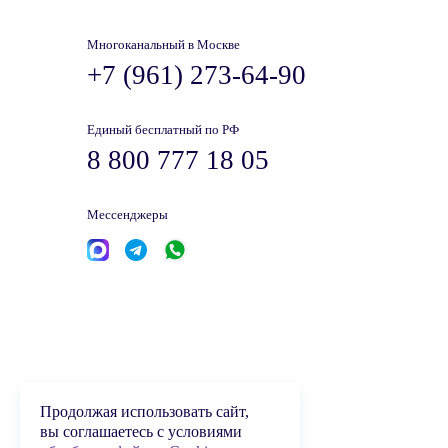
Многоканальный в Москве
+7 (961) 273-64-90
Единый бесплатный по РФ
8 800 777 18 05
Мессенджеры
Продолжая использовать сайт,
вы соглашаетесь с условиями