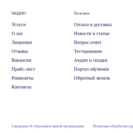
МЦДПО
Полезное
Услуги
Оплата и доставка
О нас
Новости и статьи
Лицензии
Вопрос-ответ
Отзывы
Тестирование
Вакансии
Акции и скидки
Прайс-лист
Портал обучения
Реквизиты
Обратный звонок
Контакты
Сведения об образовательной организации
Политика обработки п