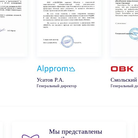
Усатов Р.А.
Смольский
Генеральный директор
Генеральный д
Мы представлены