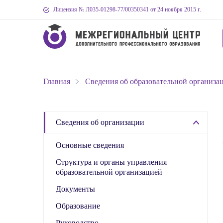
Лицензия № Л035-01298-77
/00350341
от 24 ноября 2015 г.
Главная
Сведения об образовательной организа
Сведения об организации
Основные сведения
Структура и органы управления
образовательной организацией
Документы
Образование
Руководство