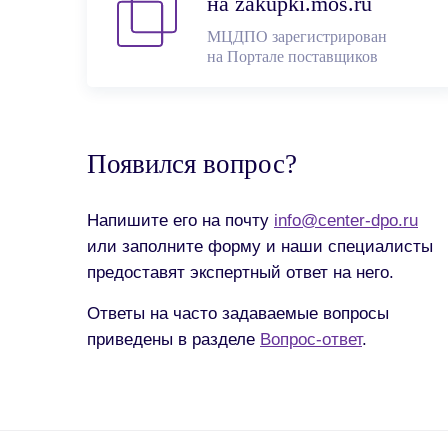
на zakupki.mos.ru
МЦДПО зарегистрирован
на Портале поставщиков
Появился вопрос?
Напишите его на почту
info@center-dpo.ru
или заполните форму и наши специалисты
предоставят экспертный ответ на него.
Ответы на часто задаваемые вопросы
приведены в разделе
Вопрос-ответ
.