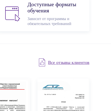
Доступные форматы
обучения
Зависит от программы и
обязательных требований
Все отзывы клиентов