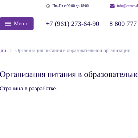
Пн–Пт с 09:00 до 18:00
info@center-d
+7 (961) 273-64-90
8 800 777
Меню
ции
Организация питания в образовательной организации
Организация питания в образовательн
Страница в разработке.