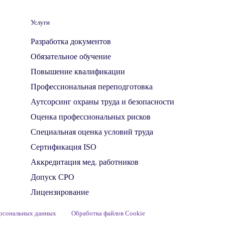
Услуги
Разработка документов
Обязательное обучение
Повышение квалификации
Профессиональная переподготовка
Аутсорсинг охраны труда и безопасности
Оценка профессиональных рисков
Специальная оценка условий труда
Сертификация ISO
Аккредитация мед. работников
Допуск СРО
Лицензирование
ерсональных данных
Обработка файлов Cookie