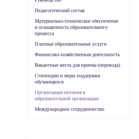
Педагогический состав
Материально-техническое обеспечение
и оснащенность образовательного
процесса
Платные образовательные услуги
Финансово-хозяйственная деятельность
Вакантные места для приема (перевода)
Стипендии и меры поддержки
обучающихся
Организация питания в
образовательной организации
Международное сотрудничество