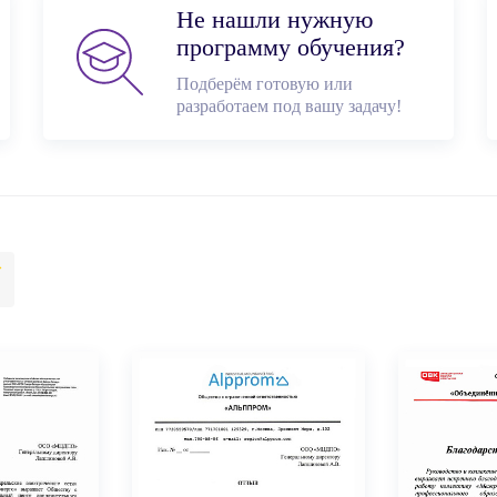
Не нашли нужную
программу обучения?
Подберём готовую или
разработаем под вашу задачу!