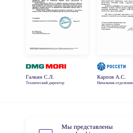
Галкин С.Л.
Карпов А.С.
Технический директор
Начальник отделения
Мы представлены