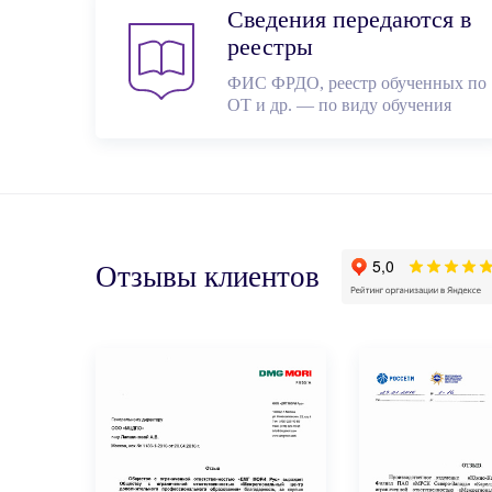
Сведения передаются в
реестры
ФИС ФРДО, реестр обученных по
ОТ и др. — по виду обучения
Отзывы клиентов