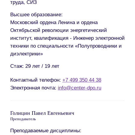
труда, СИЗ
Высшее образование:
Московский ордена Ленина и ордена
Октябрьской революции энергетический
институт, квалификация - Инженер электронной
техники по специальности «Полупроводники и
диэлектрики»
Стаж:
29 лет / 19 лет
Контактный телефон:
+7 499 350 44 38
Электронная почта:
info@center-dpo.ru
Голицин Павел Евгеньевич
Преподаватель
Преподаваемые дисциплины: