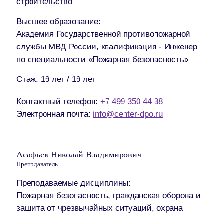
строительство
Высшее образование:
Академия Государственной противопожарной
службы МВД России, квалификация - Инженер
по специальности «Пожарная безопасность»
Стаж:
16 лет / 16 лет
Контактный телефон:
+7 499 350 44 38
Электронная почта:
info@center-dpo.ru
Асафьев Николай Владимирович
Преподаватель
Преподаваемые дисциплины:
Пожарная безопасность, гражданская оборона и
защита от чрезвычайных ситуаций, охрана