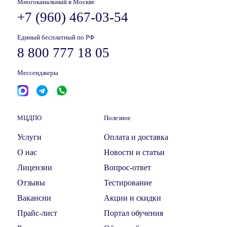
Многоканальный в Москве
+7 (960) 467-03-54
Единый бесплатный по РФ
8 800 777 18 05
Мессенджеры
МЦДПО
Полезное
Услуги
Оплата и доставка
О нас
Новости и статьи
Лицензии
Вопрос-ответ
Отзывы
Тестирование
Вакансии
Акции и скидки
Прайс-лист
Портал обучения