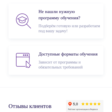
Не нашли нужную
программу обучения?
Подберём готовую или разработаем
под вашу задачу!
Доступные форматы обучения
Зависит от программы и
обязательных требований
Отзывы клиентов