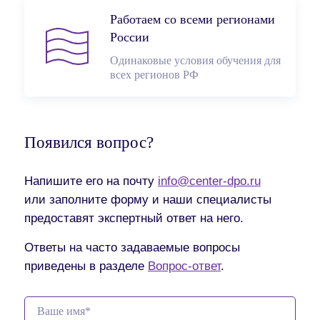
Работаем со всеми регионами
России
Одинаковые условия обучения для
всех регионов РФ
Появился вопрос?
Напишите его на почту
info@center-dpo.ru
или заполните форму и наши специалисты
предоставят экспертный ответ на него.
Ответы на часто задаваемые вопросы
приведены в разделе
Вопрос-ответ
.