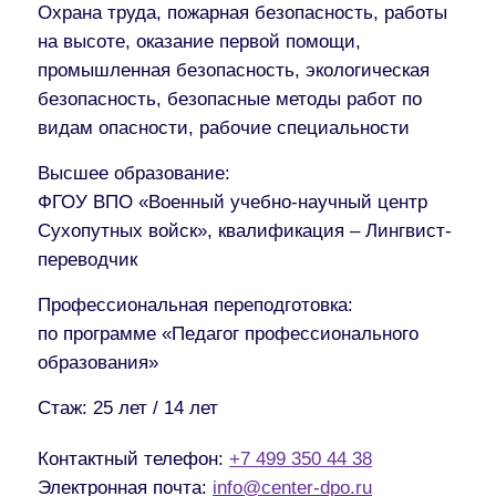
Охрана труда, пожарная безопасность, работы
на высоте, оказание первой помощи,
промышленная безопасность, экологическая
безопасность, безопасные методы работ по
видам опасности, рабочие специальности
Высшее образование:
ФГОУ ВПО «Военный учебно-научный центр
Сухопутных войск», квалификация – Лингвист-
переводчик
Профессиональная переподготовка:
по программе «Педагог профессионального
образования»
Стаж:
25 лет / 14 лет
Контактный телефон:
+7 499 350 44 38
Электронная почта:
info@center-dpo.ru