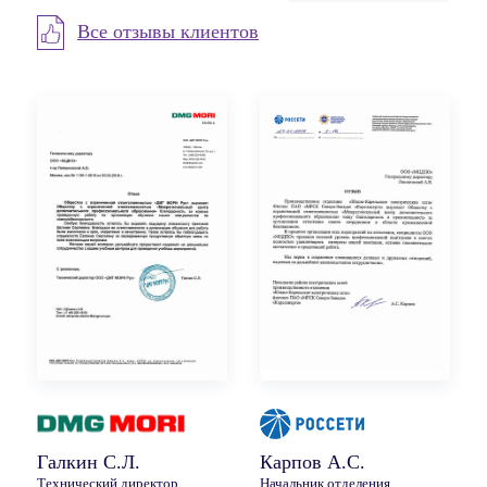
Все отзывы клиентов
Галкин С.Л.
Карпов А.С.
Технический директор
Начальник отделения