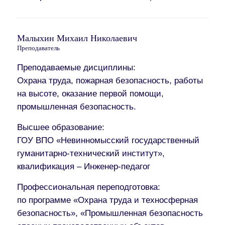
Малыхин Михаил Николаевич
Преподаватель
Преподаваемые дисциплины:
Охрана труда, пожарная безопасность, работы
на высоте, оказание первой помощи,
промышленная безопасность.
Высшее образование:
ГОУ ВПО «Невинномысский государственный
гуманитарно-технический институт»,
квалификация – Инженер-педагог
Профессиональная переподготовка:
по программе «Охрана труда и техносферная
безопасность», «Промышленная безопасность