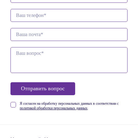
Отправить вопрос
Я согласен на обработку персональных данных в соответствии
с
политикой обработки персональных данных
.