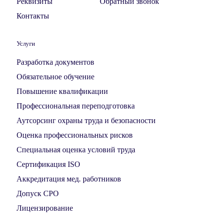
Реквизиты
Обратный звонок
Контакты
Услуги
Разработка документов
Обязательное обучение
Повышение квалификации
Профессиональная переподготовка
Аутсорсинг охраны труда и безопасности
Оценка профессиональных рисков
Специальная оценка условий труда
Сертификация ISO
Аккредитация мед. работников
Допуск СРО
Лицензирование