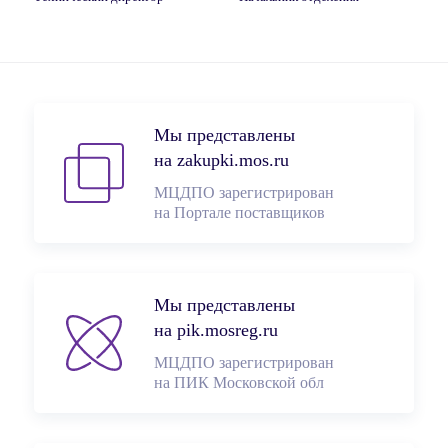
Мы представлены
на zakupki.mos.ru
МЦДПО зарегистрирован
на Портале поставщиков
Мы представлены
на pik.mosreg.ru
МЦДПО зарегистрирован
на ПИК Московской обл