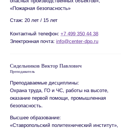
опасных производственных объектов»,
«Пожарная безопасность»
Стаж:
20 лет / 15 лет
Контактный телефон:
+7 499 350 44 38
Электронная почта:
info@center-dpo.ru
Сидельников Виктор Павлович
Преподаватель
Преподаваемые дисциплины:
Охрана труда, ГО и ЧС, работы на высоте,
оказание первой помощи, промышленная
безопасность.
Высшее образование:
«Ставропольский политехнический институт»,