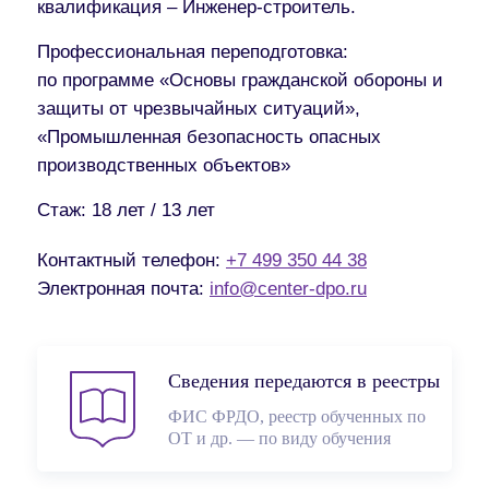
квалификация – Инженер-строитель.
Профессиональная переподготовка:
по программе «Основы гражданской обороны и
защиты от чрезвычайных ситуаций»,
«Промышленная безопасность опасных
производственных объектов»
Стаж:
18 лет / 13 лет
Контактный телефон:
+7 499 350 44 38
Электронная почта:
info@center-dpo.ru
Сведения передаются в реестры
ФИС ФРДО, реестр обученных по
ОТ и др. — по виду обучения