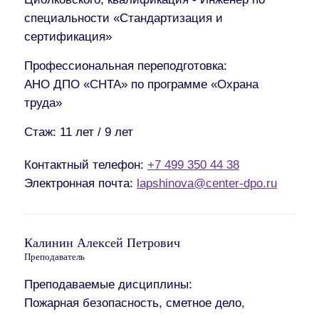
специальности «Стандартизация и
сертификация»
Профессиональная переподготовка:
АНО ДПО «СНТА» по программе «Охрана
труда»
Стаж:
11 лет / 9 лет
Контактный телефон:
+7 499 350 44 38
Электронная почта:
lapshinova@center-dpo.ru
Калинин Алексей Петрович
Преподаватель
Преподаваемые дисциплины:
Пожарная безопасность, сметное дело,