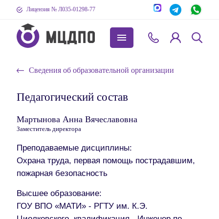
Лицензия № Л035-01298-77
Сведения об образовательной организации
Педагогический состав
Мартынова Анна Вячеславовна
Заместитель директора
Преподаваемые дисциплины:
Охрана труда, первая помощь пострадавшим,
пожарная безопасность
Высшее образование:
ГОУ ВПО «МАТИ» - РГТУ им. К.Э.
Циолковского, квалификация - Инженер по