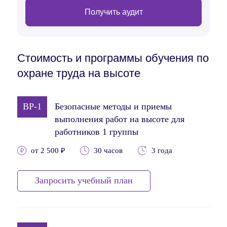
Получить аудит
Стоимость и программы обучения по
охране труда на высоте
BP-1
Безопасные методы и приемы
выполнения работ на высоте для
работников 1 группы
от 2 500 ₽
30 часов
3 года
Запросить учебный план