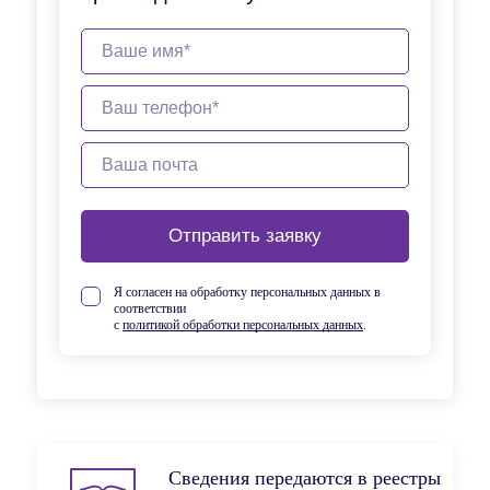
Отправить заявку
Я согласен на обработку персональных данных в
соответствии
с
политикой обработки персональных данных
.
Сведения передаются в реестры