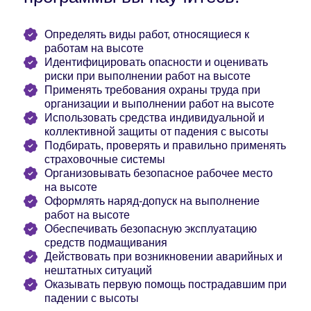
Определять виды работ, относящиеся к
работам на высоте
Идентифицировать опасности и оценивать
риски при выполнении работ на высоте
Применять требования охраны труда при
организации и выполнении работ на высоте
Использовать средства индивидуальной и
коллективной защиты от падения с высоты
Подбирать, проверять и правильно применять
страховочные системы
Организовывать безопасное рабочее место
на высоте
Оформлять наряд-допуск на выполнение
работ на высоте
Обеспечивать безопасную эксплуатацию
средств подмащивания
Действовать при возникновении аварийных и
нештатных ситуаций
Оказывать первую помощь пострадавшим при
падении с высоты