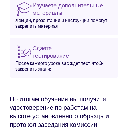
Изучаете дополнительные
материалы
Лекции, презентации и инструкции помогут
закрепить материал
Сдаете
тестирование
После каждого урока вас ждет тест, чтобы
закрепить знания
По итогам обучения вы получите
удостоверение по работам на
высоте установленного образца и
протокол заседания комиссии