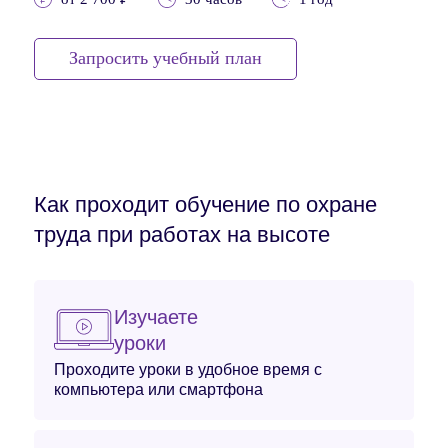
Запросить учебный план
Как проходит обучение по охране
труда при работах на высоте
Изучаете
уроки
Проходите уроки в удобное время с
компьютера или смартфона