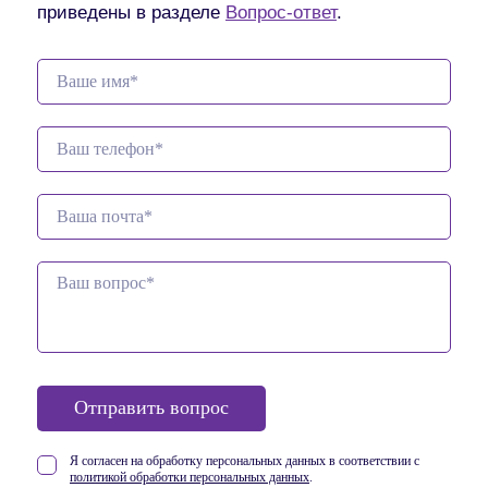
приведены в разделе
Вопрос-ответ
.
Отправить вопрос
Я согласен на обработку персональных данных в соответствии
с
политикой обработки персональных данных
.