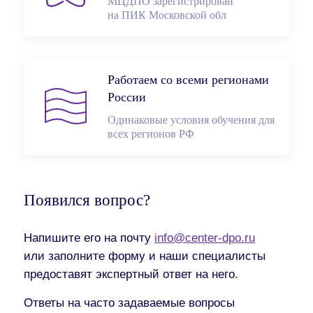
МЦДПО зарегистрирован
на ПИК Московской обл
Работаем со всеми регионами
России
Одинаковые условия обучения для
всех регионов РФ
Появился вопрос?
Напишите его на почту
info@center-dpo.ru
или заполните форму и наши специалисты
предоставят экспертный ответ на него.
Ответы на часто задаваемые вопросы