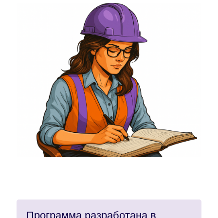
Программа разработана в