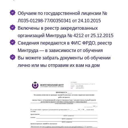
Обучаем по государственной лицензии №
Л035-01298-77/00350341 от 24.10.2015
Включены в реестр аккредитованных
организаций Минтруда № 4212 от 25.12.2015
Сведения передаются в ФИС ФРДО, реестр
Минтруда — в зависимости от обучения
Вы можете забрать документы об обучении
лично или мы отправим их вам на дом