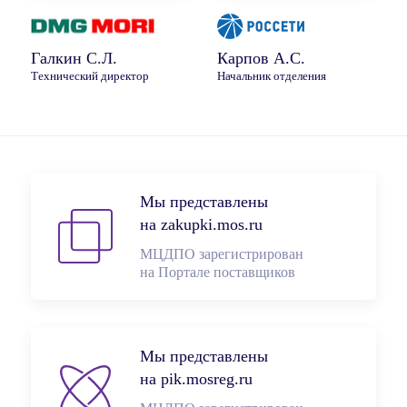
Галкин С.Л.
Карпов А.С.
Технический директор
Начальник отделения
Мы представлены
на zakupki.mos.ru
МЦДПО зарегистрирован
на Портале поставщиков
Мы представлены
на pik.mosreg.ru