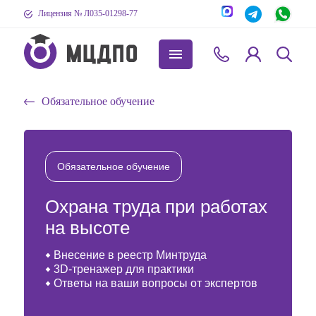
Лицензия № Л035-01298-77
Обязательное обучение
Обязательное обучение
Охрана труда при работах
на высоте
Внесение в реестр Минтруда
3D-тренажер для практики
Ответы на ваши вопросы от экспертов