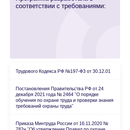
соответствии с требованиями:
Трудового Кодекса РФ №197-Ф3 от 30.12.01
Постановления Правительства РФ от 24
декабря 2021 года № 2464 "О порядке
обучения по охране труда и проверки знания
требований охраны труда"
Приказа Минтруда России от 16.11.2020 №
782н "Об утверждении Правил по охране