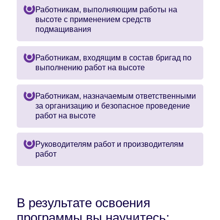
Работникам, выполняющим работы на
высоте с применением средств
подмащивания
Работникам, входящим в состав бригад по
выполнению работ на высоте
Работникам, назначаемым ответственными
за организацию и безопасное проведение
работ на высоте
Руководителям работ и производителям
работ
В результате освоения
программы вы научитесь: