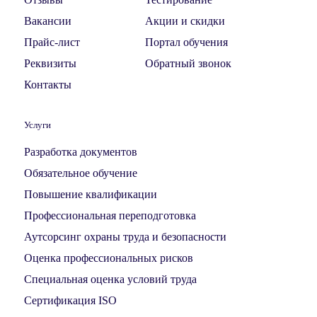
Вакансии
Акции и скидки
Прайс-лист
Портал обучения
Реквизиты
Обратный звонок
Контакты
Услуги
Разработка документов
Обязательное обучение
Повышение квалификации
Профессиональная переподготовка
Аутсорсинг охраны труда и безопасности
Оценка профессиональных рисков
Специальная оценка условий труда
Сертификация ISO