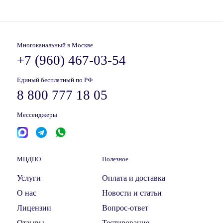
Многоканальный в Москве
+7 (960) 467-03-54
Единый бесплатный по РФ
8 800 777 18 05
Мессенджеры
МЦДПО
Полезное
Услуги
Оплата и доставка
О нас
Новости и статьи
Лицензии
Вопрос-ответ
Отзывы
Тестирование