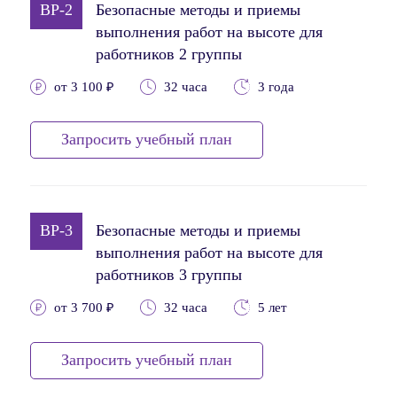
BP-2
Безопасные методы и приемы
выполнения работ на высоте для
работников 2 группы
от 3 100 ₽
32 часа
3 года
Запросить учебный план
BP-3
Безопасные методы и приемы
выполнения работ на высоте для
работников 3 группы
от 3 700 ₽
32 часа
5 лет
Запросить учебный план