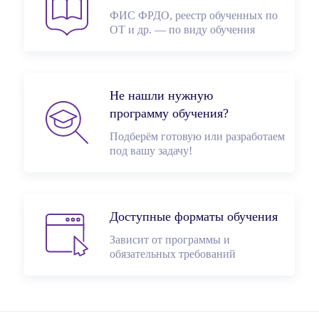
ФИС ФРДО, реестр обученных по
ОТ и др. — по виду обучения
Не нашли нужную
программу обучения?
Подберём готовую или разработаем
под вашу задачу!
Доступные форматы обучения
Зависит от программы и
обязательных требований