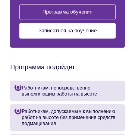
Программа обучения
Записаться на обучение
Программа подойдет:
Работникам, непосредственно
выполняющим работы на высоте
Работникам, допускаемым к выполнению
работ на высоте без применения средств
подмащивания