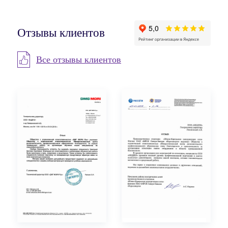
Отзывы клиентов
Все отзывы клиентов