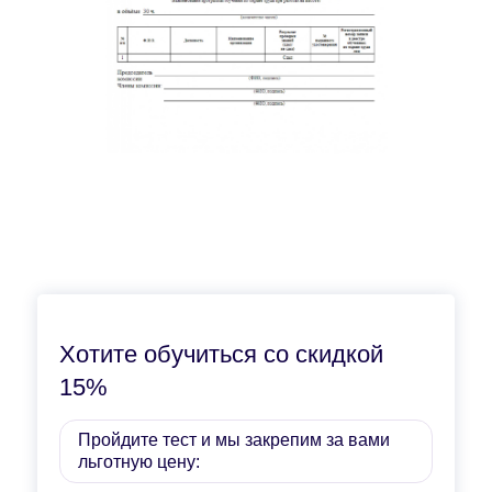
Хотите обучиться со скидкой
15%
Пройдите тест и мы закрепим за вами
льготную цену: