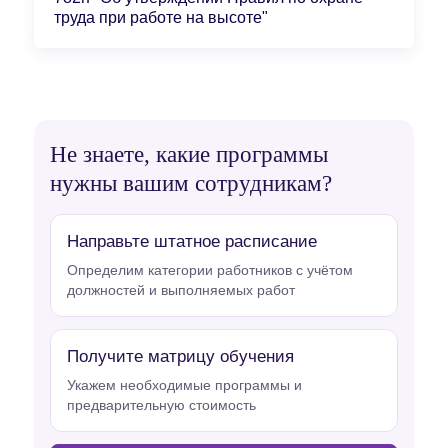
труда при работе на высоте"
Не знаете, какие программы
нужны вашим сотрудникам?
Направьте штатное расписание
Определим категории работников с учётом
должностей и выполняемых работ
Получите матрицу обучения
Укажем необходимые программы и
предварительную стоимость