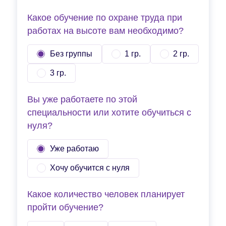
Какое обучение по охране труда при
работах на высоте вам необходимо?
Без группы
1 гр.
2 гр.
3 гр.
Вы уже работаете по этой
специальности или хотите обучиться с
нуля?
Уже работаю
Хочу обучится с нуля
Какое количество человек планирует
пройти обучение?