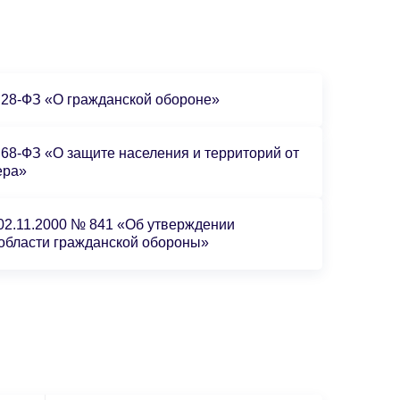
 28-ФЗ «О гражданской обороне»
 68-ФЗ «О защите населения и территорий от
ера»
02.11.2000 № 841 «Об утверждении
 области гражданской обороны»