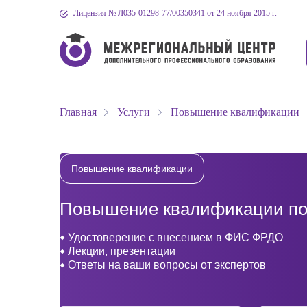
Лицензия № Л035-01298-77
/00350341
от 24 ноября 2015 г.
Главная
Услуги
Повышение квалификации
Повышение квалификации
Повышение квалификации по
Удостоверение с внесением в ФИС ФРДО
Лекции, презентации
Ответы на ваши вопросы от экспертов