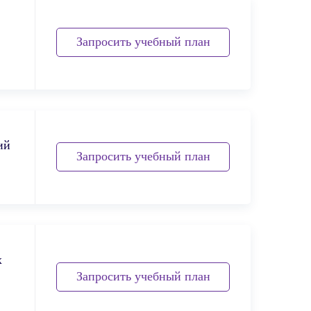
Запросить учебный план
ий
Запросить учебный план
х
Запросить учебный план