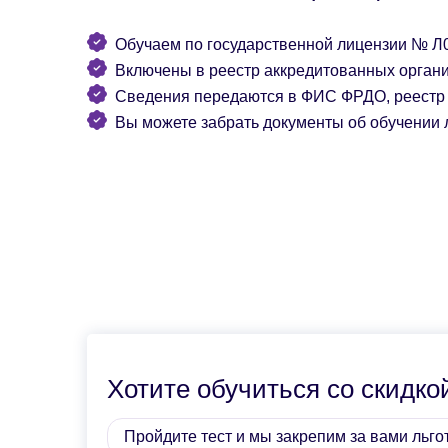
Обучаем по государственной лицензии № Л0
Включены в реестр аккредитованных органи
Сведения передаются в ФИС ФРДО, реестр 
Вы можете забрать документы об обучении 
Хотите обучиться со скидко
Пройдите тест и мы закрепим за вами льго