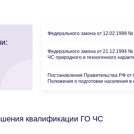
Федерального закона от 12.02.1998 №
и:
Федерального закона от 21.12.1994 №
ЧС природного и техногенного характ
Постановления Правительства РФ от 
Положения о подготовке населения в
ышения квалификации ГО ЧС