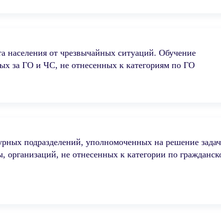
та населения от чрезвычайных ситуаций. Обучение
ых за ГО и ЧС, не отнесенных к категориям по ГО
урных подразделений, уполномоченных на решение задач
, организаций, не отнесенных к категории по гражданск