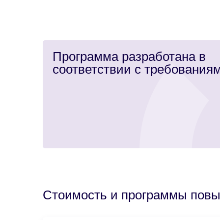
Программа разработана в
соответствии с требованиям
Стоимость и программы пов