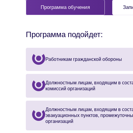
Программа обучения
Зап
Программа подойдет:
Работникам гражданской обороны
Должностным лицам, входящим в сост
комиссий организаций
Должностным лицам, входящим в сост
эвакуационных пунктов, промежуточны
организаций