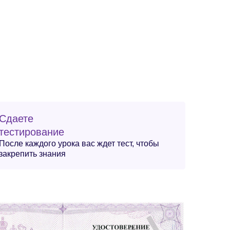
Сдаете
тестирование
После каждого урока вас ждет тест, чтобы
закрепить знания