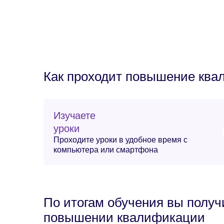
Как проходит повышение кв
Изучаете
уроки
Проходите уроки в удобное время с
компьютера или смартфона
По итогам обучения вы получ
повышении квалификации