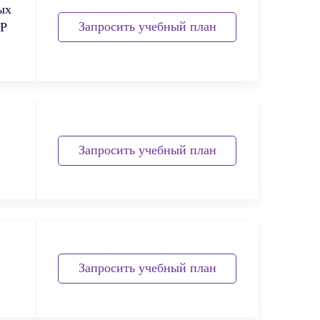
ых
Запросить учебный план
ПР
Запросить учебный план
Запросить учебный план