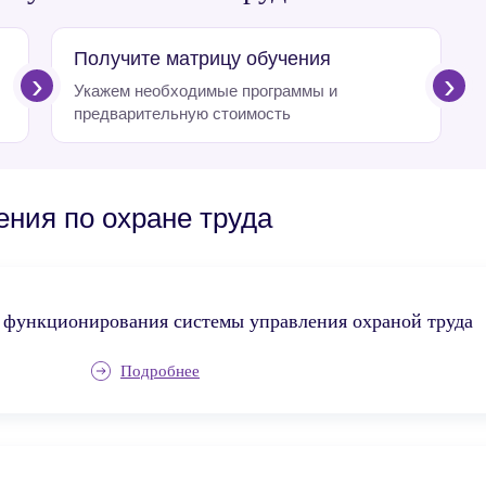
Получите матрицу обучения
›
›
Укажем необходимые программы и
предварительную стоимость
ния по охране труда
 функционирования системы управления охраной труда
Подробнее