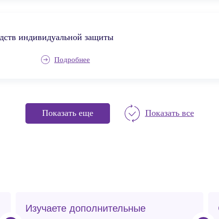
едств индивидуальной защиты
Подробнее
Показать еще
Показать все
Изучаете дополнительные