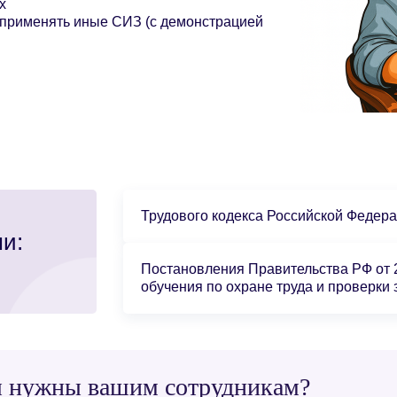
х
 применять иные СИЗ (с демонстрацией
Трудового кодекса Российской Федера
и:
Постановления Правительства РФ от 2
обучения по охране труда и проверки
мы нужны вашим сотрудникам?