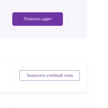
Получить аудит
Запросить учебный план