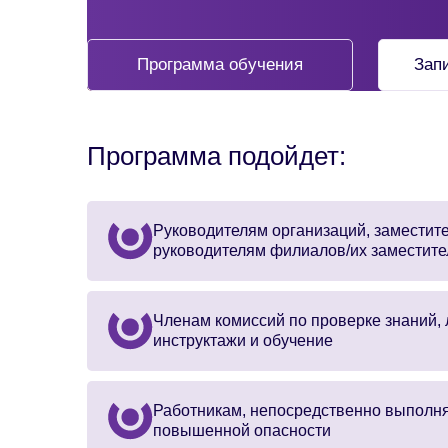
Программа обучения
Зап
Программа подойдет:
Руководителям организаций, заместит
руководителям филиалов/их заместит
Членам комиссий по проверке знаний,
инструктажи и обучение
Работникам, непосредственно выпол
повышенной опасности