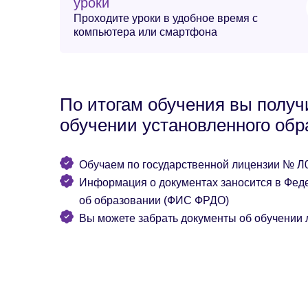
уроки
Проходите уроки в удобное время с
компьютера или смартфона
По итогам обучения вы получ
обучении установленного обр
Обучаем по государственной лицензии № Л0
Информация о документах заносится в Фед
об образовании (ФИС ФРДО)
Вы можете забрать документы об обучении 