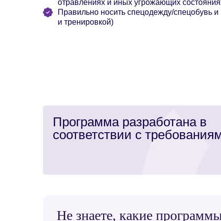
отравлениях и иных угрожающих состояния
Правильно носить спецодежду/спецобувь и
и тренировкой)
Программа разработана в
соответствии с требованиям
Не знаете, какие програм