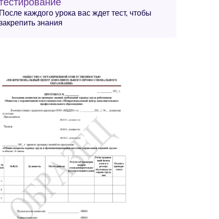
тестирование
После каждого урока вас ждет тест, чтобы
закрепить знания