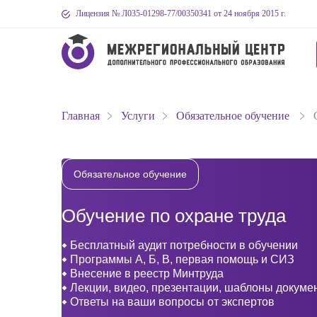
Лицензия № Л035-01298-77
/00350341
от 24 ноября 2015 г.
Главная
Услуги
Обязательное обучение
Обязательное обучение
Обучение по охране труда
Бесплатный аудит потребности в обучении
Программы А, Б, В, первая помощь и СИЗ
Внесение в реестр Минтруда
Лекции, видео, презентации, шаблоны докуме
Ответы на ваши вопросы от экспертов