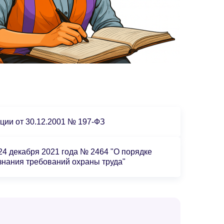
ции от 30.12.2001 № 197-ФЗ
4 декабря 2021 года № 2464 "О порядке
 знания требований охраны труда"