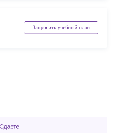
Запросить учебный план
Сдаете