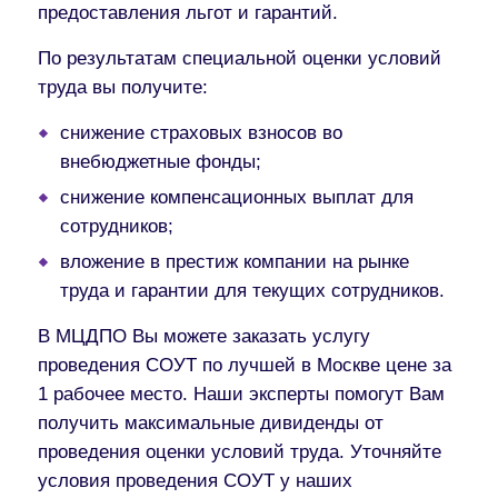
предоставления льгот и гарантий.
По результатам специальной оценки условий
труда вы получите:
снижение страховых взносов во
внебюджетные фонды;
снижение компенсационных выплат для
сотрудников;
вложение в престиж компании на рынке
труда и гарантии для текущих сотрудников.
В МЦДПО Вы можете заказать услугу
проведения СОУТ по лучшей в Москве цене за
1 рабочее место. Наши эксперты помогут Вам
получить максимальные дивиденды от
проведения оценки условий труда. Уточняйте
условия проведения СОУТ у наших