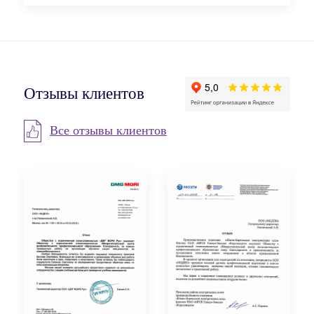
Отзывы клиентов
Все отзывы клиентов