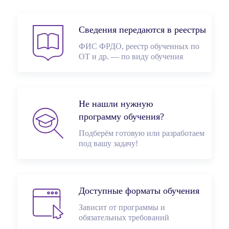
Сведения передаются в реестры
ФИС ФРДО, реестр обученных по
ОТ и др. — по виду обучения
Не нашли нужную
программу обучения?
Подберём готовую или разработаем
под вашу задачу!
Доступные форматы обучения
Зависит от программы и
обязательных требований