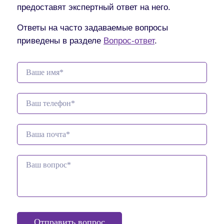
предоставят экспертный ответ на него.
Ответы на часто задаваемые вопросы
приведены в разделе
Вопрос-ответ
.
Отправить вопрос