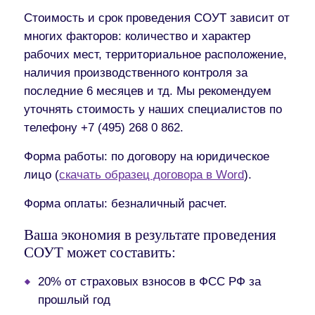
Стоимость и срок проведения СОУТ зависит от
многих факторов: количество и характер
рабочих мест, территориальное расположение,
наличия производственного контроля за
последние 6 месяцев и тд. Мы рекомендуем
уточнять стоимость у наших специалистов по
телефону +7 (495) 268 0 862.
Форма работы:
по договору на юридическое
лицо (
скачать образец договора в Word
).
Форма оплаты:
безналичный расчет.
Ваша экономия в результате проведения
СОУТ может составить:
20% от страховых взносов в ФСС РФ за
прошлый год