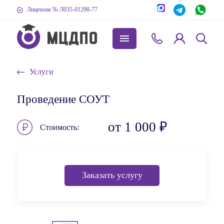
Лицензия № Л035-01298-77
Услуги
Проведение СОУТ
от 1 000 ₽
Стоимость
Заказать услугу