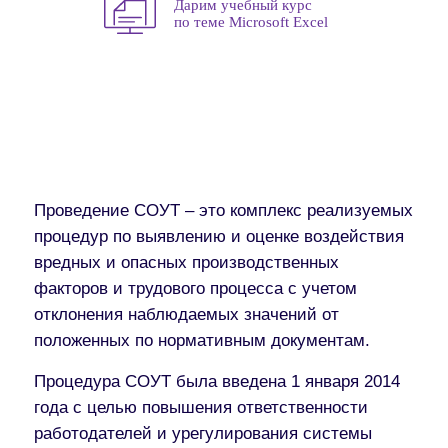
Дарим учебный курс
по теме Microsoft Excel
Проведение СОУТ – это комплекс реализуемых
процедур по выявлению и оценке воздействия
вредных и опасных производственных
факторов и трудового процесса с учетом
отклонения наблюдаемых значений от
положенных по нормативным документам.
Процедура СОУТ была введена 1 января 2014
года с целью повышения ответственности
работодателей и урегулирования системы