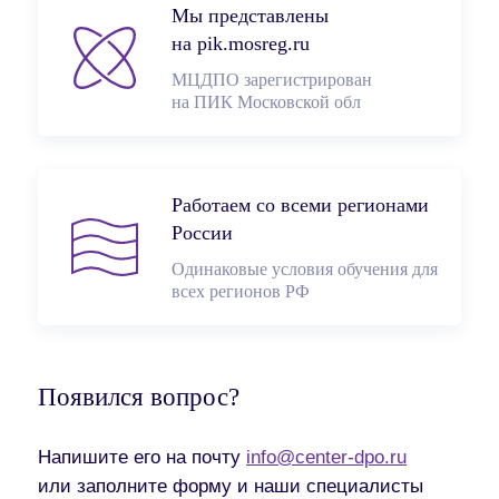
Мы представлены
на pik.mosreg.ru
МЦДПО зарегистрирован
на ПИК Московской обл
Работаем со всеми регионами
России
Одинаковые условия обучения для
всех регионов РФ
Появился вопрос?
Напишите его на почту
info@center-dpo.ru
или заполните форму и наши специалисты