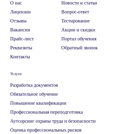
О нас
Новости и статьи
Лицензии
Вопрос-ответ
Отзывы
Тестирование
Вакансии
Акции и скидки
Прайс-лист
Портал обучения
Реквизиты
Обратный звонок
Контакты
Услуги
Разработка документов
Обязательное обучение
Повышение квалификации
Профессиональная переподготовка
Аутсорсинг охраны труда и безопасности
Оценка профессиональных рисков