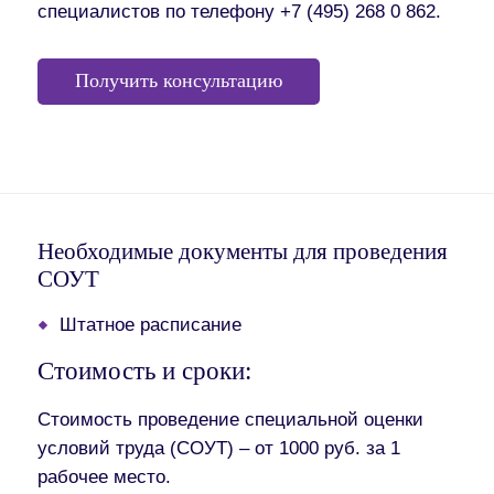
специалистов по телефону +7 (495) 268 0 862.
Получить консультацию
Необходимые документы для проведения
СОУТ
Штатное расписание
Стоимость и сроки:
Стоимость проведение специальной оценки
условий труда (СОУТ)
– от 1000 руб. за 1
рабочее место.