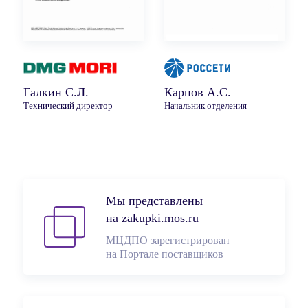
Галкин С.Л.
Карпов А.С.
Технический директор
Начальник отделения
Мы представлены
на zakupki.mos.ru
МЦДПО зарегистрирован
на Портале поставщиков