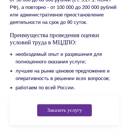
РФ), а повторно - от 100 000 до 200 000 рублей
или административное приостановление
деятельности на срок до 90 суток.
Преимущества проведения оценки
условий труда в МЦДПО:
необходимый опыт и разрешения для
полноценного оказания услуги;
лучшее на рынке ценовое предложение и
оперативность в решении всех вопросов;
работаем по всей России.
Заказать услугу