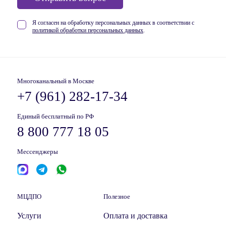
Я согласен на обработку персональных данных в соответствии
с
политикой обработки персональных данных
.
Многоканальный в Москве
+7 (961) 282-17-34
Единый бесплатный по РФ
8 800 777 18 05
Мессенджеры
МЦДПО
Полезное
Услуги
Оплата и доставка