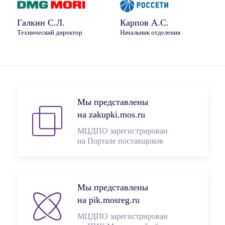
Галкин С.Л.
Карпов А.С.
Технический директор
Начальник отделения
Мы представлены
на zakupki.mos.ru
МЦДПО зарегистрирован
на Портале поставщиков
Мы представлены
на pik.mosreg.ru
МЦДПО зарегистрирован