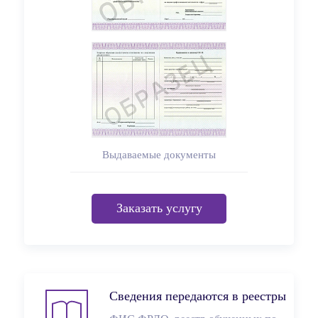
Выдаваемые документы
Заказать услугу
Сведения передаются в реестры