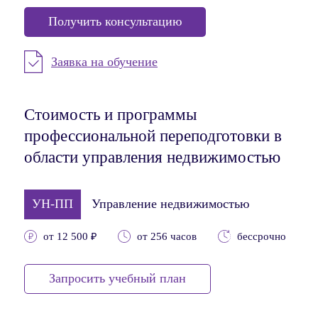
Получить консультацию
Заявка на обучение
Стоимость и программы
профессиональной переподготовки в
области управления недвижимостью
УН-ПП
Управление недвижимостью
от 12 500 ₽
от 256 часов
бессрочно
Запросить учебный план