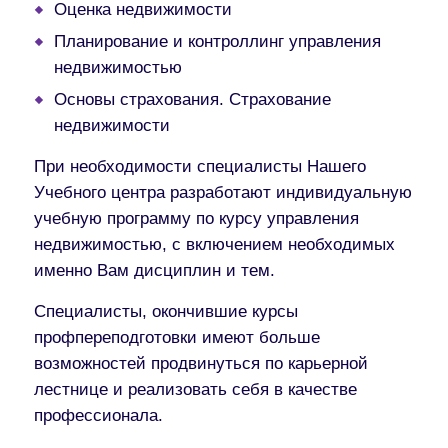
Оценка недвижимости
Планирование и контроллинг управления
недвижимостью
Основы страхования. Страхование
недвижимости
При необходимости специалисты Нашего
Учебного центра разработают индивидуальную
учебную программу по курсу управления
недвижимостью, с включением необходимых
именно Вам дисциплин и тем.
Специалисты, окончившие курсы
профпереподготовки имеют больше
возможностей продвинуться по карьерной
лестнице и реализовать себя в качестве
профессионала.