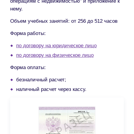
операциям с недвижимостью" и приложение к
нему.
Объем учебных занятий:
от 256 до 512 часов
Форма работы:
по договору на юридическое лицо
по договору на физическое лицо
Форма оплаты:
безналичный расчет;
наличный расчет через кассу.