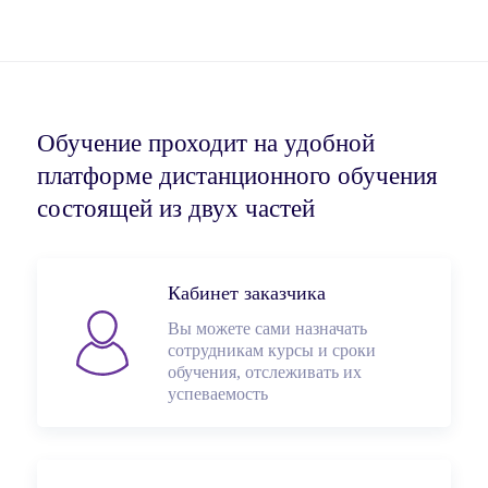
Обучение проходит на удобной
платформе дистанционного обучения
состоящей из двух частей
Кабинет заказчика
Вы можете сами назначать
сотрудникам курсы и сроки
обучения, отслеживать их
успеваемость