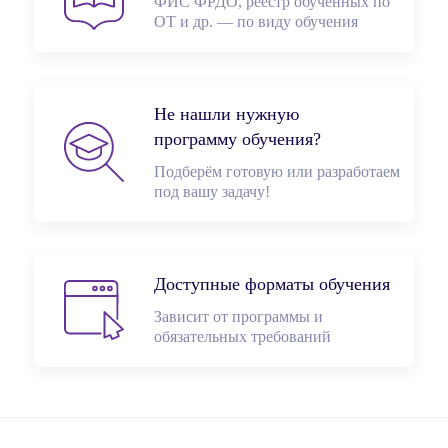
ФИС ФРДО, реестр обученных по
ОТ и др. — по виду обучения
Не нашли нужную
программу обучения?
Подберём готовую или разработаем
под вашу задачу!
Доступные форматы обучения
Зависит от программы и
обязательных требований