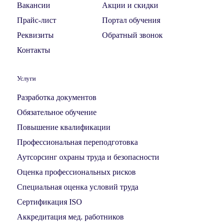
Вакансии
Акции и скидки
Прайс-лист
Портал обучения
Реквизиты
Обратный звонок
Контакты
Услуги
Разработка документов
Обязательное обучение
Повышение квалификации
Профессиональная переподготовка
Аутсорсинг охраны труда и безопасности
Оценка профессиональных рисков
Специальная оценка условий труда
Сертификация ISO
Аккредитация мед. работников