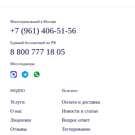
Многоканальный в Москве
+7 (961) 406-51-56
Единый бесплатный по РФ
8 800 777 18 05
Мессенджеры
МЦДПО
Полезное
Услуги
Оплата и доставка
О нас
Новости и статьи
Лицензии
Вопрос-ответ
Отзывы
Тестирование