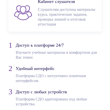
Кабинет слушателя
Слушателям доступны материалы
курса, практические задания,
проверка знаний и итоговая
аттестация
Доступ к платформе 24/7
Изучаете учебные материалы в комфортном для
Вас темпе.
Удобный интерфейс
Платформа СДО с интуитивно понятным
интерфейсом.
Доступ с любых устройств
Платформа СДО адаптирована под любые
устройства.