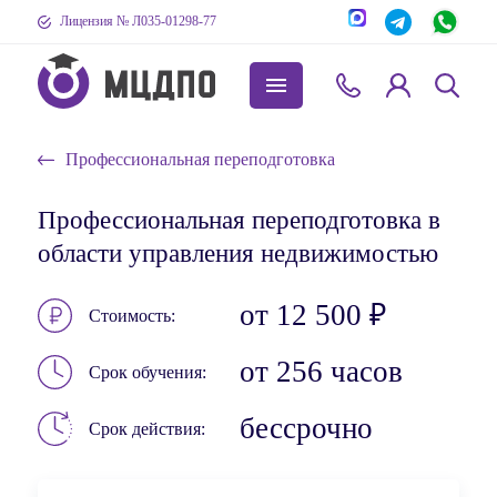
Лицензия № Л035-01298-77
Профессиональная переподготовка
Профессиональная переподготовка в
области управления недвижимостью
от 12 500 ₽
Стоимость
от 256 часов
Срок обучения
бессрочно
Срок действия