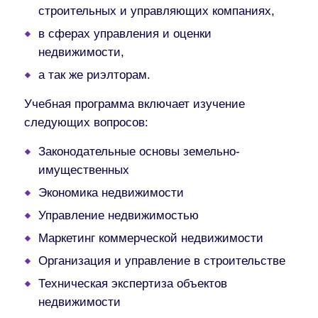
строительных и управляющих компаниях,
в сферах управления и оценки
недвижимости,
а так же риэлторам.
Учебная программа включает изучение
следующих вопросов:
Законодательные основы земельно-
имущественных
Экономика недвижимости
Управление недвижимостью
Маркетинг коммерческой недвижимости
Организация и управление в строительстве
Техническая экспертиза объектов
недвижимости