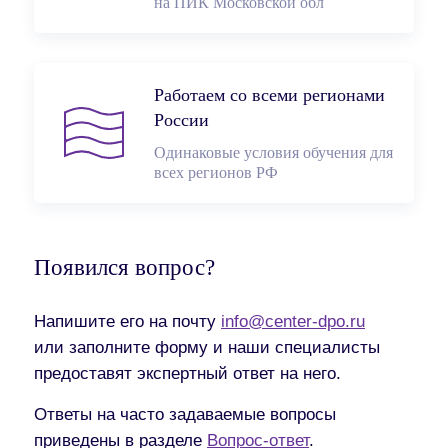
на ПИК Московской обл
Работаем со всеми регионами
России
Одинаковые условия обучения для
всех регионов РФ
Появился вопрос?
Напишите его на почту
info@center-dpo.ru
или заполните форму и наши специалисты
предоставят экспертный ответ на него.
Ответы на часто задаваемые вопросы
приведены в разделе
Вопрос-ответ
.