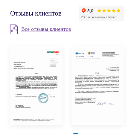
Отзывы клиентов
Все отзывы клиентов