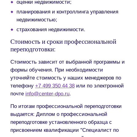
оценки недвижимости;
планирования и контроллинга управления
недвижимостью;
страхования недвижимости.
Стоимость и сроки профессиональной
переподготовки:
Стоимость зависит от выбранной программы и
формы обучения. При необходимости
уточняйте стоимость у наших менеджеров по
телефону
+7 499 350 44 38
или по электронной
почте
info@center-dpo.ru
.
По итогам профессиональной переподготовки
выдается:
Диплом о профессиональной
переподготовке установленного образца с
присвоением квалификации "Специалист по