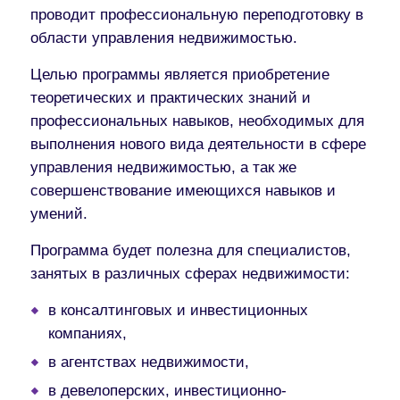
проводит профессиональную переподготовку в
области управления недвижимостью.
Целью программы является приобретение
теоретических и практических знаний и
профессиональных навыков, необходимых для
выполнения нового вида деятельности в сфере
управления недвижимостью, а так же
совершенствование имеющихся навыков и
умений.
Программа будет полезна для специалистов,
занятых в различных сферах недвижимости:
в консалтинговых и инвестиционных
компаниях,
в агентствах недвижимости,
в девелоперских, инвестиционно-