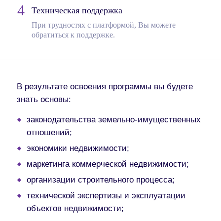
Техническая поддержка
При трудностях с платформой, Вы можете
обратиться к поддержке.
В результате освоения программы вы будете
знать основы:
законодательства земельно-имущественных
отношений;
экономики недвижимости;
маркетинга коммерческой недвижимости;
организации строительного процесса;
технической экспертизы и эксплуатации
объектов недвижимости;