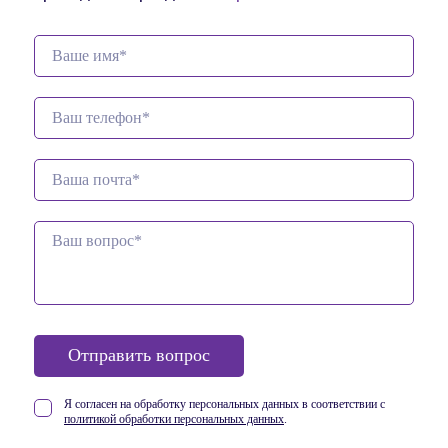
Отправить вопрос
Я согласен на обработку персональных данных в соответствии
с
политикой обработки персональных данных
.