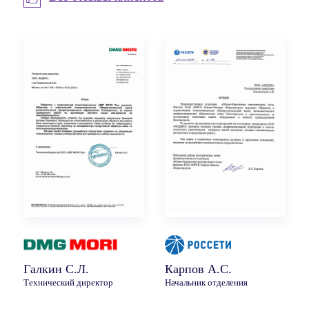
Галкин С.Л.
Карпов А.С.
Технический директор
Начальник отделения