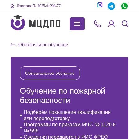
Лицензия № Л035-01298-77
Обязательное обучение
Обязательное обучение
Обучение по пожарной
безопасности
Подберём повышение квалификации
или переподготовку
Программы по приказам МЧС № 1120 и
№ 596
Сведения передаются в ФИС ФРДО