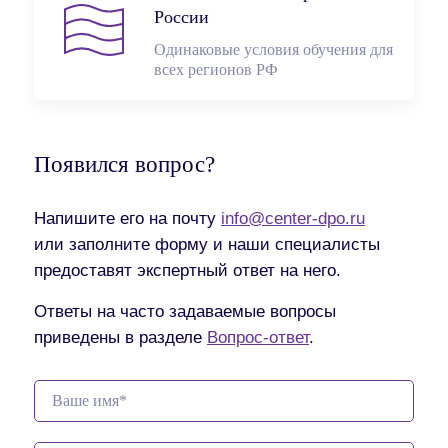
России
Одинаковые условия обучения для
всех регионов РФ
Появился вопрос?
Напишите его на почту
info@center-dpo.ru
или заполните форму и наши специалисты
предоставят экспертный ответ на него.
Ответы на часто задаваемые вопросы
приведены в разделе
Вопрос-ответ
.