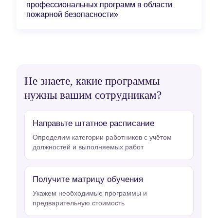
профессиональных программ в области
пожарной безопасности»
Не знаете, какие программы
нужны вашим сотрудникам?
Направьте штатное расписание
Определим категории работников с учётом
должностей и выполняемых работ
Получите матрицу обучения
Укажем необходимые программы и
предварительную стоимость