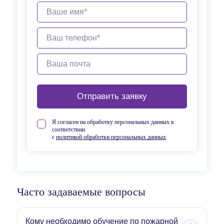
Отправить заявку
Я согласен на обработку персональных данных в
соответствии
с
политикой обработки персональных данных
.
Часто задаваемые вопросы
Кому необходимо обучение по пожарной