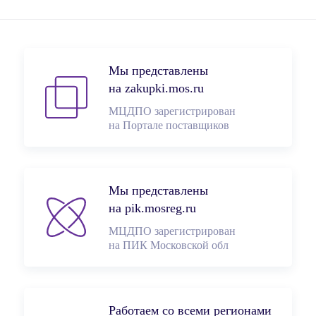
Мы представлены
на zakupki.mos.ru
МЦДПО зарегистрирован
на Портале поставщиков
Мы представлены
на pik.mosreg.ru
МЦДПО зарегистрирован
на ПИК Московской обл
Работаем со всеми регионами