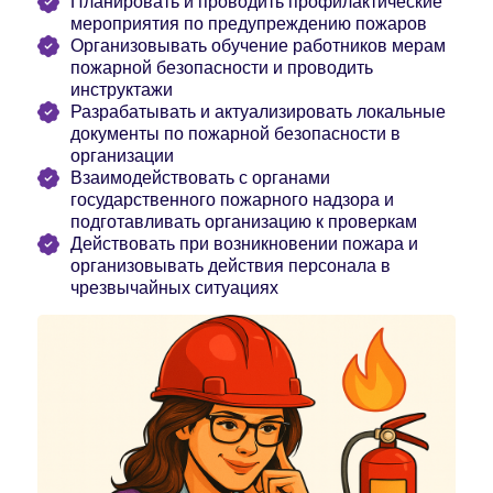
Планировать и проводить профилактические
мероприятия по предупреждению пожаров
Организовывать обучение работников мерам
пожарной безопасности и проводить
инструктажи
Разрабатывать и актуализировать локальные
документы по пожарной безопасности в
организации
Взаимодействовать с органами
государственного пожарного надзора и
подготавливать организацию к проверкам
Действовать при возникновении пожара и
организовывать действия персонала в
чрезвычайных ситуациях