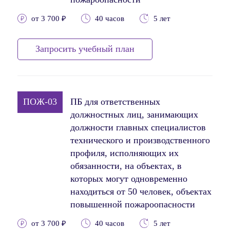
от 3 700 ₽
40 часов
5 лет
Запросить учебный план
ПОЖ-03
ПБ для ответственных
должностных лиц, занимающих
должности главных специалистов
технического и производственного
профиля, исполняющих их
обязанности, на объектах, в
которых могут одновременно
находиться от 50 человек, объектах
повышенной пожароопасности
от 3 700 ₽
40 часов
5 лет