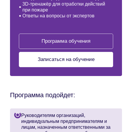
3D-тренажёр для отработки действий
при пожаре
Ответы на вопросы от экспертов
Программа обучения
Записаться на обучение
Программа подойдет:
Руководителям организаций,
индивидуальным предпринимателям и
лицам, назначенным ответственными за