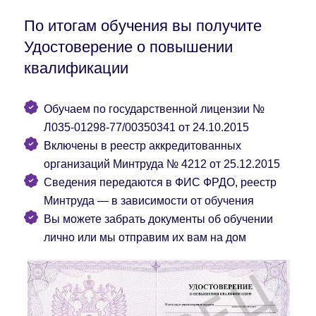
По итогам обучения вы получите
Удостоверение о повышении
квалификации
Обучаем по государственной лицензии №
Л035-01298-77/00350341 от 24.10.2015
Включены в реестр аккредитованных
организаций Минтруда № 4212 от 25.12.2015
Сведения передаются в ФИС ФРДО, реестр
Минтруда — в зависимости от обучения
Вы можете забрать документы об обучении
лично или мы отправим их вам на дом