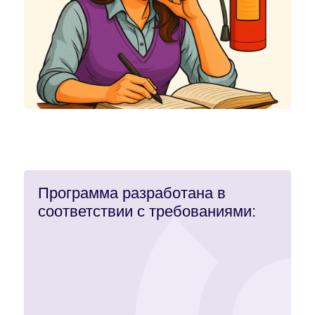
Программа разработана в
соответствии с требованиями: