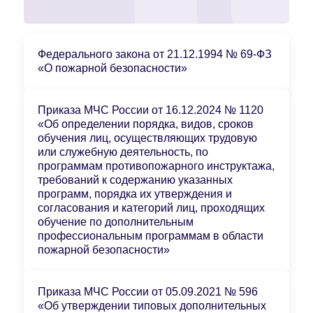
Федерального закона от 21.12.1994 № 69-ФЗ
«О пожарной безопасности»
Приказа МЧС России от 16.12.2024 № 1120
«Об определении порядка, видов, сроков
обучения лиц, осуществляющих трудовую
или служебную деятельность, по
программам противопожарного инструктажа,
требований к содержанию указанных
программ, порядка их утверждения и
согласования и категорий лиц, проходящих
обучение по дополнительным
профессиональным программам в области
пожарной безопасности»
Приказа МЧС России от 05.09.2021 № 596
«Об утверждении типовых дополнительных