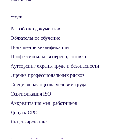
Услуги
Разработка документов
Обязательное обучение
Повышение квалификации
Профессиональная переподготовка
Аутсорсинг охраны труда и безопасности
Оценка профессиональных рисков
Специальная оценка условий труда
Сертификация ISO
Аккредитация мед. работников
Допуск СРО
Лицензирование