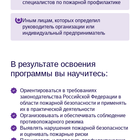
специалистов по пожарной профилактике
Иным лицам, которых определил
руководитель организации или
индивидуальный предприниматель
В результате освоения
программы вы научитесь:
Ориентироваться в требованиях
законодательства Российской Федерации в
области пожарной безопасности и применять
их в практической деятельности
Организовывать и обеспечивать соблюдение
противопожарного режима
Выявлять нарушения пожарной безопасности
и оценивать пожарные риски