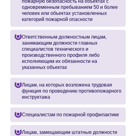
пожарную безопасность на объектах с
одновременным пребыванием 50 и более
человек или объектах установленных
категорий пожарной опасности
Ответственным должностным лицам,
занимающим должности главных
специалистов технического и
производственного профиля либо
исполняющим их обязанности на
указанных объектах
Лицам, на которых возложена трудовая
функция по проведению противопожарного
инструктажа
Специалистам по пожарной профилактике
Лицам, замещающим штатные должности