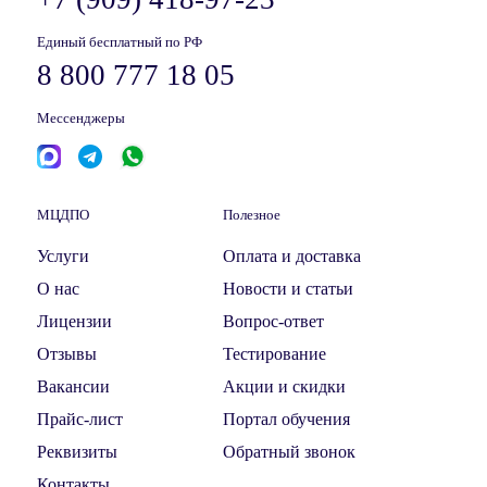
Единый бесплатный по РФ
8 800 777 18 05
Мессенджеры
МЦДПО
Полезное
Услуги
Оплата и доставка
О нас
Новости и статьи
Лицензии
Вопрос-ответ
Отзывы
Тестирование
Вакансии
Акции и скидки
Прайс-лист
Портал обучения
Реквизиты
Обратный звонок
Контакты