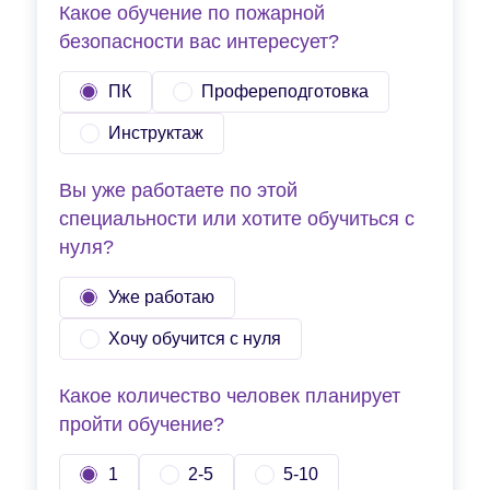
Какое обучение по пожарной
безопасности вас интересует?
ПК
Профереподготовка
Инструктаж
Вы уже работаете по этой
специальности или хотите обучиться с
нуля?
Уже работаю
Хочу обучится с нуля
Какое количество человек планирует
пройти обучение?
1
2-5
5-10