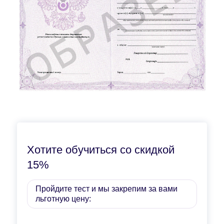
Хотите обучиться со скидкой
15%
Пройдите тест и мы закрепим за вами
льготную цену: