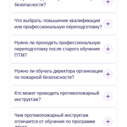
безопасности?
Что выбрать: повышение квалификации
или профессиональную переподготовку?
Нужно ли проходить профессиональную
переподготовку после старого обучения
ПТМ?
Нужно ли обучать директора организации
по пожарной безопасности?
Кто может проводить противопожарный
инструктаж?
Чем противопожарный инструктаж
отличается от обучения по программе