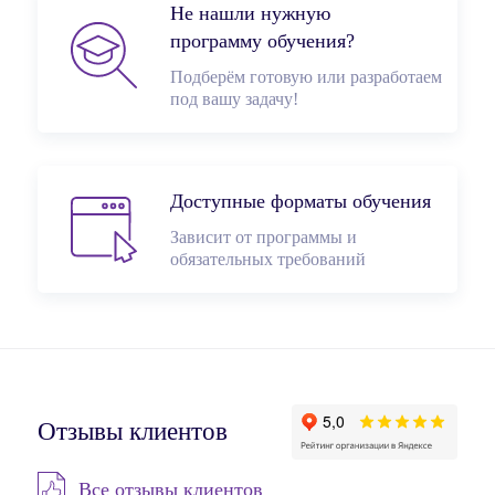
Не нашли нужную
программу обучения?
Подберём готовую или разработаем
под вашу задачу!
Доступные форматы обучения
Зависит от программы и
обязательных требований
Отзывы клиентов
Все отзывы клиентов