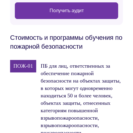
Получить аудит
Стоимость и программы обучения по
пожарной безопасности
ПОЖ-01
ПБ для лиц, ответственных за
обеспечение пожарной
безопасности на объектах защиты,
в которых могут одновременно
находиться 50 и более человек,
объектах защиты, отнесенных
категориям повышенной
взрывопожароопасности,
взрывопожароопасности,
пожароопасности