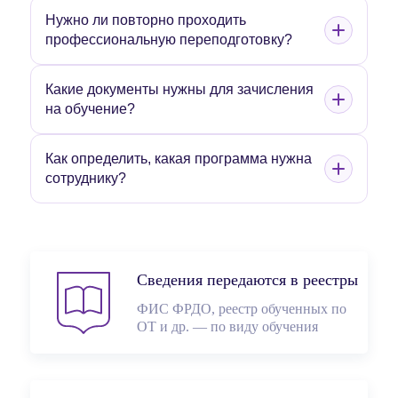
Нужно ли повторно проходить
профессиональную переподготовку?
Какие документы нужны для зачисления
на обучение?
Как определить, какая программа нужна
сотруднику?
Сведения передаются в реестры
ФИС ФРДО, реестр обученных по
ОТ и др. — по виду обучения