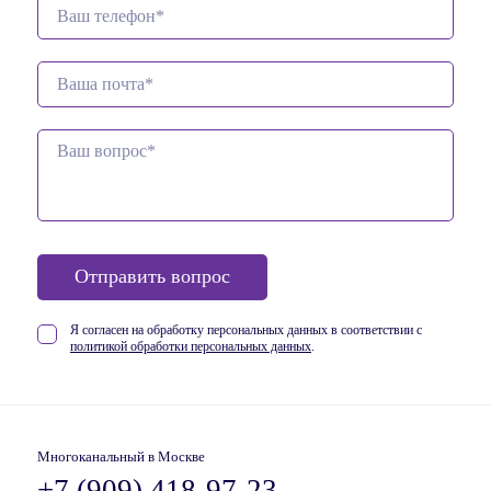
Отправить вопрос
Я согласен на обработку персональных данных в соответствии
с
политикой обработки персональных данных
.
Многоканальный в Москве
+7 (909) 418-97-23