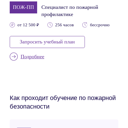
ПОЖ-ПП
Специалист по пожарной
профилактике
от 12 500 ₽
256 часов
бессрочно
Запросить учебный план
Подробнее
Как проходит обучение по пожарной
безопасности