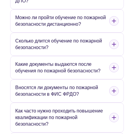
ДПО?
Можно ли пройти обучение по пожарной
безопасности дистанционно?
Сколько длится обучение по пожарной
безопасности?
Какие документы выдаются после
обучения по пожарной безопасности?
Вносятся ли документы по пожарной
безопасности в ФИС ФРДО?
Как часто нужно проходить повышение
квалификации по пожарной
безопасности?