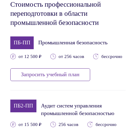
Стоимость профессиональной
переподготовки в области
промышленной безопасности
ПБ-ПП
Промышленная безопасность
от 12 500 ₽
от 256 часов
бессрочно
Запросить учебный план
ПБ2-ПП
Аудит систем управления
промышленной безопасностью
от 15 500 ₽
256 часов
бессрочно