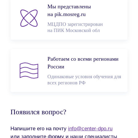
Мы представлены
на pik.mosreg.ru
МЦДПО зарегистрирован
на ПИК Московской обл
Работаем со всеми регионами
России
Одинаковые условия обучения для
всех регионов РФ
Появился вопрос?
Напишите его на почту
info@center-dpo.ru
или заполните форму и наши специалисты