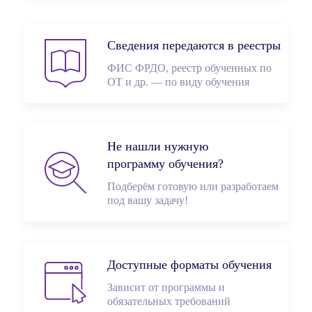
Сведения передаются в реестры
ФИС ФРДО, реестр обученных по
ОТ и др. — по виду обучения
Не нашли нужную
программу обучения?
Подберём готовую или разработаем
под вашу задачу!
Доступные форматы обучения
Зависит от программы и
обязательных требований