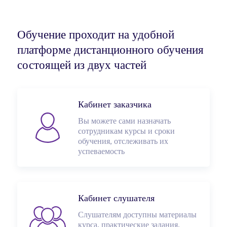
Обучение проходит на удобной
платформе дистанционного обучения
состоящей из двух частей
Кабинет заказчика
Вы можете сами назначать
сотрудникам курсы и сроки
обучения, отслеживать их
успеваемость
Кабинет слушателя
Слушателям доступны материалы
курса, практические задания,