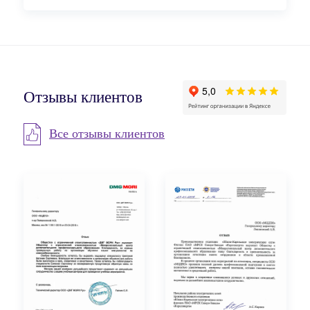
Отзывы клиентов
Все отзывы клиентов