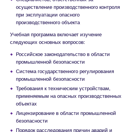
осуществление производственного контроля
при эксплуатации опасного
производственного объекта
Учебная программа включает изучение
следующих основных вопросов:
Российское законодательство в области
промышленной безопасности
Система государственного регулирования
промышленной безопасности
Требования к техническим устройствам,
применяемым на опасных производственных
объектах
Лицензирование в области промышленной
безопасности
Порядок расследования причин аварий и