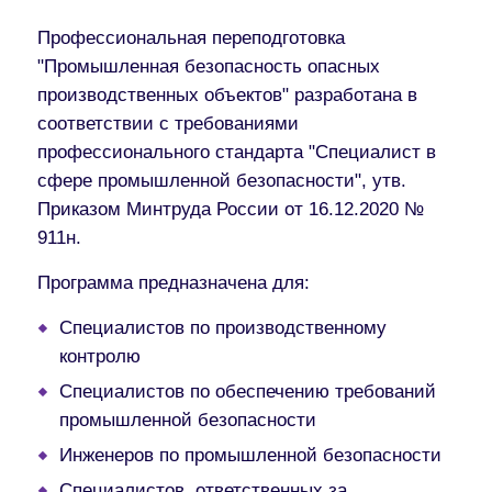
Профессиональная переподготовка
"Промышленная безопасность опасных
производственных объектов" разработана в
соответствии с требованиями
профессионального стандарта "Специалист в
сфере промышленной безопасности", утв.
Приказом Минтруда России от 16.12.2020 №
911н.
Программа предназначена для:
Специалистов по производственному
контролю
Специалистов по обеспечению требований
промышленной безопасности
Инженеров по промышленной безопасности
Специалистов, ответственных за