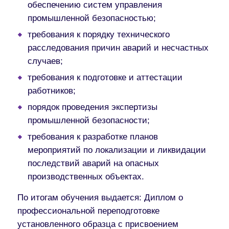
обеспечению систем управления
промышленной безопасностью;
требования к порядку технического
расследования причин аварий и несчастных
случаев;
требования к подготовке и аттестации
работников;
порядок проведения экспертизы
промышленной безопасности;
требования к разработке планов
мероприятий по локализации и ликвидации
последствий аварий на опасных
производственных объектах.
По итогам обучения выдается:
Диплом о
профессиональной переподготовке
установленного образца с присвоением