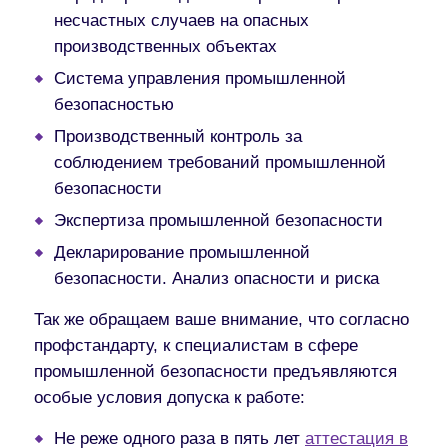
несчастных случаев на опасных
производственных объектах
Система управления промышленной
безопасностью
Производственный контроль за
соблюдением требований промышленной
безопасности
Экспертиза промышленной безопасности
Декларирование промышленной
безопасности. Анализ опасности и риска
Так же обращаем ваше внимание, что согласно
профстандарту, к специалистам в сфере
промышленной безопасности предъявляются
особые условия допуска к работе:
Не реже одного раза в пять лет
аттестация в