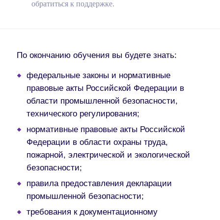
обратиться к поддержке.
По окончанию обучения вы будете знать:
федеральные законы и нормативные
правовые акты Российской Федерации в
области промышленной безопасности,
технического регулирования;
нормативные правовые акты Российской
Федерации в области охраны труда,
пожарной, электрической и экологической
безопасности;
правила предоставления декларации
промышленной безопасности;
требования к документационному