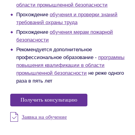
области промышленной безопасности
Прохождение
обучения и проверки знаний
требований охраны труда
Прохождение
обучения мерам пожарной
безопасности
Рекомендуется дополнительное
профессиональное образование -
программы
повышения квалификации в области
промышленной безопасности
не реже одного
раза в пять лет
Получить консультацию
Заявка на обучение