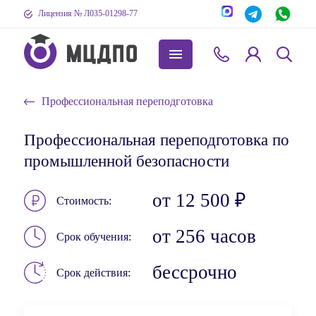
Лицензия № Л035-01298-77
Профессиональная переподготовка
Профессиональная переподготовка по
промышленной безопасности
от 12 500 ₽
Стоимость
от 256 часов
Срок обучения
бессрочно
Срок действия