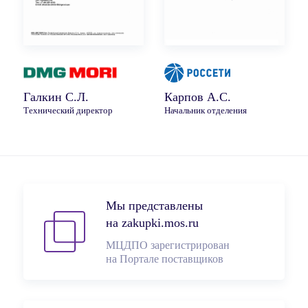
Галкин С.Л.
Карпов А.С.
Технический директор
Начальник отделения
Мы представлены
на zakupki.mos.ru
МЦДПО зарегистрирован
на Портале поставщиков