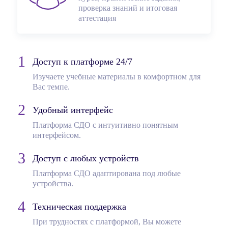
проверка знаний и итоговая
аттестация
Доступ к платформе 24/7
Изучаете учебные материалы в комфортном для
Вас темпе.
Удобный интерфейс
Платформа СДО с интуитивно понятным
интерфейсом.
Доступ с любых устройств
Платформа СДО адаптирована под любые
устройства.
Техническая поддержка
При трудностях с платформой, Вы можете