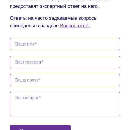
предоставят экспертный ответ на него.
Ответы на часто задаваемые вопросы
приведены в разделе
Вопрос-ответ
.