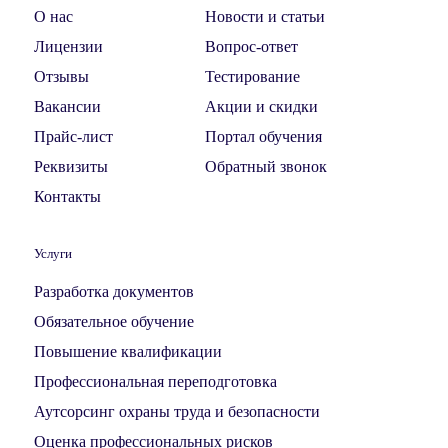
О нас
Новости и статьи
Лицензии
Вопрос-ответ
Отзывы
Тестирование
Вакансии
Акции и скидки
Прайс-лист
Портал обучения
Реквизиты
Обратный звонок
Контакты
Услуги
Разработка документов
Обязательное обучение
Повышение квалификации
Профессиональная переподготовка
Аутсорсинг охраны труда и безопасности
Оценка профессиональных рисков