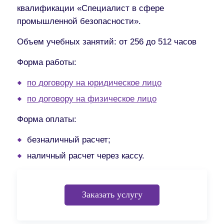
квалификации «Специалист в сфере
промышленной безопасности».
Объем учебных занятий
: от 256 до 512 часов
Форма работы:
по договору на юридическое лицо
по договору на физическое лицо
Форма оплаты:
безналичный расчет;
наличный расчет через кассу.
Заказать услугу