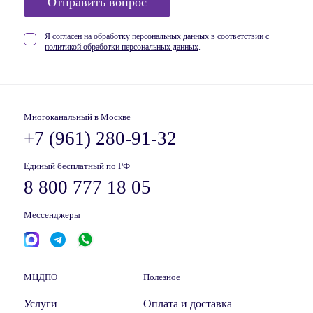
Отправить вопрос
Я согласен на обработку персональных данных в соответствии
с
политикой обработки персональных данных
.
Многоканальный в Москве
+7 (961) 280-91-32
Единый бесплатный по РФ
8 800 777 18 05
Мессенджеры
МЦДПО
Полезное
Услуги
Оплата и доставка