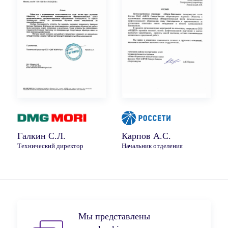
Галкин С.Л.
Карпов А.С.
Технический директор
Начальник отделения
Мы представлены