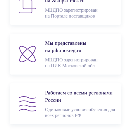
на zakupki.mos.ru
МЦДПО зарегистрирован
на Портале поставщиков
Мы представлены
на pik.mosreg.ru
МЦДПО зарегистрирован
на ПИК Московской обл
Работаем со всеми регионами
России
Одинаковые условия обучения для
всех регионов РФ