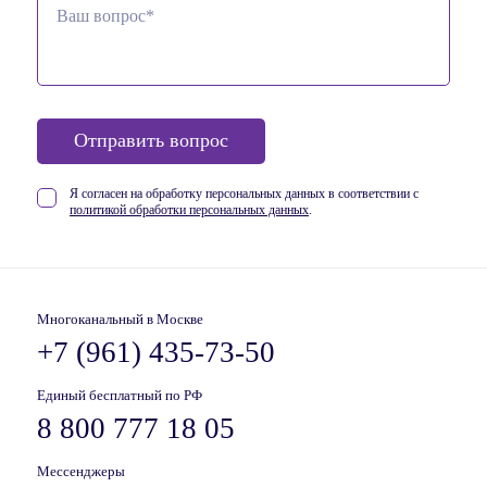
Отправить вопрос
Я согласен на обработку персональных данных в соответствии
с
политикой обработки персональных данных
.
Многоканальный в Москве
+7 (961) 435-73-50
Единый бесплатный по РФ
8 800 777 18 05
Мессенджеры