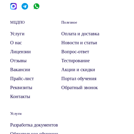
МЦДПО
Полезное
Услуги
Оплата и доставка
О нас
Новости и статьи
Лицензии
Вопрос-ответ
Отзывы
Тестирование
Вакансии
Акции и скидки
Прайс-лист
Портал обучения
Реквизиты
Обратный звонок
Контакты
Услуги
Разработка документов
Обязательное обучение