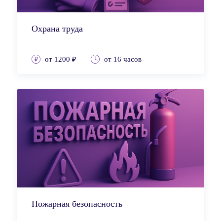
Охрана труда
от 1200 ₽
от 16 часов
Пожарная безопасность