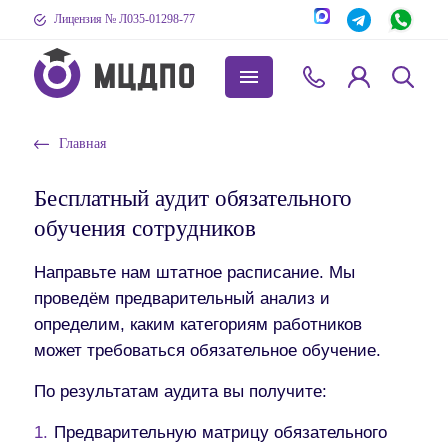
Лицензия № Л035-01298-77
Главная
Бесплатный аудит обязательного
обучения сотрудников
Направьте нам штатное расписание. Мы
проведём предварительный анализ и
определим, каким категориям работников
может требоваться обязательное обучение.
По результатам аудита вы получите:
Предварительную матрицу обязательного