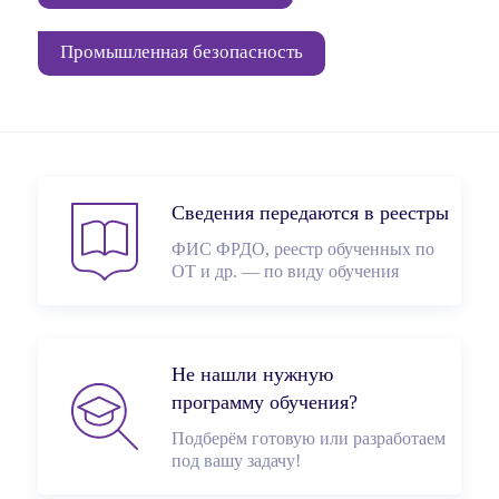
Промышленная безопасность
Сведения передаются в реестры
ФИС ФРДО, реестр обученных по
ОТ и др. — по виду обучения
Не нашли нужную
программу обучения?
Подберём готовую или разработаем
под вашу задачу!