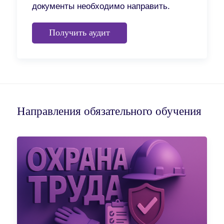
документы необходимо направить.
Получить аудит
Направления обязательного обучения