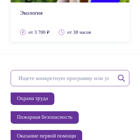
Экология
от 3 700 ₽
от 38 часов
Охрана труда
Пожарная безопасность
Оказание первой помощи