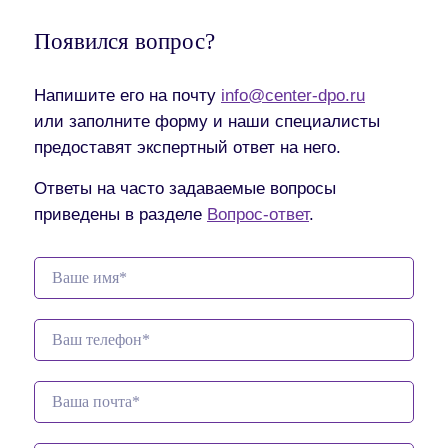
Появился вопрос?
Напишите его на почту
info@center-dpo.ru
или заполните форму и наши специалисты
предоставят экспертный ответ на него.
Ответы на часто задаваемые вопросы
приведены в разделе
Вопрос-ответ
.