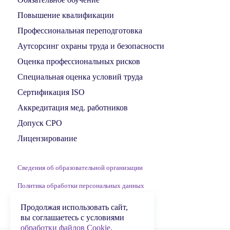
Повышение квалификации
Профессиональная переподготовка
Аутсорсинг охраны труда и безопасности
Оценка профессиональных рисков
Специальная оценка условий труда
Сертификация ISO
Аккредитация мед. работников
Допуск СРО
Лицензирование
Сведения об образовательной организации
Политика обработки персональных данных
Обработка файлов Cookie
Продолжая использовать сайт,
вы соглашаетесь с условиями
обработки файлов Cookie
.