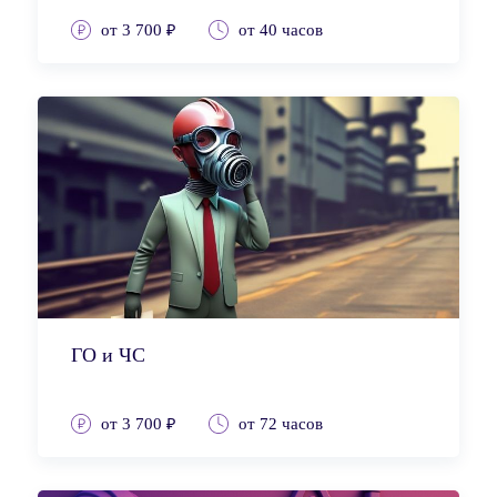
от 3 700 ₽
от 40 часов
ГО и ЧС
от 3 700 ₽
от 72 часов