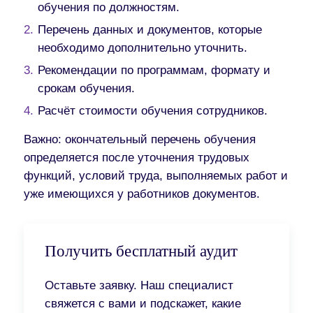
обучения по должностям.
Перечень данных и документов, которые
необходимо дополнительно уточнить.
Рекомендации по программам, формату и
срокам обучения.
Расчёт стоимости обучения сотрудников.
Важно:
окончательный перечень обучения
определяется после уточнения трудовых
функций, условий труда, выполняемых работ и
уже имеющихся у работников документов.
Получить бесплатный аудит
Оставьте заявку. Наш специалист
свяжется с вами и подскажет, какие