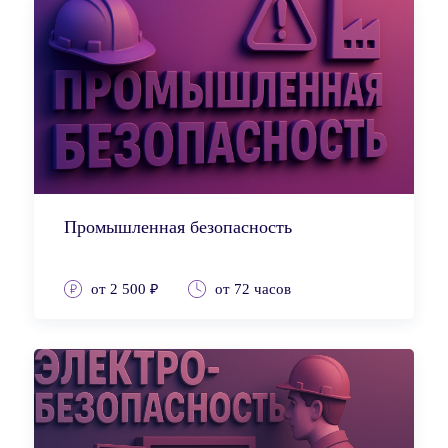
Промышленная безопасность
от 2 500 ₽
от 72 часов