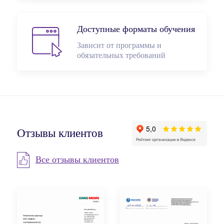
Доступные форматы обучения
Зависит от программы и
обязательных требований
Отзывы клиентов
Все отзывы клиентов