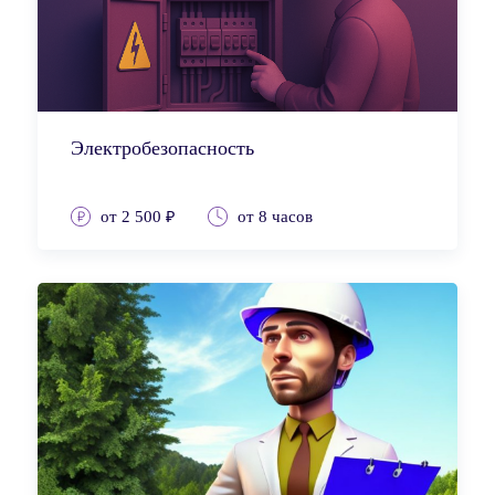
Электробезопасность
от 2 500 ₽
от 8 часов