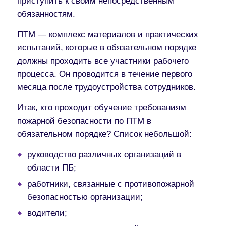
приступить к своим непосредственным
обязанностям.
ПТМ — комплекс материалов и практических
испытаний, которые в обязательном порядке
должны проходить все участники рабочего
процесса. Он проводится в течение первого
месяца после трудоустройства сотрудников.
Итак, кто проходит обучение требованиям
пожарной безопасности по ПТМ в
обязательном порядке? Список небольшой:
руководство различных организаций в
области ПБ;
работники, связанные с противопожарной
безопасностью организации;
водители;