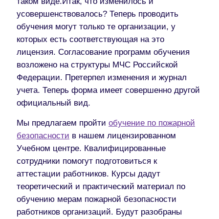
таком виде.Итак, что изменилось и
усовершенствовалось? Теперь проводить
обучения могут только те организации, у
которых есть соответствующая на это
лицензия. Согласование программ обучения
возложено на структуры МЧС Российской
Федерации. Претерпел изменения и журнал
учета. Теперь форма имеет совершенно другой
официальный вид.
Мы предлагаем пройти
обучение по пожарной
безопасности
в нашем лицензированном
Учебном центре. Квалифицированные
сотрудники помогут подготовиться к
аттестации работников. Курсы дадут
теоретический и практический материал по
обучению мерам пожарной безопасности
работников организаций. Будут разобраны