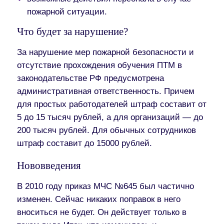
пожарной ситуации.
Что будет за нарушение?
За нарушение мер пожарной безопасности и
отсутствие прохождения обучения ПТМ в
законодательстве РФ предусмотрена
административная ответственность. Причем
для простых работодателей штраф составит от
5 до 15 тысяч рублей, а для организаций — до
200 тысяч рублей. Для обычных сотрудников
штраф составит до 15000 рублей.
Нововведения
В 2010 году приказ МЧС №645 был частично
изменен. Сейчас никаких поправок в него
вноситься не будет. Он действует только в