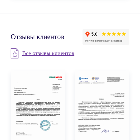
Отзывы клиентов
Все отзывы клиентов