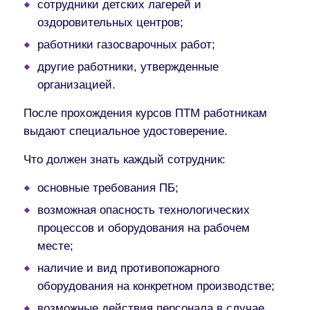
сотрудники детских лагерей и
оздоровительных центров;
работники газосварочных работ;
другие работники, утвержденные
организацией.
После прохождения курсов ПТМ работникам
выдают специальное удостоверение.
Что должен знать каждый сотрудник:
основные требования ПБ;
возможная опасность технологических
процессов и оборудования на рабочем
месте;
наличие и вид противопожарного
оборудования на конкретном производстве;
возможные действия персонала в случае