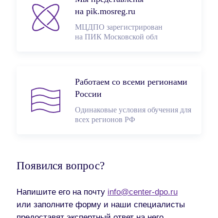
на pik.mosreg.ru
МЦДПО зарегистрирован
на ПИК Московской обл
Работаем со всеми регионами
России
Одинаковые условия обучения для
всех регионов РФ
Появился вопрос?
Напишите его на почту
info@center-dpo.ru
или заполните форму и наши специалисты
предоставят экспертный ответ на него.