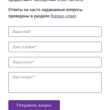
Ответы на часто задаваемые вопросы
приведены в разделе
Вопрос-ответ
.
Отправить вопрос