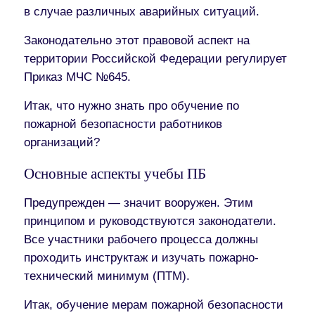
в случае различных аварийных ситуаций.
Законодательно этот правовой аспект на
территории Российской Федерации регулирует
Приказ МЧС №645.
Итак, что нужно знать про обучение по
пожарной безопасности работников
организаций?
Основные аспекты учебы ПБ
Предупрежден — значит вооружен. Этим
принципом и руководствуются законодатели.
Все участники рабочего процесса должны
проходить инструктаж и изучать пожарно-
технический минимум (ПТМ).
Итак, обучение мерам пожарной безопасности