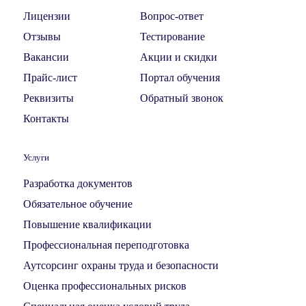
Лицензии
Вопрос-ответ
Отзывы
Тестирование
Вакансии
Акции и скидки
Прайс-лист
Портал обучения
Реквизиты
Обратный звонок
Контакты
Услуги
Разработка документов
Обязательное обучение
Повышение квалификации
Профессиональная переподготовка
Аутсорсинг охраны труда и безопасности
Оценка профессиональных рисков