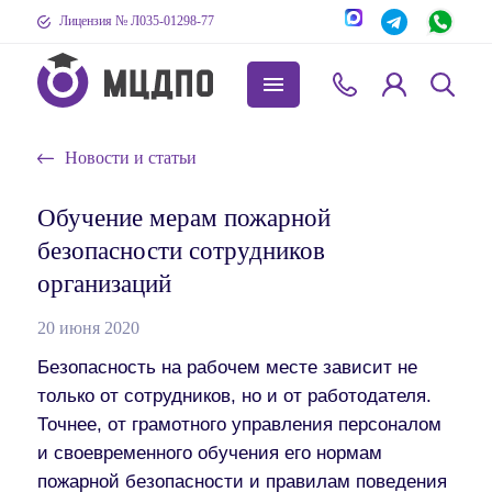
Лицензия № Л035-01298-77
Новости и статьи
Обучение мерам пожарной
безопасности сотрудников
организаций
20 июня 2020
Безопасность на рабочем месте зависит не
только от сотрудников, но и от работодателя.
Точнее, от грамотного управления персоналом
и своевременного обучения его нормам
пожарной безопасности и правилам поведения