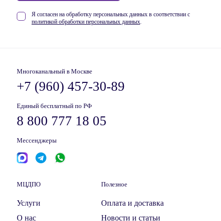
Я согласен на обработку персональных данных в соответствии
с
политикой обработки персональных данных
.
Многоканальный в Москве
+7 (960) 457-30-89
Единый бесплатный по РФ
8 800 777 18 05
Мессенджеры
МЦДПО
Полезное
Услуги
Оплата и доставка
О нас
Новости и статьи