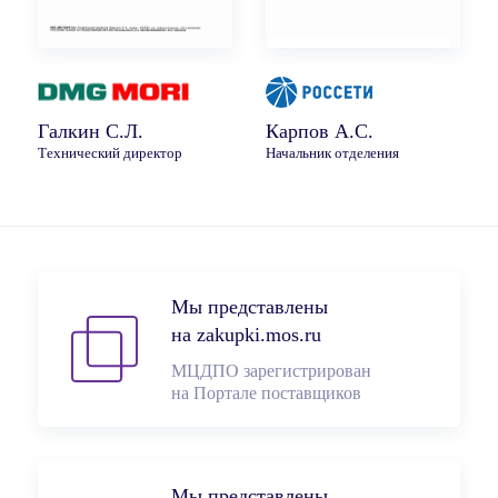
Галкин С.Л.
Карпов А.С.
Технический директор
Начальник отделения
Мы представлены
на zakupki.mos.ru
МЦДПО зарегистрирован
на Портале поставщиков
Мы представлены