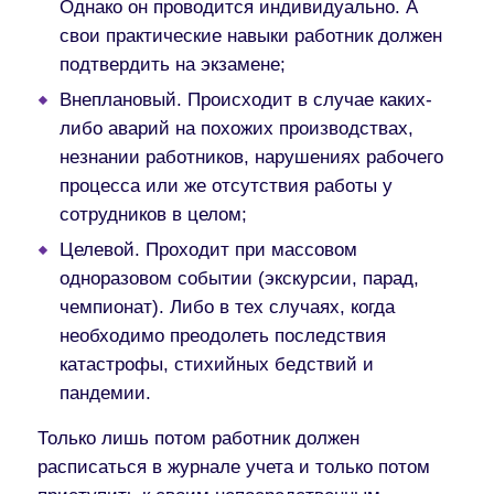
Однако он проводится индивидуально. А
свои практические навыки работник должен
подтвердить на экзамене;
Внеплановый. Происходит в случае каких-
либо аварий на похожих производствах,
незнании работников, нарушениях рабочего
процесса или же отсутствия работы у
сотрудников в целом;
Целевой. Проходит при массовом
одноразовом событии (экскурсии, парад,
чемпионат). Либо в тех случаях, когда
необходимо преодолеть последствия
катастрофы, стихийных бедствий и
пандемии.
Только лишь потом работник должен
расписаться в журнале учета и только потом