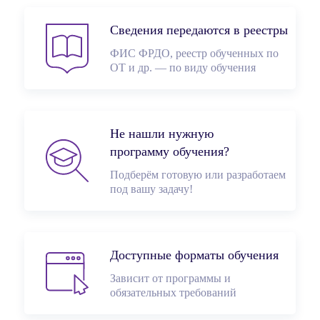
Сведения передаются в реестры
ФИС ФРДО, реестр обученных по
ОТ и др. — по виду обучения
Не нашли нужную
программу обучения?
Подберём готовую или разработаем
под вашу задачу!
Доступные форматы обучения
Зависит от программы и
обязательных требований