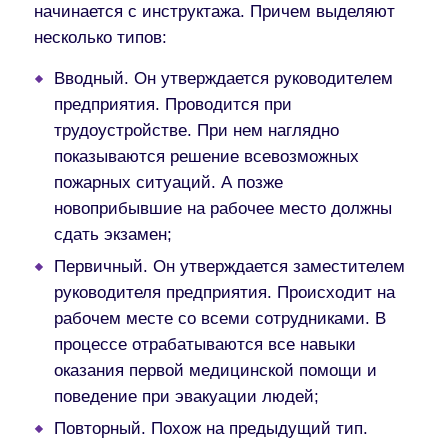
начинается с инструктажа. Причем выделяют
несколько типов:
Вводный. Он утверждается руководителем
предприятия. Проводится при
трудоустройстве. При нем наглядно
показываются решение всевозможных
пожарных ситуаций. А позже
новоприбывшие на рабочее место должны
сдать экзамен;
Первичный. Он утверждается заместителем
руководителя предприятия. Происходит на
рабочем месте со всеми сотрудниками. В
процессе отрабатываются все навыки
оказания первой медицинской помощи и
поведение при эвакуации людей;
Повторный. Похож на предыдущий тип.