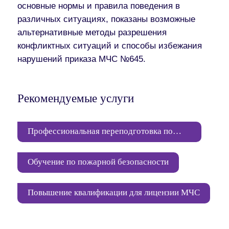
основные нормы и правила поведения в
различных ситуациях, показаны возможные
альтернативные методы разрешения
конфликтных ситуаций и способы избежания
нарушений приказа МЧС №645.
Рекомендуемые услуги
Профессиональная переподготовка по
пожарной безопасности
Обучение по пожарной безопасности
Повышение квалификации для лицензии МЧС