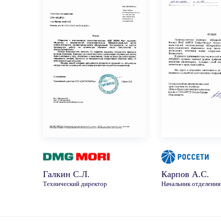
Галкин С.Л.
Карпов А.С.
Технический директор
Начальник отделения