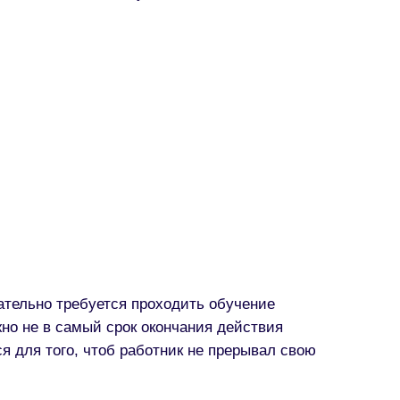
ательно требуется проходить обучение
жно не в самый срок окончания действия
ся для того, чтоб работник не прерывал свою