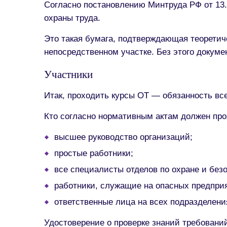
Согласно постановлению Минтруда РФ от 13.
охраны труда.
Это такая бумага, подтверждающая теоретич
непосредственном участке. Без этого докум
Участники
Итак, проходить курсы ОТ — обязанность вс
Кто согласно нормативным актам должен про
высшее руководство организаций;
простые работники;
все специалисты отделов по охране и безо
работники, служащие на опасных предпри
ответственные лица на всех подразделени
Удостоверение о проверке знаний требовани