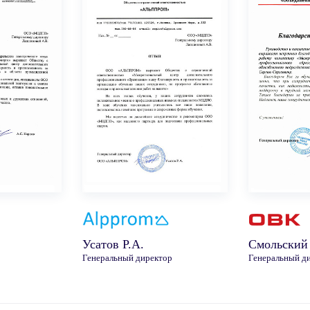
Усатов Р.А.
Смольский
Генеральный директор
Генеральный д