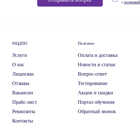
с
политикой
МЦДПО
Полезное
Услуги
Оплата и доставка
О нас
Новости и статьи
Лицензии
Вопрос-ответ
Отзывы
Тестирование
Вакансии
Акции и скидки
Прайс-лист
Портал обучения
Реквизиты
Обратный звонок
Контакты