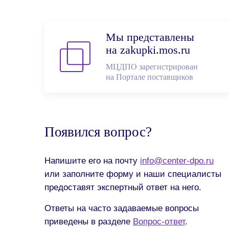
Мы представлены
на zakupki.mos.ru
МЦДПО зарегистрирован
на Портале поставщиков
Появился вопрос?
Напишите его на почту
info@center-dpo.ru
или заполните форму и наши специалисты
предоставят экспертный ответ на него.
Ответы на часто задаваемые вопросы
приведены в разделе
Вопрос-ответ
.