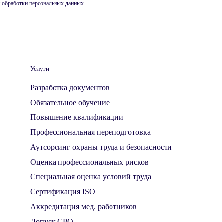
 обработки персональных данных
.
Услуги
Разработка документов
Обязательное обучение
Повышение квалификации
Профессиональная переподготовка
Аутсорсинг охраны труда и безопасности
Оценка профессиональных рисков
Специальная оценка условий труда
Сертификация ISO
Аккредитация мед. работников
Допуск СРО