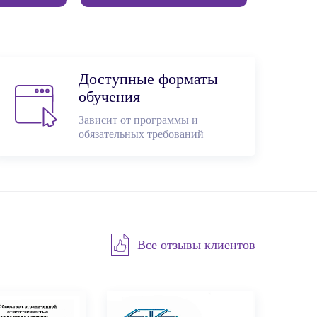
Доступные форматы
обучения
Зависит от программы и
обязательных требований
Все отзывы клиентов