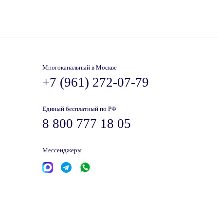
Многоканальный в Москве
+7 (961) 272-07-79
Единый бесплатный по РФ
8 800 777 18 05
Мессенджеры