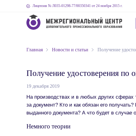
Лицензия № Л035-01298-77
/00350341
от 24 ноября 2015 г.
Главная
Новости и статьи
Получение удосто
Получение удостоверения по о
19 декабря 2019
На производствах и в любых других сферах 
за документ? Кто и как обязан его получать
выданного документа? А что будет в случае
Немного теории