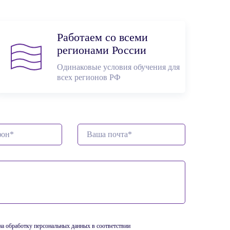
Работаем со всеми
регионами России
Одинаковые условия обучения для
всех регионов РФ
 на обработку персональных данных в соответствии