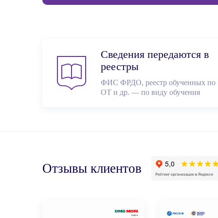
Сведения передаются в
реестры
ФИС ФРДО, реестр обученных по
ОТ и др. — по виду обучения
Отзывы клиентов