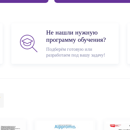
Не нашли нужную
программу обучения?
Подберём готовую или
разработаем под вашу задачу!