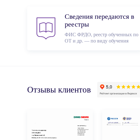
Сведения передаются в
реестры
ФИС ФРДО, реестр обученных по
ОТ и др. — по виду обучения
Отзывы клиентов