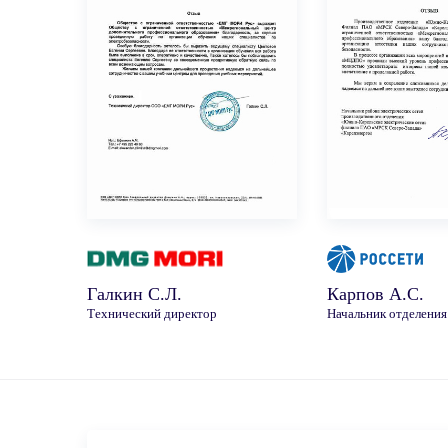
Галкин С.Л.
Карпов А.С.
Технический директор
Начальник отделения