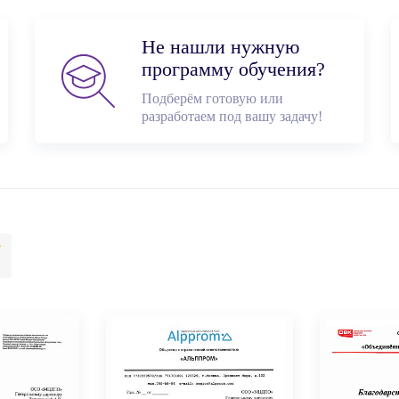
Не нашли нужную
программу обучения?
Подберём готовую или
разработаем под вашу задачу!