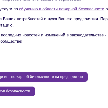
услуги по
обучению в области пожарной безопасности
о
 Ваших потребностей и нужд Вашего предприятия. Пере
ьтацию.
е последних новостей и изменений в законодательстве 
сообществе!
рсинг пожарной безопасности на предприятии
ной безопасности