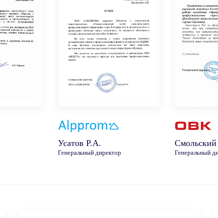
Усатов Р.А.
Смольский
Генеральный директор
Генеральный д