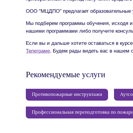
ООО "МЦДПО" предлагает образовательные 
Мы подберем программы обучения, исходя из
нашими программами либо получите консул
Если вы и дальше хотите оставаться в курс
Телеграме
. Будем рады видеть вас в нашем 
Рекомендуемые услуги
Противопожарные инструктажи
Аутсо
Профессиональная переподготовка по пожар