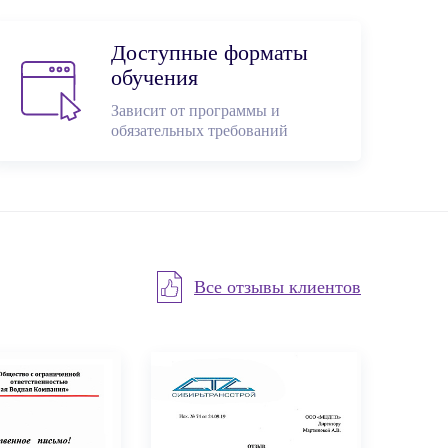
Доступные форматы
обучения
Зависит от программы и
обязательных требований
Все отзывы клиентов