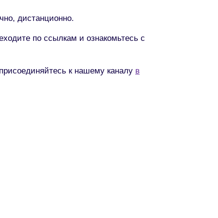
чно, дистанционно.
ходите по ссылкам и ознакомьтесь с
- присоединяйтесь к нашему каналу
в