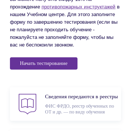
прохождение
противопожарных инструктажей
в
нашем Учебном центре. Для этого заполните
форму по завершению тестирования (если вы
не планируете проходить обучение -
пожалуйста не заполняйте форму, чтобы мы
вас не беспокоили звонком.
Начать тестирование
Сведения передаются в реестры
ФИС ФРДО, реестр обученных по
ОТ и др. — по виду обучения