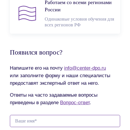
Работаем со всеми регионами
России
Одинаковые условия обучения для
всех регионов РФ
Появился вопрос?
Напишите его на почту
info@center-dpo.ru
или заполните форму и наши специалисты
предоставят экспертный ответ на него.
Ответы на часто задаваемые вопросы
приведены в разделе
Вопрос-ответ
.