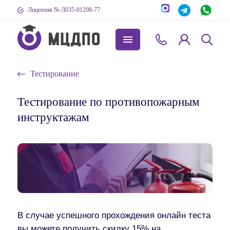
Лицензия № Л035-01298-77
Тестирование
Тестирование по противопожарным
инструктажам
В случае успешного прохождения онлайн теста
вы можете получить скидку 15% на