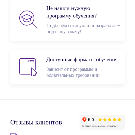
Не нашли нужную
программу обучения?
Подберём готовую или разработаем
под вашу задачу!
Доступные форматы обучения
Зависит от программы и
обязательных требований
Отзывы клиентов