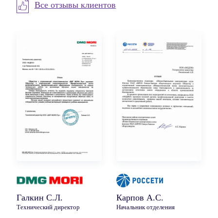
Все отзывы клиентов
Галкин С.Л.
Карпов А.С.
Технический директор
Начальник отделения