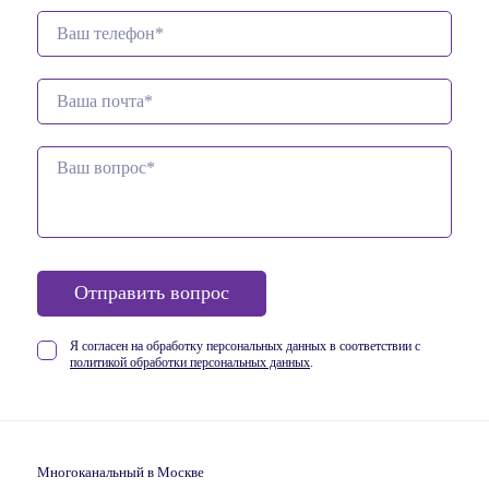
Отправить вопрос
Я согласен на обработку персональных данных в соответствии
с
политикой обработки персональных данных
.
Многоканальный в Москве