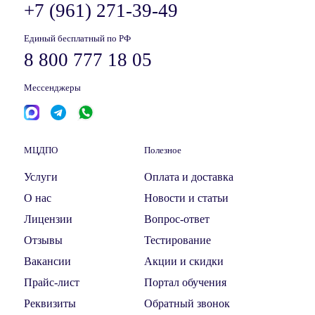
+7 (961) 271-39-49
Единый бесплатный по РФ
8 800 777 18 05
Мессенджеры
МЦДПО
Полезное
Услуги
Оплата и доставка
О нас
Новости и статьи
Лицензии
Вопрос-ответ
Отзывы
Тестирование
Вакансии
Акции и скидки
Прайс-лист
Портал обучения
Реквизиты
Обратный звонок