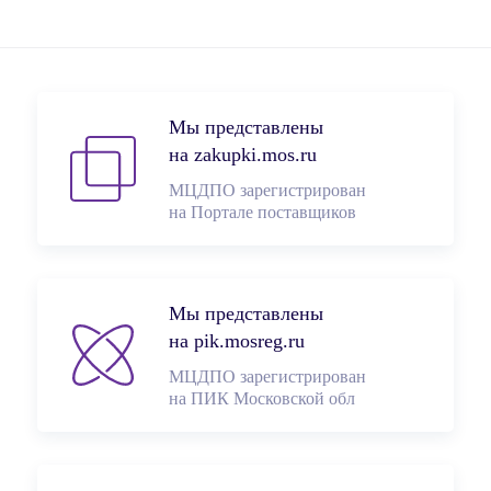
Мы представлены
на zakupki.mos.ru
МЦДПО зарегистрирован
на Портале поставщиков
Мы представлены
на pik.mosreg.ru
МЦДПО зарегистрирован
на ПИК Московской обл