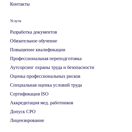
Контакты
Услуги
Разработка документов
Обязательное обучение
Повышение квалификации
Профессиональная переподготовка
Аутсорсинг охраны труда и безопасности
Оценка профессиональных рисков
Специальная оценка условий труда
Сертификация ISO
Аккредитация мед. работников
Допуск СРО
Лицензирование