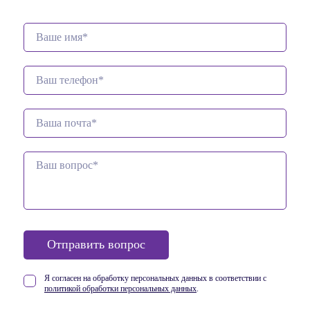
Отправить вопрос
Я согласен на обработку персональных данных в соответствии
с
политикой обработки персональных данных
.