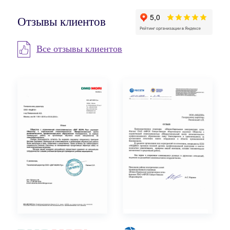
Отзывы клиентов
Все отзывы клиентов