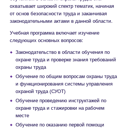
охватывает широкий спектр тематик, начиная
от основ безопасности труда и заканчивая
законодательными актами в данной области.
Учебная программа включает изучение
следующих основных вопросов:
Законодательство в области обучения по
охране труда и проверке знания требований
охраны труда
Обучение по общим вопросам охраны труда
и функционирования системы управления
охраной труда (СУОТ)
Обучение проведению инструктажей по
охране труда и стажировки на рабочем
месте
Обучение по оказанию первой помощи