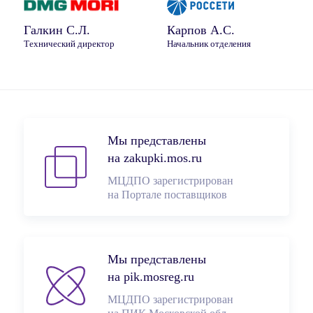
Галкин С.Л.
Карпов А.С.
Технический директор
Начальник отделения
Мы представлены
на zakupki.mos.ru
МЦДПО зарегистрирован
на Портале поставщиков
Мы представлены
на pik.mosreg.ru
МЦДПО зарегистрирован