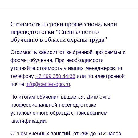
Стоимость и сроки профессиональной
переподготовки "Специалист по
обучению в области охраны труда":
Стоимость зависит от выбранной программы и
формы обучения. При необходимости
уточняйте стоимость у наших менеджеров по
телефону
+7 499 350 44 38
или по электронной
почте
info@center-dpo.ru
.
По итогам обучения выдается:
Диплом о
профессиональной переподготовке
установленного образца с присвоением
квалификации.
Объем учебных занятий
: от 288 до 512 часов