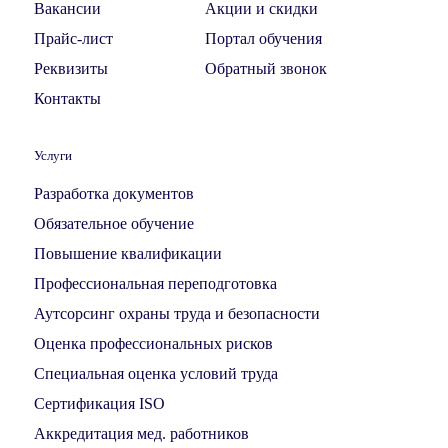
Вакансии
Акции и скидки
Прайс-лист
Портал обучения
Реквизиты
Обратный звонок
Контакты
Услуги
Разработка документов
Обязательное обучение
Повышение квалификации
Профессиональная переподготовка
Аутсорсинг охраны труда и безопасности
Оценка профессиональных рисков
Специальная оценка условий труда
Сертификация ISO
Аккредитация мед. работников