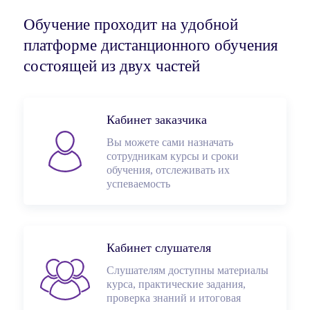
Обучение проходит на удобной
платформе дистанционного обучения
состоящей из двух частей
Кабинет заказчика
Вы можете сами назначать
сотрудникам курсы и сроки
обучения, отслеживать их
успеваемость
Кабинет слушателя
Слушателям доступны материалы
курса, практические задания,
проверка знаний и итоговая