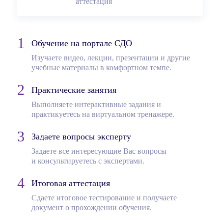
аттестация
Обучение на портале СДО
Изучаете видео, лекции, презентации и другие
учебные материалы в комфортном темпе.
Практические занятия
Выполняете интерактивные задания и
практикуетесь на виртуальном тренажере.
Задаете вопросы эксперту
Задаете все интересующие Вас вопросы
и консультируетесь с экспертами.
Итоговая аттестация
Сдаете итоговое тестирование и получаете
документ о прохождении обучения.