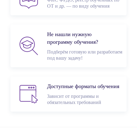
ОТ и др. — по виду обучения
Не нашли нужную
программу обучения?
Подберём готовую или разработаем
под вашу задачу!
Доступные форматы обучения
Зависит от программы и
обязательных требований