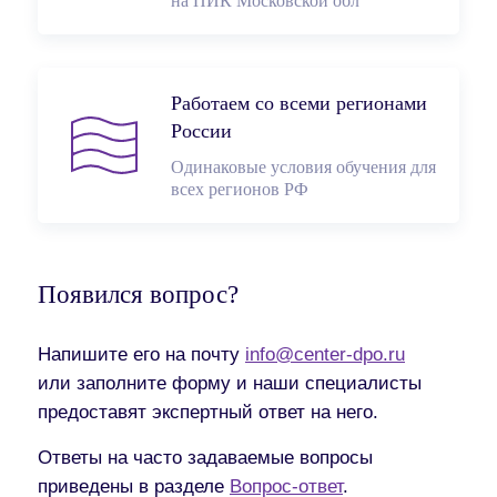
на ПИК Московской обл
Работаем со всеми регионами
России
Одинаковые условия обучения для
всех регионов РФ
Появился вопрос?
Напишите его на почту
info@center-dpo.ru
или заполните форму и наши специалисты
предоставят экспертный ответ на него.
Ответы на часто задаваемые вопросы
приведены в разделе
Вопрос-ответ
.