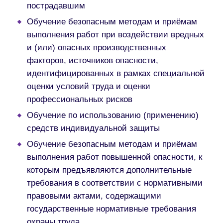
пострадавшим
Обучение безопасным методам и приёмам
выполнения работ при воздействии вредных
и (или) опасных производственных
факторов, источников опасности,
идентифицированных в рамках специальной
оценки условий труда и оценки
профессиональных рисков
Обучение по использованию (применению)
средств индивидуальной защиты
Обучение безопасным методам и приёмам
выполнения работ повышенной опасности, к
которым предъявляются дополнительные
требования в соответствии с нормативными
правовыми актами, содержащими
государственные нормативные требования
охраны труда