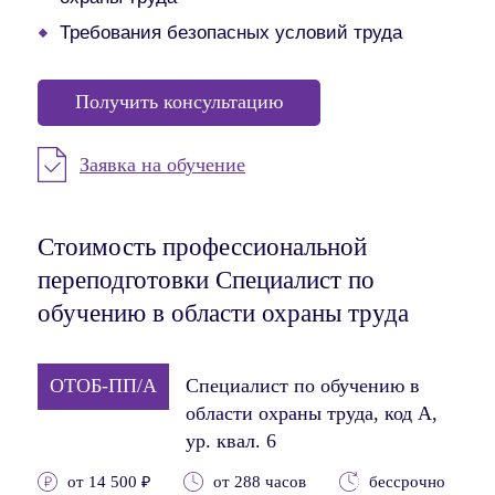
Требования безопасных условий труда
Получить консультацию
Заявка на обучение
Стоимость профессиональной
переподготовки Специалист по
обучению в области охраны труда
ОТОБ-ПП/А
Специалист по обучению в
области охраны труда, код A,
ур. квал. 6
от 14 500 ₽
от 288 часов
бессрочно