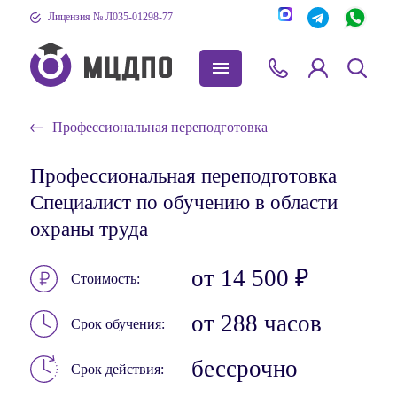
Лицензия № Л035-01298-77
Профессиональная переподготовка
Профессиональная переподготовка
Специалист по обучению в области
охраны труда
от 14 500 ₽
Стоимость
от 288 часов
Срок обучения
бессрочно
Срок действия