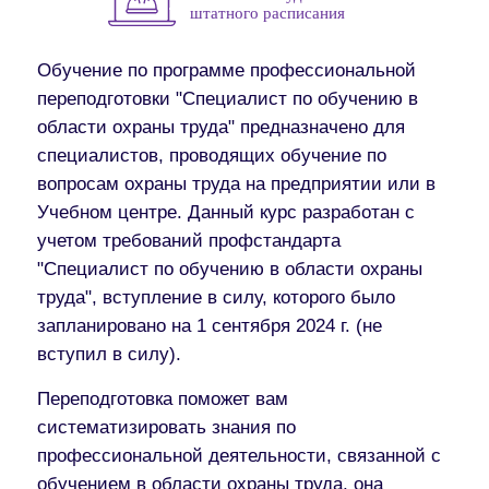
штатного расписания
Обучение по программе профессиональной
переподготовки "Специалист по обучению в
области охраны труда" предназначено для
специалистов, проводящих обучение по
вопросам охраны труда на предприятии или в
Учебном центре. Данный курс разработан с
учетом требований профстандарта
"Специалист по обучению в области охраны
труда", вступление в силу, которого было
запланировано на 1 сентября 2024 г. (не
вступил в силу).
Переподготовка поможет вам
систематизировать знания по
профессиональной деятельности, связанной с
обучением в области охраны труда, она