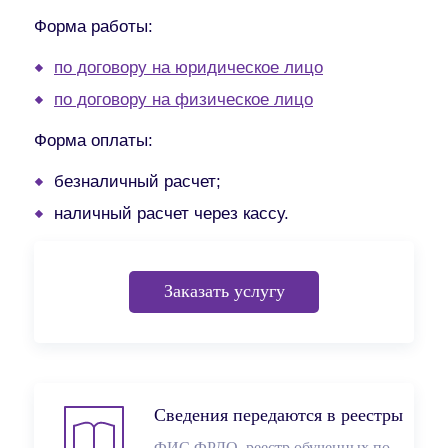
Форма работы:
по договору на юридическое лицо
по договору на физическое лицо
Форма оплаты:
безналичный расчет;
наличный расчет через кассу.
Заказать услугу
Сведения передаются в реестры
ФИС ФРДО, реестр обученных по