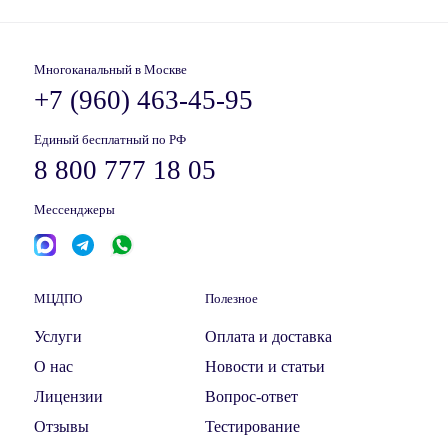
Многоканальный в Москве
+7 (960) 463-45-95
Единый бесплатный по РФ
8 800 777 18 05
Мессенджеры
МЦДПО
Полезное
Услуги
Оплата и доставка
О нас
Новости и статьи
Лицензии
Вопрос-ответ
Отзывы
Тестирование