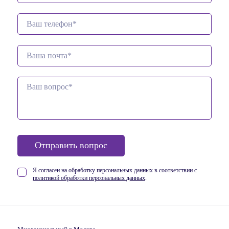
Отправить вопрос
Я согласен на обработку персональных данных в соответствии
с
политикой обработки персональных данных
.