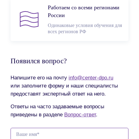
Работаем со всеми регионами
России
Одинаковые условия обучения для
всех регионов РФ
Появился вопрос?
Напишите его на почту
info@center-dpo.ru
или заполните форму и наши специалисты
предоставят экспертный ответ на него.
Ответы на часто задаваемые вопросы
приведены в разделе
Вопрос-ответ
.