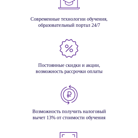
Современные технологии обучения,
образовательный портал 24/7
Постоянные скидки и акции,
возможность рассрочки оплаты
Возможность получить налоговый
вычет 13% от стоимости обучения