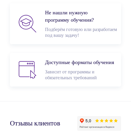
Не нашли нужную
программу обучения?
Подберём готовую или разработаем
под вашу задачу!
Доступные форматы обучения
Зависит от программы и
обязательных требований
Отзывы клиентов