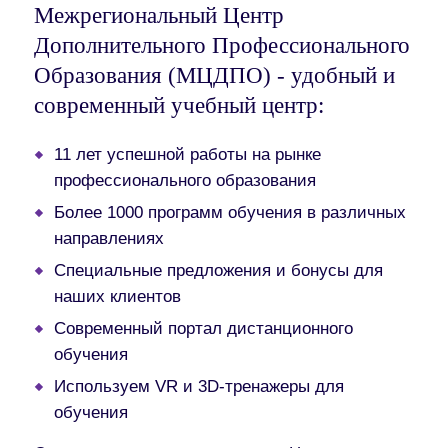
Межрегиональный Центр
Дополнительного Профессионального
Образования (МЦДПО) - удобный и
современный учебный центр:
11 лет успешной работы на рынке
профессионального образования
Более 1000 программ обучения в различных
направлениях
Специальные предложения и бонусы для
наших клиентов
Современный портал дистанционного
обучения
Используем VR и 3D-тренажеры для
обучения