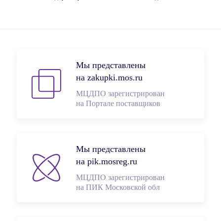
Мы представлены
на zakupki.mos.ru
МЦДПО зарегистрирован
на Портале поставщиков
Мы представлены
на pik.mosreg.ru
МЦДПО зарегистрирован
на ПИК Московской обл