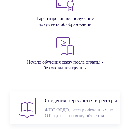
Гарантированное получение
документа об образовании
Начало обучения сразу после оплаты -
без ожидания группы
Сведения передаются в реестры
ФИС ФРДО, реестр обученных по
ОТ и др. — по виду обучения