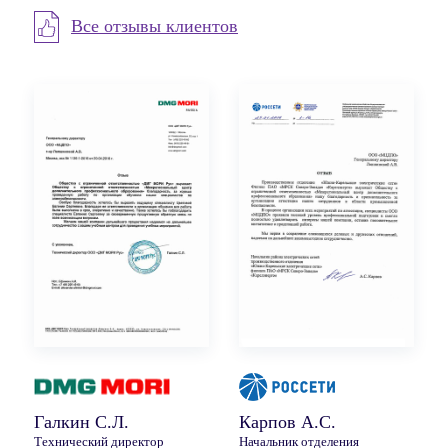
Все отзывы клиентов
Галкин С.Л.
Карпов А.С.
Технический директор
Начальник отделения