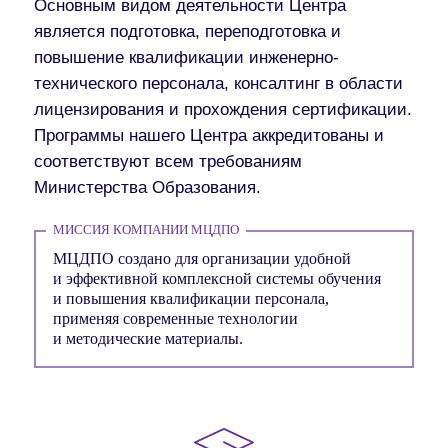
Основным видом деятельности Центра
является подготовка, переподготовка и
повышение квалификации инженерно-
технического персонала, консалтинг в области
лицензирования и прохождения сертификации.
Программы нашего Центра аккредитованы и
соответствуют всем требованиям
Министерства Образования.
МИССИЯ КОМПАНИИ МЦДПО
МЦДПО создано для организации удобной
и эффективной комплексной системы обучения
и повышения квалификации персонала,
применяя современные технологии
и методические материалы.