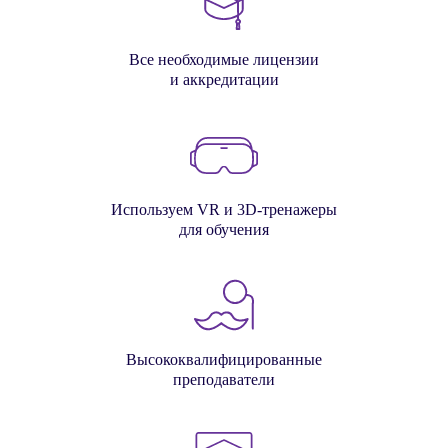
Все необходимые лицензии
и аккредитации
Используем VR и 3D-тренажеры
для обучения
Высококвалифицированные
преподаватели