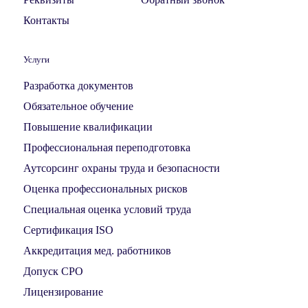
Контакты
Услуги
Разработка документов
Обязательное обучение
Повышение квалификации
Профессиональная переподготовка
Аутсорсинг охраны труда и безопасности
Оценка профессиональных рисков
Специальная оценка условий труда
Сертификация ISO
Аккредитация мед. работников
Допуск СРО
Лицензирование