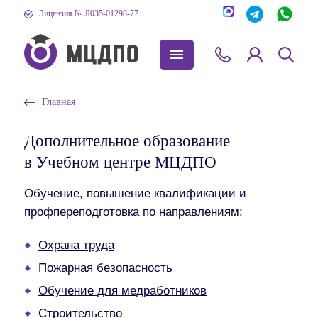
Лицензия № Л035-01298-77
Главная
Дополнительное образование
в Учебном центре МЦДПО
Обучение, повышение квалификации и
профпереподготовка по направлениям:
Охрана труда
Пожарная безопасность
Обучение для медработников
Строительство