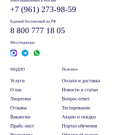
Многоканальный в Москве
+7 (961) 273-98-59
Единый бесплатный по РФ
8 800 777 18 05
Мессенджеры
МЦДПО
Полезное
Услуги
Оплата и доставка
О нас
Новости и статьи
Лицензии
Вопрос-ответ
Отзывы
Тестирование
Вакансии
Акции и скидки
Прайс-лист
Портал обучения
Реквизиты
Обратный звонок