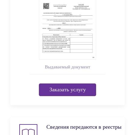
Выдаваемый документ
Заказать услугу
Сведения передаются в реестры