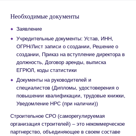
Необходимые документы
Заявление
Учредительные документы: Устав, ИНН,
ОГРН/Лист записи о создании, Решение о
создании, Приказ на вступление директора в
должность, Договор аренды, выписка
ЕГРЮЛ, коды статистики
Документы на руководителей и
специалистов (Дипломы, удостоверения о
повышении квалификации, трудовые книжки,
Уведомление НРС (при наличии))
Строительное СРО (саморегулируемая
организация строителей) – это некоммерческое
партнерство, объединяющее в своем составе