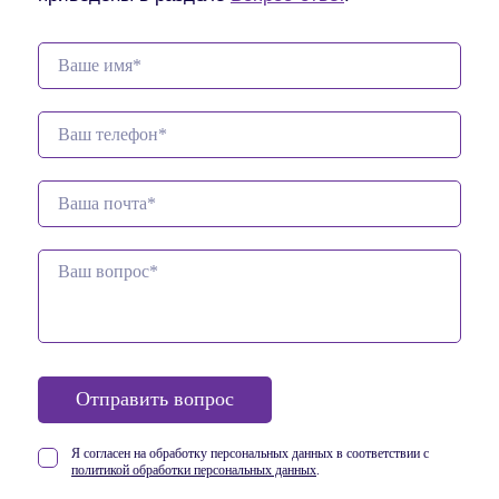
Отправить вопрос
Я согласен на обработку персональных данных в соответствии
с
политикой обработки персональных данных
.