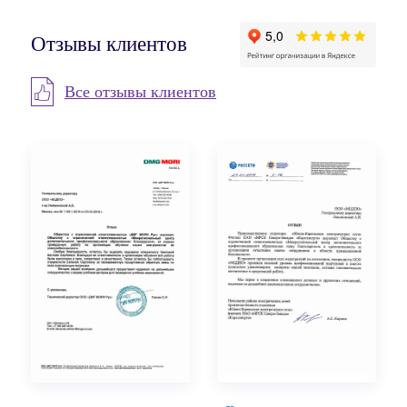
Отзывы клиентов
Все отзывы клиентов