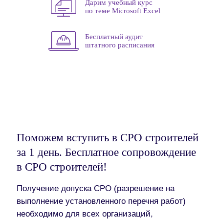
Дарим учебный курс
по теме Microsoft Excel
Бесплатный аудит
штатного расписания
Поможем вступить в СРО строителей
за 1 день. Бесплатное сопровождение
в СРО строителей!
Получение допуска СРО (разрешение на
выполнение установленного перечня работ)
необходимо для всех организаций,