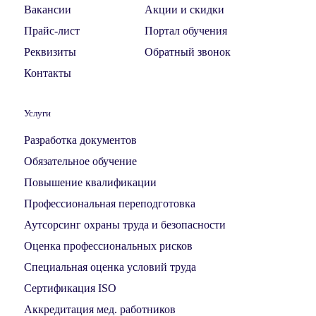
Вакансии
Акции и скидки
Прайс-лист
Портал обучения
Реквизиты
Обратный звонок
Контакты
Услуги
Разработка документов
Обязательное обучение
Повышение квалификации
Профессиональная переподготовка
Аутсорсинг охраны труда и безопасности
Оценка профессиональных рисков
Специальная оценка условий труда
Сертификация ISO
Аккредитация мед. работников