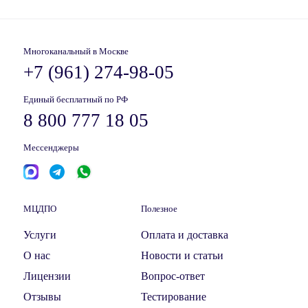
Многоканальный в Москве
+7 (961) 274-98-05
Единый бесплатный по РФ
8 800 777 18 05
Мессенджеры
МЦДПО
Полезное
Услуги
Оплата и доставка
О нас
Новости и статьи
Лицензии
Вопрос-ответ
Отзывы
Тестирование