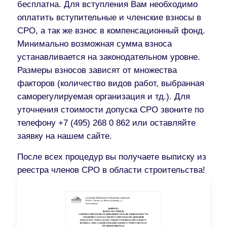
бесплатна. Для вступления Вам необходимо
оплатить вступительные и членские взносы в
СРО, а так же взнос в компенсационный фонд.
Минимально возможная сумма взноса
устанавливается на законодательном уровне.
Размеры взносов зависят от множества
факторов (количество видов работ, выбранная
саморегулируемая организация и тд.). Для
уточнения стоимости допуска СРО звоните по
телефону +7 (495) 268 0 862 или оставляйте
заявку на нашем сайте.
После всех процедур вы получаете выписку из
реестра членов СРО в области строительства!