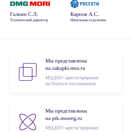
Галкин С.Л.
Карпов А.С.
Технический директор
Начальник отделения
Мы представлены
на zakupki.mos.ru
МЦДПО зарегистрирован
на Портале поставщиков
Мы представлены
на pik.mosreg.ru
МЦДПО зарегистрирован