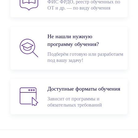
ФИС ФРДО, реестр обученных по
ОТ и др. — по виду обучения
Не нашли нужную
программу обучения?
Подберём готовую или разработаем
под вашу задачу!
Доступные форматы обучения
Зависит от программы и
обязательных требований