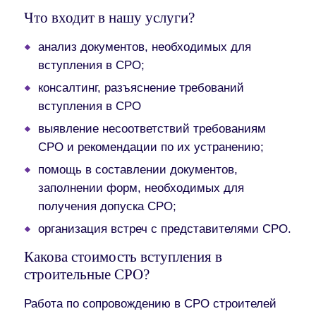
Что входит в нашу услуги?
анализ документов, необходимых для
вступления в СРО;
консалтинг, разъяснение требований
вступления в СРО
выявление несоответствий требованиям
СРО и рекомендации по их устранению;
помощь в составлении документов,
заполнении форм, необходимых для
получения допуска СРО;
организация встреч с представителями СРО.
Какова стоимость вступления в
строительные СРО?
Работа по сопровождению в СРО строителей