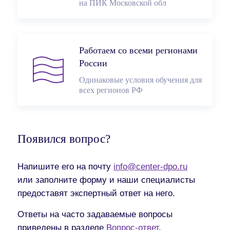
на ПИК Московской обл
Работаем со всеми регионами
России
Одинаковые условия обучения для
всех регионов РФ
Появился вопрос?
Напишите его на почту
info@center-dpo.ru
или заполните форму и наши специалисты
предоставят экспертный ответ на него.
Ответы на часто задаваемые вопросы
приведены в разделе
Вопрос-ответ
.