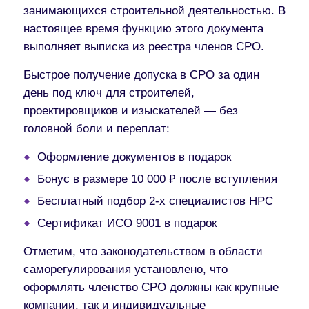
занимающихся строительной деятельностью. В
настоящее время функцию этого документа
выполняет выписка из реестра членов СРО.
Быстрое получение допуска в СРО за один
день под ключ для строителей,
проектировщиков и изыскателей — без
головной боли и переплат:
Оформление документов в подарок
Бонус в размере 10 000 ₽ после вступления
Бесплатный подбор 2-х специалистов НРС
Сертификат ИСО 9001 в подарок
Отметим, что законодательством в области
саморегулирования установлено, что
оформлять членство СРО должны как крупные
компании, так и индивидуальные