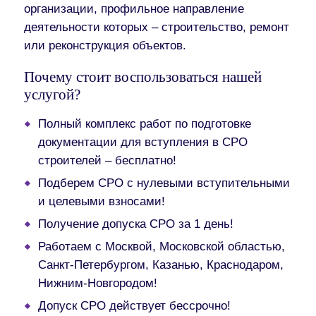
организации, профильное направление
деятельности которых – строительство, ремонт
или реконструкция объектов.
Почему стоит воспользоваться нашей
услугой?
Полный комплекс работ по подготовке
документации для вступления в СРО
строителей – бесплатно!
Подберем СРО с нулевыми вступительными
и целевыми взносами!
Получение допуска СРО за 1 день!
Работаем с Москвой, Московской областью,
Санкт-Петербургом, Казанью, Краснодаром,
Нижним-Новгородом!
Допуск СРО действует бессрочно!