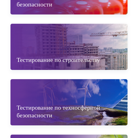
безопасности
Тестирование по строительству
Тестирование по техносферной
безопасности