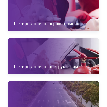
Тестирование по первой помощи
Тестирование по инструктажам