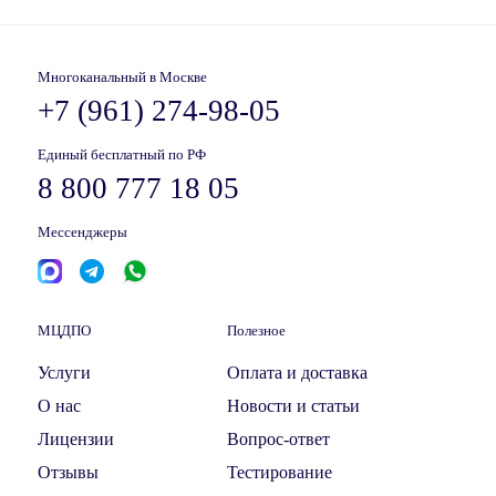
Многоканальный в Москве
+7 (961) 274-98-05
Единый бесплатный по РФ
8 800 777 18 05
Мессенджеры
МЦДПО
Полезное
Услуги
Оплата и доставка
О нас
Новости и статьи
Лицензии
Вопрос-ответ
Отзывы
Тестирование