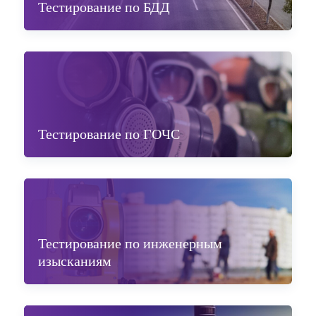
Тестирование по БДД
Тестирование по ГОЧС
Тестирование по инженерным
изысканиям