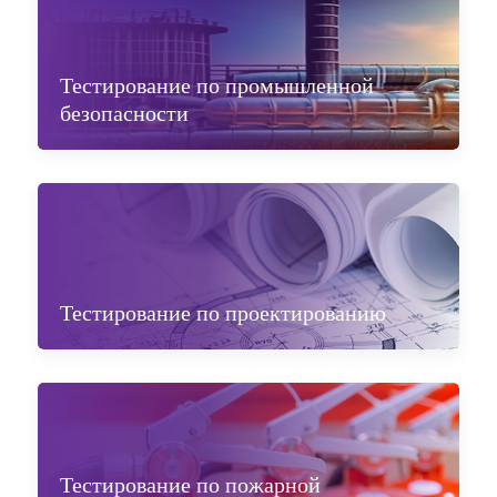
Тестирование по промышленной
безопасности
Тестирование по проектированию
Тестирование по пожарной