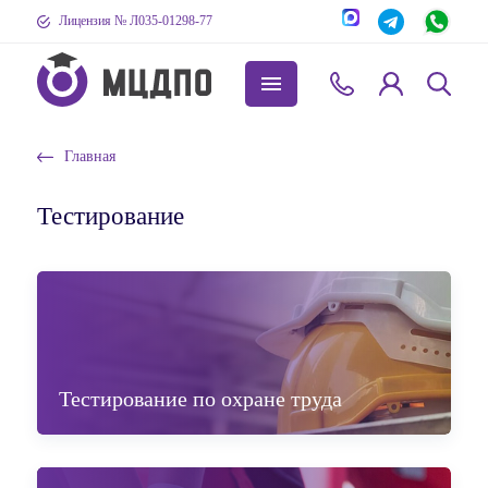
Лицензия № Л035-01298-77
Главная
Тестирование
Тестирование по охране труда