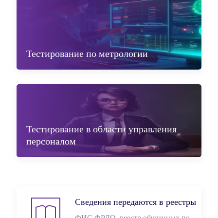
Тестирование по метрологии
Тестирование в области управления
персоналом
Сведения передаются в реестры
ФИС ФРДО, реестр обученных по