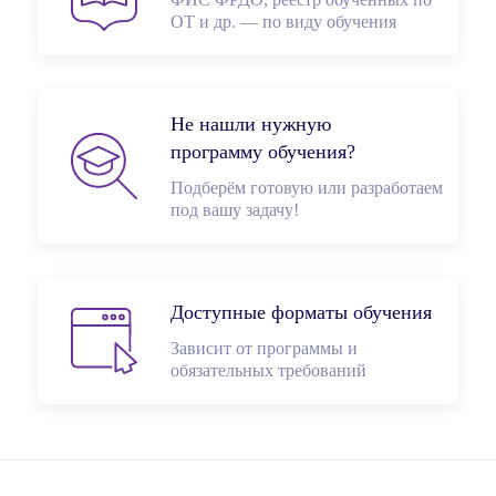
ОТ и др. — по виду обучения
Не нашли нужную
программу обучения?
Подберём готовую или разработаем
под вашу задачу!
Доступные форматы обучения
Зависит от программы и
обязательных требований