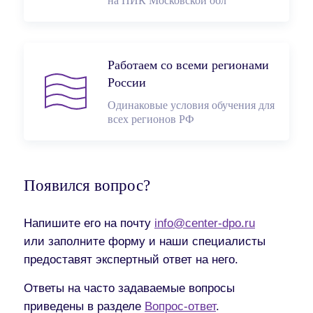
на ПИК Московской обл
Работаем со всеми регионами
России
Одинаковые условия обучения для
всех регионов РФ
Появился вопрос?
Напишите его на почту
info@center-dpo.ru
или заполните форму и наши специалисты
предоставят экспертный ответ на него.
Ответы на часто задаваемые вопросы
приведены в разделе
Вопрос-ответ
.