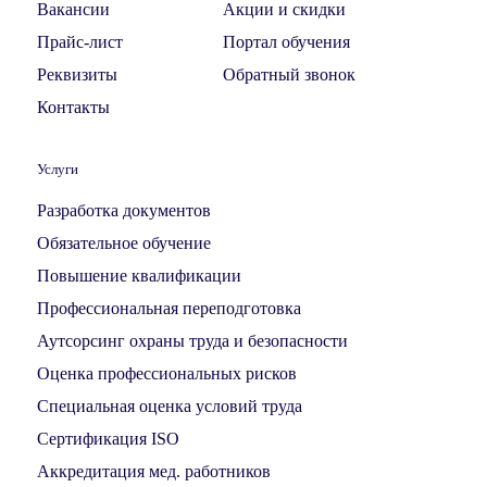
Вакансии
Акции и скидки
Прайс-лист
Портал обучения
Реквизиты
Обратный звонок
Контакты
Услуги
Разработка документов
Обязательное обучение
Повышение квалификации
Профессиональная переподготовка
Аутсорсинг охраны труда и безопасности
Оценка профессиональных рисков
Специальная оценка условий труда
Сертификация ISO
Аккредитация мед. работников