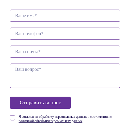
Отправить вопрос
Я согласен на обработку персональных данных в соответствии
с
политикой обработки персональных данных
.