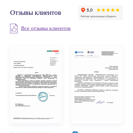
Отзывы клиентов
Все отзывы клиентов