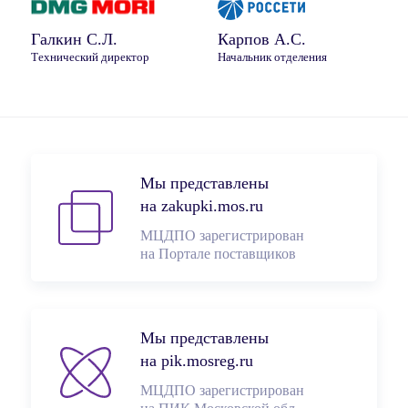
Галкин С.Л.
Карпов А.С.
Технический директор
Начальник отделения
Мы представлены
на zakupki.mos.ru
МЦДПО зарегистрирован
на Портале поставщиков
Мы представлены
на pik.mosreg.ru
МЦДПО зарегистрирован