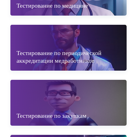
Тестирование по медицине
Тестирование по периодической
аккредитации медработников
Тестирование по закупкам