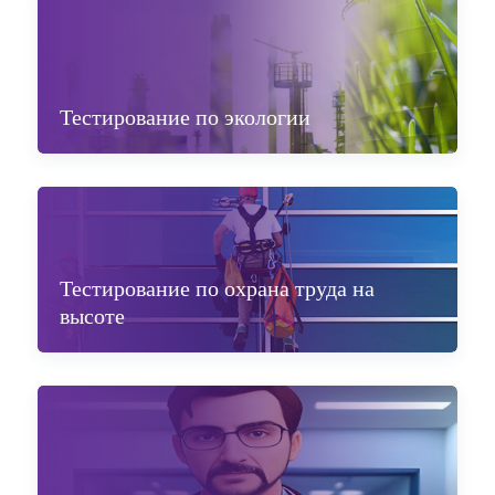
Тестирование по экологии
Тестирование по охрана труда на
высоте