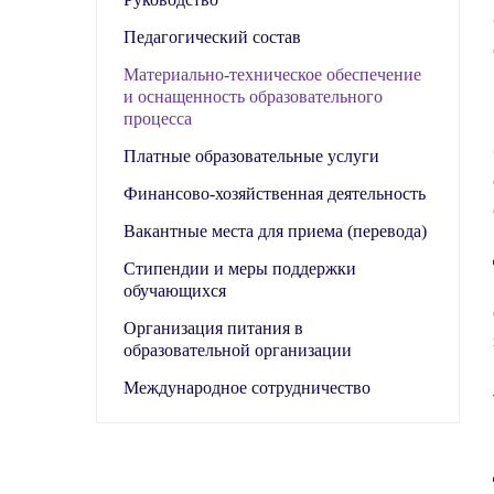
Педагогический состав
Материально-техническое обеспечение
и оснащенность образовательного
процесса
Платные образовательные услуги
Финансово-хозяйственная деятельность
Вакантные места для приема (перевода)
Стипендии и меры поддержки
обучающихся
Организация питания в
образовательной организации
Международное сотрудничество