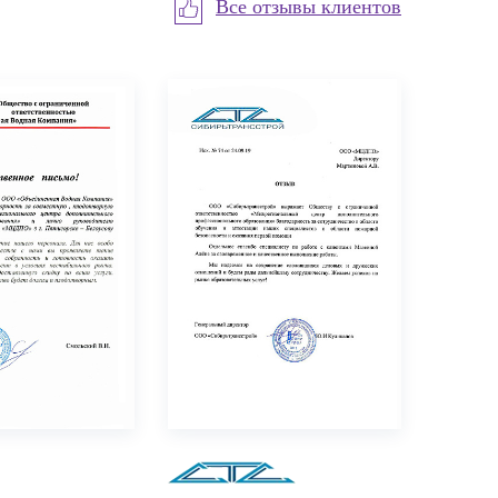
Все отзывы клиентов