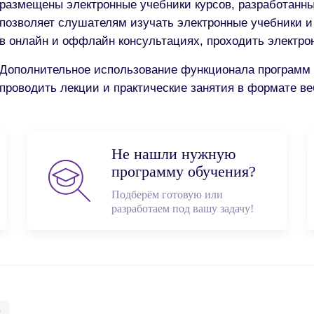
размещены электронные учебники курсов, разработан
позволяет слушателям изучать электронные учебники и
в онлайн и оффлайн консультациях, проходить электро
Дополнительное использование функционала программ
проводить лекции и практические занятия в формате ве
Не нашли нужную
программу обучения?
Подберём готовую или
разработаем под вашу задачу!