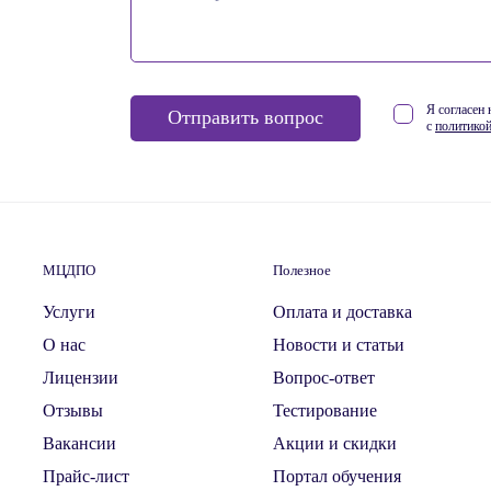
Я согласен
Отправить вопрос
с
политикой
МЦДПО
Полезное
Услуги
Оплата и доставка
О нас
Новости и статьи
Лицензии
Вопрос-ответ
Отзывы
Тестирование
Вакансии
Акции и скидки
Прайс-лист
Портал обучения