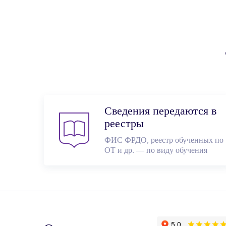
Сведения передаются в
реестры
ФИС ФРДО, реестр обученных по
ОТ и др. — по виду обучения