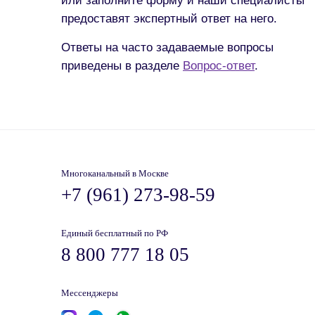
или заполните форму и наши специалисты
предоставят экспертный ответ на него.
Ответы на часто задаваемые вопросы
приведены в разделе
Вопрос-ответ
.
Многоканальный в Москве
+7 (961) 273-98-59
Единый бесплатный по РФ
8 800 777 18 05
Мессенджеры