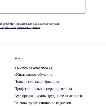
 на обработку персональных данных в соответствии
 обработки персональных данных
.
Услуги
Разработка документов
Обязательное обучение
Повышение квалификации
Профессиональная переподготовка
Аутсорсинг охраны труда и безопасности
Оценка профессиональных рисков