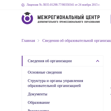
Лицензия № Л035-01298-77
/00350341
от 24 ноября 2015 г.
Главная
Сведения об образовательной организа
Сведения об организации
Основные сведения
Структура и органы управления
образовательной организацией
Документы
Образование
Руководство