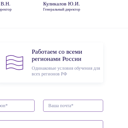
 В.Н.
Куликалов Ю.И.
иректор
Генеральный директор
Работаем со всеми
регионами России
Одинаковые условия обучения для
всех регионов РФ