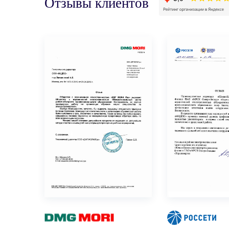
Отзывы клиентов