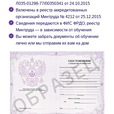
Л035-01298-77/00350341 от 24.10.2015
Включены в реестр аккредитованных
организаций Минтруда № 4212 от 25.12.2015
Сведения передаются в ФИС ФРДО, реестр
Минтруда — в зависимости от обучения
Вы можете забрать документы об обучении
лично или мы отправим их вам на дом