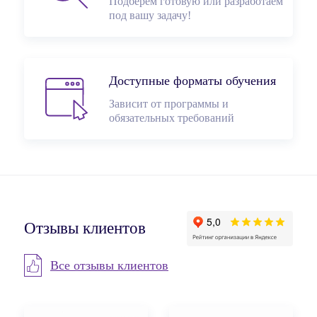
Подберём готовую или разработаем
под вашу задачу!
Доступные форматы обучения
Зависит от программы и
обязательных требований
Отзывы клиентов
Все отзывы клиентов