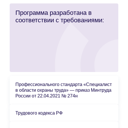
Программа разработана в
соответствии с требованиями:
Профессионального стандарта «Специалист
в области охраны труда» — приказ Минтруда
России от 22.04.2021 № 274н
Трудового кодекса РФ