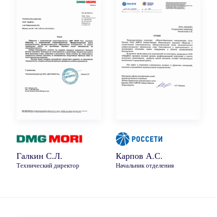
Галкин С.Л.
Карпов А.С.
Технический директор
Начальник отделения