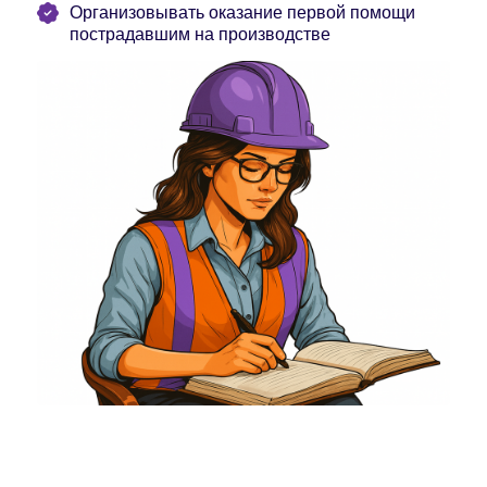
Организовывать оказание первой помощи
пострадавшим на производстве