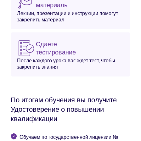
материалы
Лекции, презентации и инструкции помогут
закрепить материал
Сдаете
тестирование
После каждого урока вас ждет тест, чтобы
закрепить знания
По итогам обучения вы получите
Удостоверение о повышении
квалификации
Обучаем по государственной лицензии №