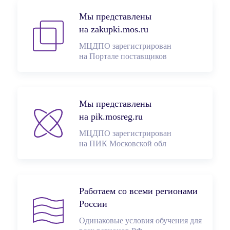
Мы представлены
на zakupki.mos.ru
МЦДПО зарегистрирован
на Портале поставщиков
Мы представлены
на pik.mosreg.ru
МЦДПО зарегистрирован
на ПИК Московской обл
Работаем со всеми регионами
России
Одинаковые условия обучения для