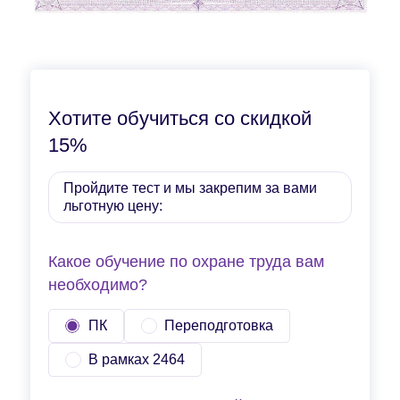
Хотите обучиться со скидкой
15%
Пройдите тест и мы закрепим за вами
льготную цену:
Какое обучение по охране труда вам
необходимо?
ПК
Переподготовка
В рамках 2464