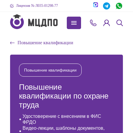
Лицензия № Л035-01298-77
Повышение квалификации
Повышение квалификации
Повышение
квалификации по охране
труда
Удостоверение с внесением в ФИС
ФРДО
Видео-лекции, шаблоны документов,