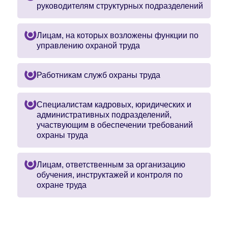
руководителям структурных подразделений
Лицам, на которых возложены функции по
управлению охраной труда
Работникам служб охраны труда
Специалистам кадровых, юридических и
административных подразделений,
участвующим в обеспечении требований
охраны труда
Лицам, ответственным за организацию
обучения, инструктажей и контроля по
охране труда