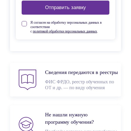
Отправить заявку
Я согласен на обработку персональных данных в
соответствии
с
политикой обработки персональных данных
.
Сведения передаются в реестры
ФИС ФРДО, реестр обученных по
ОТ и др. — по виду обучения
Не нашли нужную
программу обучения?