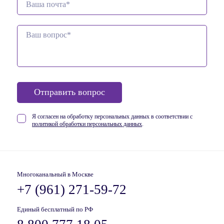
Отправить вопрос
Я согласен на обработку персональных данных в соответствии
с
политикой обработки персональных данных
.
Многоканальный в Москве
+7 (961) 271-59-72
Единый бесплатный по РФ