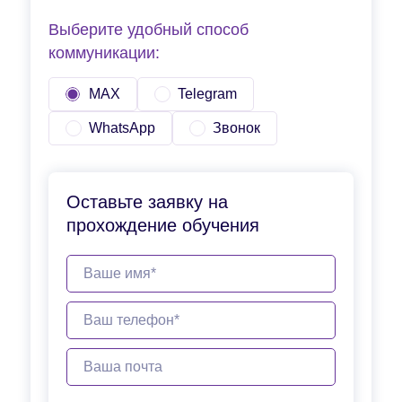
Выберите удобный способ
коммуникации:
MAX
Telegram
WhatsApp
Звонок
Оставьте заявку на
прохождение обучения