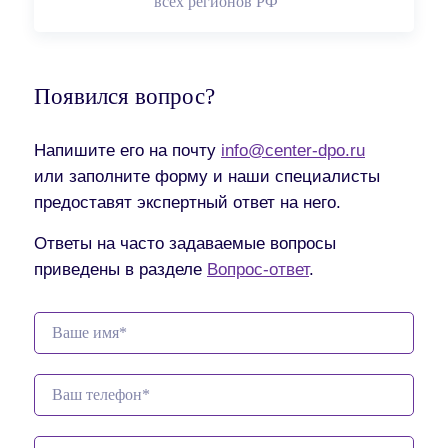
всех регионов РФ
Появился вопрос?
Напишите его на почту
info@center-dpo.ru
или заполните форму и наши специалисты
предоставят экспертный ответ на него.
Ответы на часто задаваемые вопросы
приведены в разделе
Вопрос-ответ
.