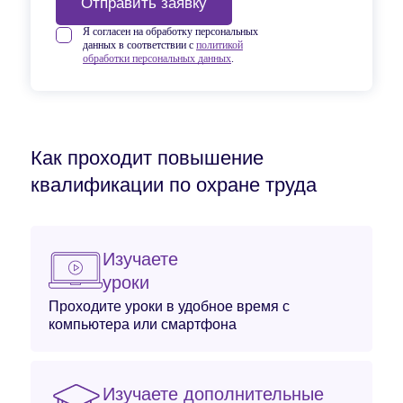
Отправить заявку
Я согласен на обработку персональных
данных в соответствии с
политикой
обработки персональных данных
.
Как проходит повышение
квалификации по охране труда
Изучаете
уроки
Проходите уроки в удобное время с
компьютера или смартфона
Изучаете дополнительные