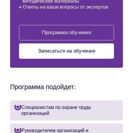
методические материалы
Ответы на ваши вопросы от экспертов
Программа обучения
Записаться на обучение
Программа подойдет:
Специалистам по охране труда
организаций
Руководителям организаций и