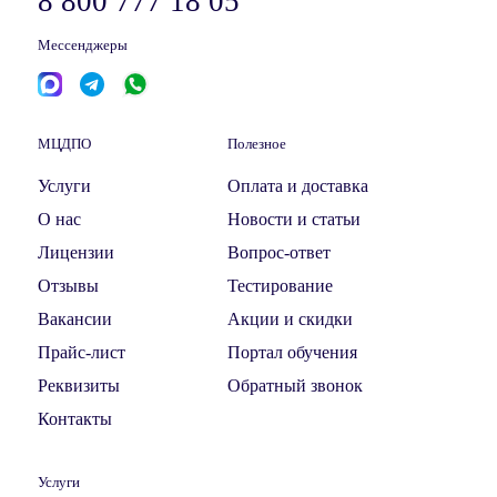
8 800 777 18 05
Мессенджеры
МЦДПО
Полезное
Услуги
Оплата и доставка
О нас
Новости и статьи
Лицензии
Вопрос-ответ
Отзывы
Тестирование
Вакансии
Акции и скидки
Прайс-лист
Портал обучения
Реквизиты
Обратный звонок
Контакты
Услуги