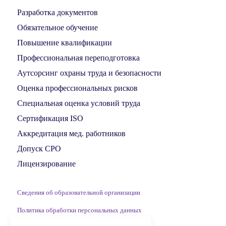
Разработка документов
Обязательное обучение
Повышение квалификации
Профессиональная переподготовка
Аутсорсинг охраны труда и безопасности
Оценка профессиональных рисков
Специальная оценка условий труда
Сертификация ISO
Аккредитация мед. работников
Допуск СРО
Лицензирование
Сведения об образовательной организации
Политика обработки персональных данных