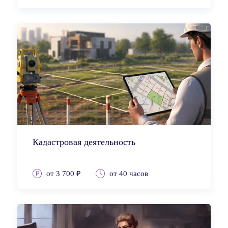
Кадастровая деятельность
от 3 700 ₽
от 40 часов