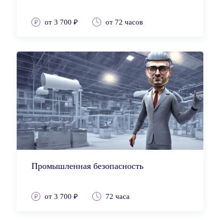
от 3 700 ₽
от 72 часов
Промышленная безопасность
от 3 700 ₽
72 часа