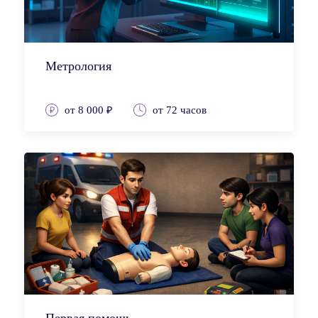
Метрология
от 8 000 ₽
от 72 часов