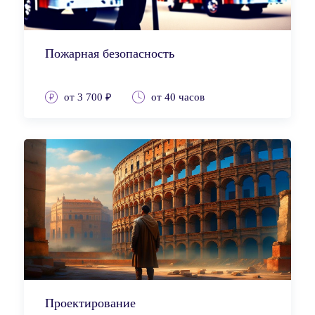
Пожарная безопасность
от 3 700 ₽
от 40 часов
Проектирование