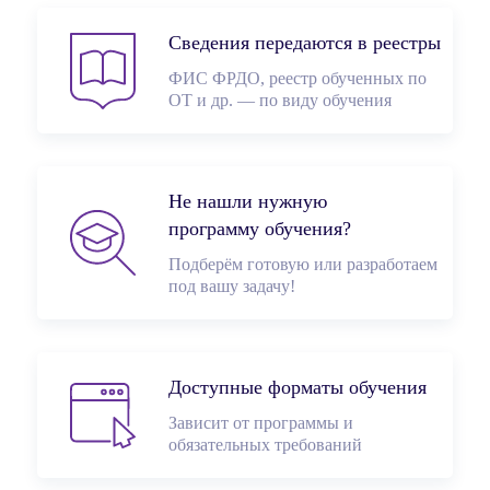
Сведения передаются в реестры
ФИС ФРДО, реестр обученных по
ОТ и др. — по виду обучения
Не нашли нужную
программу обучения?
Подберём готовую или разработаем
под вашу задачу!
Доступные форматы обучения
Зависит от программы и
обязательных требований