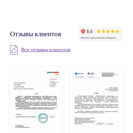
Отзывы клиентов
Все отзывы клиентов