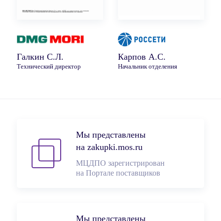
Галкин С.Л.
Карпов А.С.
Технический директор
Начальник отделения
Мы представлены
на zakupki.mos.ru
МЦДПО зарегистрирован
на Портале поставщиков
Мы представлены