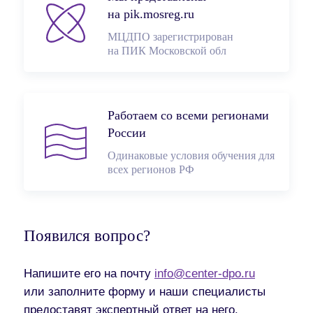
на pik.mosreg.ru
МЦДПО зарегистрирован
на ПИК Московской обл
Работаем со всеми регионами
России
Одинаковые условия обучения для
всех регионов РФ
Появился вопрос?
Напишите его на почту
info@center-dpo.ru
или заполните форму и наши специалисты
предоставят экспертный ответ на него.