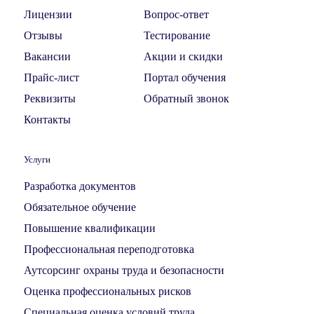
Лицензии
Вопрос-ответ
Отзывы
Тестирование
Вакансии
Акции и скидки
Прайс-лист
Портал обучения
Реквизиты
Обратный звонок
Контакты
Услуги
Разработка документов
Обязательное обучение
Повышение квалификации
Профессиональная переподготовка
Аутсорсинг охраны труда и безопасности
Оценка профессиональных рисков
Специальная оценка условий труда