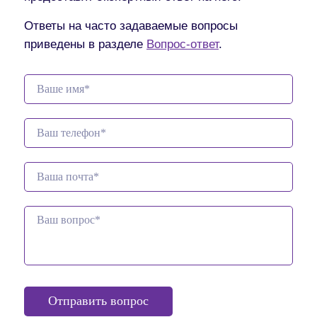
Ответы на часто задаваемые вопросы
приведены в разделе
Вопрос-ответ
.
Отправить вопрос