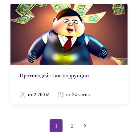
Противодействие коррупции
от 2 700 ₽
от 24 часов
1
2