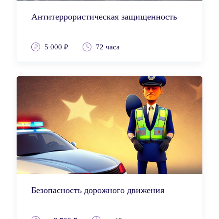
Антитеррористическая защищенность
5 000 ₽
72 часа
Безопасность дорожного движения