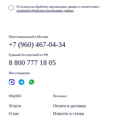
Я согласен на обработку персональных данных в соответствии
с
политикой обработки персональных данных
.
Многоканальный в Москве
+7 (960) 467-04-34
Единый бесплатный по РФ
8 800 777 18 05
Мессенджеры
МЦДПО
Полезное
Услуги
Оплата и доставка
О нас
Новости и статьи