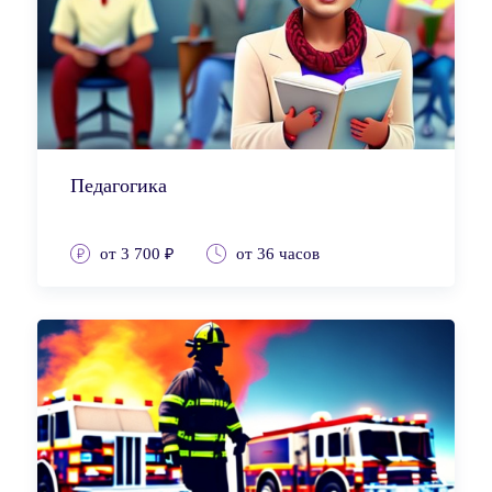
Педагогика
от 3 700 ₽
от 36 часов