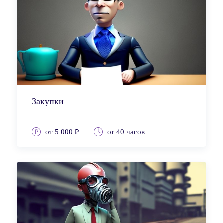
Закупки
от 5 000 ₽
от 40 часов