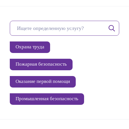
Охрана труда
Пожарная безопасность
Оказание первой помощи
Промышленная безопасность