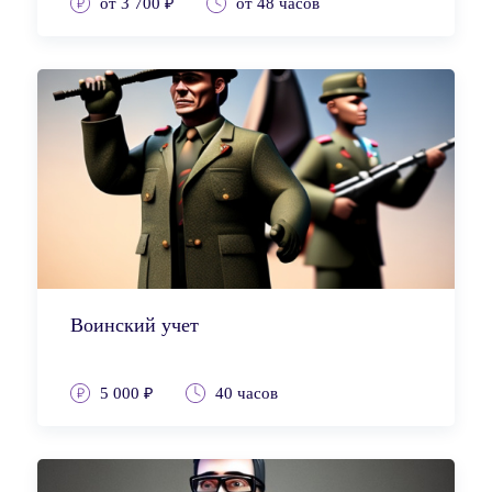
от 3 700 ₽
от 48 часов
Воинский учет
5 000 ₽
40 часов