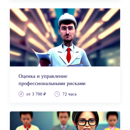
Оценка и управление
профессиональными рисками
от 3 700 ₽
72 часа