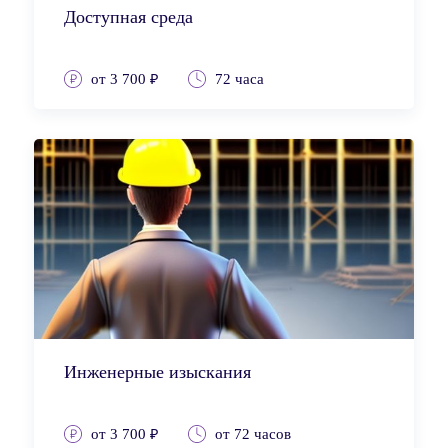
Доступная среда
от 3 700 ₽
72 часа
Инженерные изыскания
от 3 700 ₽
от 72 часов