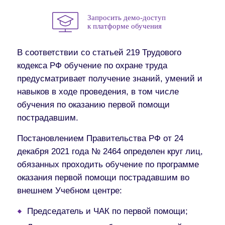
Запросить демо-доступ
к платформе обучения
В соответствии со статьей 219 Трудового
кодекса РФ обучение по охране труда
предусматривает получение знаний, умений и
навыков в ходе проведения, в том числе
обучения по оказанию первой помощи
пострадавшим.
Постановлением Правительства РФ от 24
декабря 2021 года № 2464 определен круг лиц,
обязанных проходить обучение по программе
оказания первой помощи пострадавшим во
внешнем Учебном центре:
Председатель и ЧАК по первой помощи;