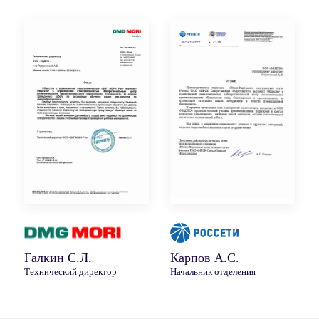
Галкин С.Л.
Карпов А.С.
Технический директор
Начальник отделения