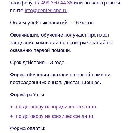
телефону
+7 499 350 44 38
или по электронной
почте
info@center-dpo.ru
.
Объем учебных занятий – 16 часов.
Окончившие обучение получают протокол
заседания комиссии по проверке знаний по
оказанию первой помощи.
Срок действия – 3 года.
Форма обучения оказанию первой помощи
пострадавшим:
очная, дистанционная.
Форма работы:
по договору на юридическое лицо
по договору на физическое лицо
Форма оплаты: