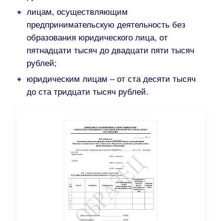
лицам, осуществляющим
предпринимательскую деятельность без
образования юридического лица, от
пятнадцати тысяч до двадцати пяти тысяч
рублей;
юридическим лицам – от ста десяти тысяч
до ста тридцати тысяч рублей.