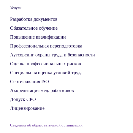
Услуги
Разработка документов
Обязательное обучение
Повышение квалификации
Профессиональная переподготовка
Аутсорсинг охраны труда и безопасности
Оценка профессиональных рисков
Специальная оценка условий труда
Сертификация ISO
Аккредитация мед. работников
Допуск СРО
Лицензирование
Сведения об образовательной организации