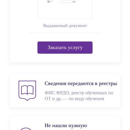
Выдаваемый документ
Заказать услугу
Сведения передаются в реестры
ФИС ФРДО, реестр обученных по
ОТ и др. — по виду обучения
Не нашли нужную