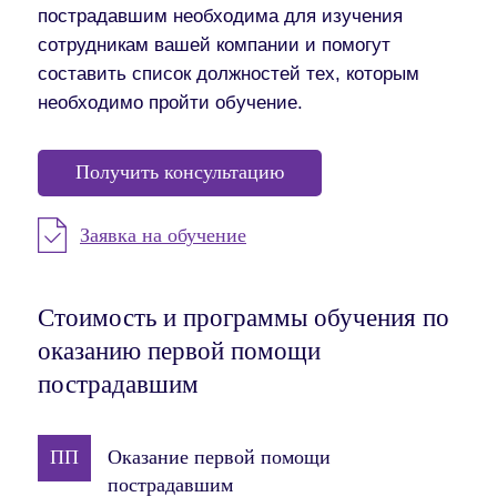
пострадавшим необходима для изучения
сотрудникам вашей компании и помогут
составить список должностей тех, которым
необходимо пройти обучение.
Получить консультацию
Заявка на обучение
Стоимость и программы обучения по
оказанию первой помощи
пострадавшим
ПП
Оказание первой помощи
пострадавшим