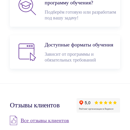
программу обучения?
Подберём готовую или разработаем
под вашу задачу!
Доступные форматы обучения
Зависит от программы и
обязательных требований
Отзывы клиентов
Все отзывы клиентов