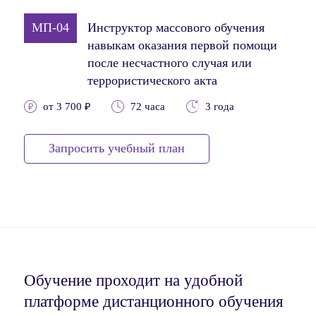
МП-04
Инструктор массового обучения
навыкам оказания первой помощи
после несчастного случая или
террористического акта
от 3 700 ₽
72 часа
3 года
Запросить учебный план
Обучение проходит на удобной
платформе дистанционного обучения