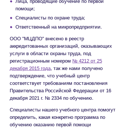
Лица, проводящие обучение по первой
помощи;
Специалисты по охране труда;
Ответственный на микропредприятии.
ООО "МЦДПО" внесено в реестр
аккредитованных организаций, оказывающих
услуги в области охраны труда, под
регистрационным номером
№ 4212 от 25
декабря 2015 года
, так же нами получено
подтверждение, что учебный центр
соответствует требованиям постановления
Правительства Российской Федерации от 16
декабря 2021 г. № 2334 по обучению.
Специалисты нашего учебного центра помогут
определить, какая конкретно программа по
обучению оказанию первой помощи