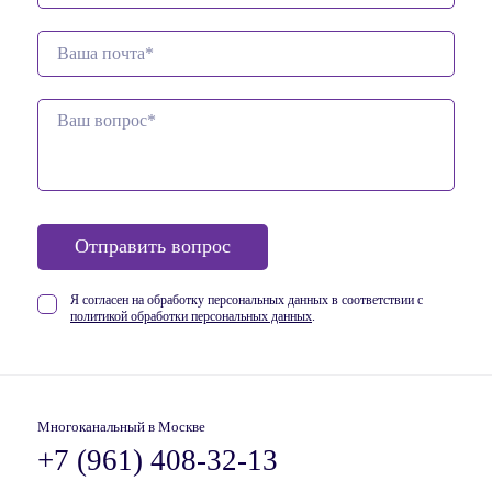
Отправить вопрос
Я согласен на обработку персональных данных в соответствии
с
политикой обработки персональных данных
.
Многоканальный в Москве
+7 (961) 408-32-13