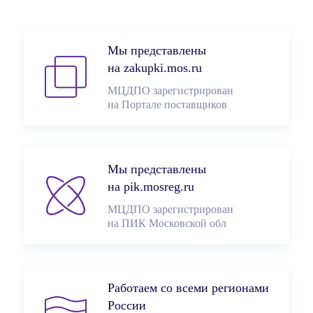
Мы представлены
на zakupki.mos.ru
МЦДПО зарегистрирован
на Портале поставщиков
Мы представлены
на pik.mosreg.ru
МЦДПО зарегистрирован
на ПИК Московской обл
Работаем со всеми регионами
России