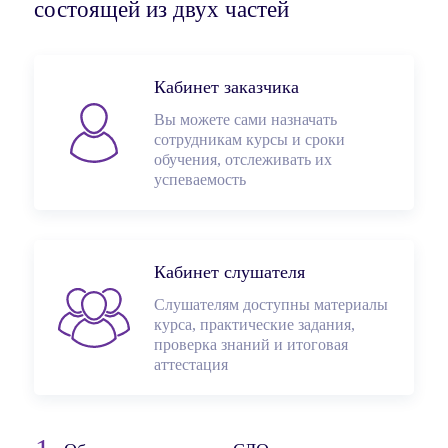
состоящей из двух частей
Кабинет заказчика
Вы можете сами назначать
сотрудникам курсы и сроки
обучения, отслеживать их
успеваемость
Кабинет слушателя
Слушателям доступны материалы
курса, практические задания,
проверка знаний и итоговая
аттестация