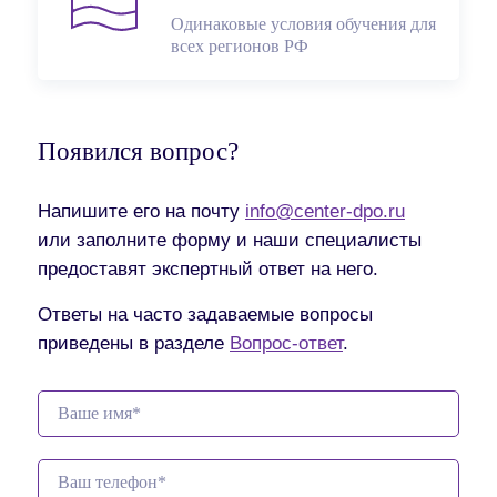
Одинаковые условия обучения для
всех регионов РФ
Появился вопрос?
Напишите его на почту
info@center-dpo.ru
или заполните форму и наши специалисты
предоставят экспертный ответ на него.
Ответы на часто задаваемые вопросы
приведены в разделе
Вопрос-ответ
.