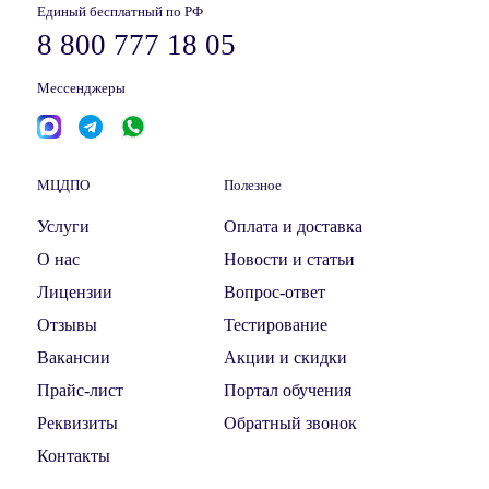
Единый бесплатный по РФ
8 800 777 18 05
Мессенджеры
МЦДПО
Полезное
Услуги
Оплата и доставка
О нас
Новости и статьи
Лицензии
Вопрос-ответ
Отзывы
Тестирование
Вакансии
Акции и скидки
Прайс-лист
Портал обучения
Реквизиты
Обратный звонок
Контакты