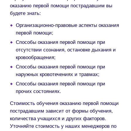
оказанию первой помощи пострадавшим вы
будете знать:
Организационно-правовые аспекты оказания
первой помощи;
Способы оказания первой помощи при
отсутствии сознания, остановке дыхания и
кровообращения;
Способы оказания первой помощи при
наружных кровотечениях и травмах;
Способы оказания первой помощи при
прочих состояниях.
Стоимость обучения оказанию первой помощи
пострадавшим зависит от формы обучения,
количества учащихся и других факторов.
Уточняйте стоимость у наших менеджеров по