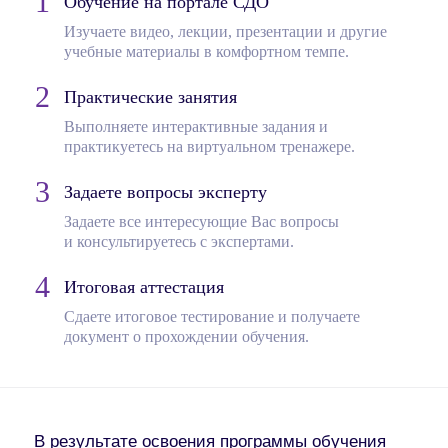
Обучение на портале СДО
Изучаете видео, лекции, презентации и другие
учебные материалы в комфортном темпе.
Практические занятия
Выполняете интерактивные задания и
практикуетесь на виртуальном тренажере.
Задаете вопросы эксперту
Задаете все интересующие Вас вопросы
и консультируетесь с экспертами.
Итоговая аттестация
Сдаете итоговое тестирование и получаете
документ о прохождении обучения.
В результате освоения программы обучения