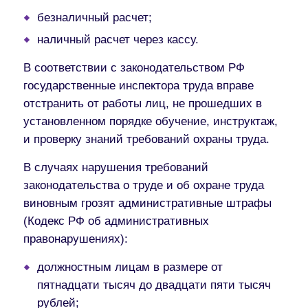
безналичный расчет;
наличный расчет через кассу.
В соответствии с законодательством РФ
государственные
инспектора труда вправе
отстранить от работы лиц
, не прошедших в
установленном порядке обучение, инструктаж,
и проверку знаний требований охраны труда.
В случаях нарушения требований
законодательства о труде и об охране труда
виновным грозят административные штрафы
(Кодекс РФ об административных
правонарушениях):
должностным лицам в размере от
пятнадцати тысяч до двадцати пяти тысяч
рублей;