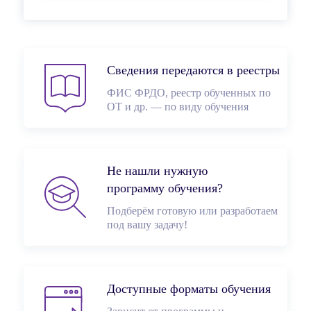
Сведения передаются в реестры
ФИС ФРДО, реестр обученных по
ОТ и др. — по виду обучения
Не нашли нужную
программу обучения?
Подберём готовую или разработаем
под вашу задачу!
Доступные форматы обучения