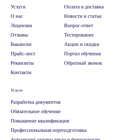
Услуги
Оплата и доставка
О нас
Новости и статьи
Лицензии
Вопрос-ответ
Отзывы
Тестирование
Вакансии
Акции и скидки
Прайс-лист
Портал обучения
Реквизиты
Обратный звонок
Контакты
Услуги
Разработка документов
Обязательное обучение
Повышение квалификации
Профессиональная переподготовка
Аутсорсинг охраны труда и безопасности