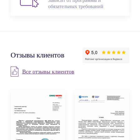
Зависит от программы и
обязательных требований
Отзывы клиентов
Все отзывы клиентов