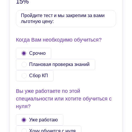
15%
Пройдите тест и мы закрепим за вами
льготную цену:
Когда Вам необходимо обучиться?
Срочно
Плановая проверка знаний
Сбор КП
Вы уже работаете по этой
специальности или хотите обучиться с
нуля?
Уже работаю
Хочу обучится с нуля