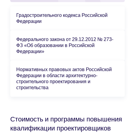
Градостроительного кодекса Российской
Федерации
Федерального закона от 29.12.2012 № 273-
ФЗ «Об образовании в Российской
Федерации»
Нормативных правовых актов Российской
Федерации в области архитектурно-
строительного проектирования и
строительства
Стоимость и программы повышения
квалификации проектировщиков