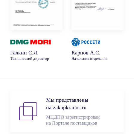
Галкин С.Л.
Карпов А.С.
Технический директор
Начальник отделения
Мы представлены
на zakupki.mos.ru
МЦДПО зарегистрирован
на Портале поставщиков