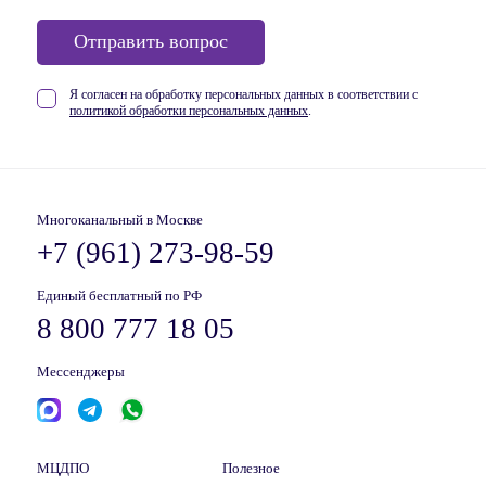
Отправить вопрос
Я согласен на обработку персональных данных в соответствии
с
политикой обработки персональных данных
.
Многоканальный в Москве
+7 (961) 273-98-59
Единый бесплатный по РФ
8 800 777 18 05
Мессенджеры
МЦДПО
Полезное