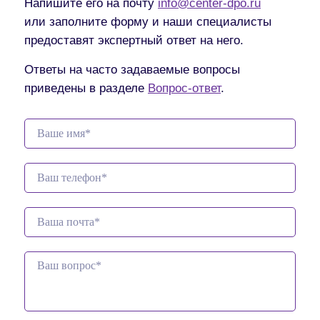
Напишите его на почту
info@center-dpo.ru
или заполните форму и наши специалисты
предоставят экспертный ответ на него.
Ответы на часто задаваемые вопросы
приведены в разделе
Вопрос-ответ
.