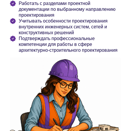
Работать с разделами проектной
документации по выбранному направлению
проектирования
Учитывать особенности проектирования
внутренних инженерных систем, сетей и
конструктивных решений
Подтверждать профессиональные
компетенции для работы в сфере
архитектурно-строительного проектирования