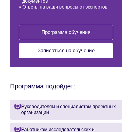
документов
Ответы на ваши вопросы от экспертов
Программа обучения
Записаться на обучение
Программа подойдет:
Руководителям и специалистам проектных
организаций
Работникам исследовательских и