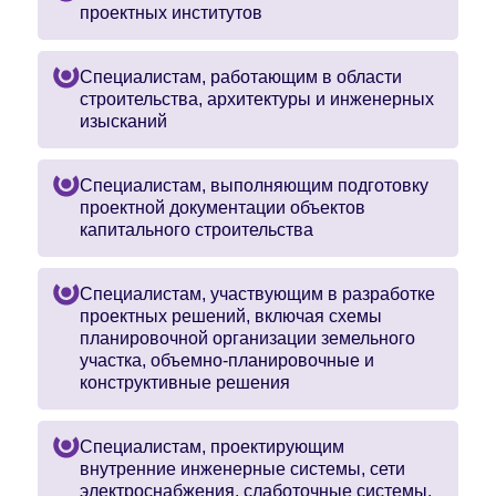
проектных институтов
Специалистам, работающим в области
строительства, архитектуры и инженерных
изысканий
Специалистам, выполняющим подготовку
проектной документации объектов
капитального строительства
Специалистам, участвующим в разработке
проектных решений, включая схемы
планировочной организации земельного
участка, объемно-планировочные и
конструктивные решения
Специалистам, проектирующим
внутренние инженерные системы, сети
электроснабжения, слаботочные системы,