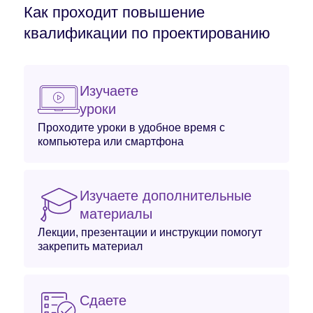
Как проходит повышение
квалификации по проектированию
Изучаете
уроки
Проходите уроки в удобное время с
компьютера или смартфона
Изучаете дополнительные
материалы
Лекции, презентации и инструкции помогут
закрепить материал
Сдаете