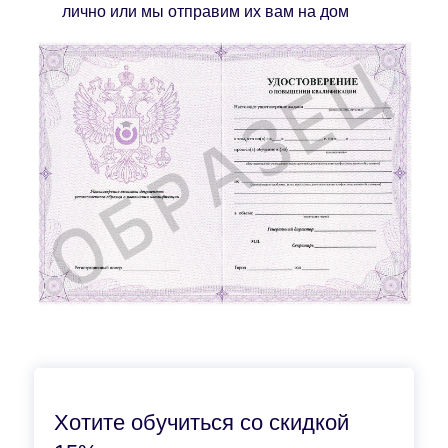
лично или мы отправим их вам на дом
Хотите обучиться со скидкой