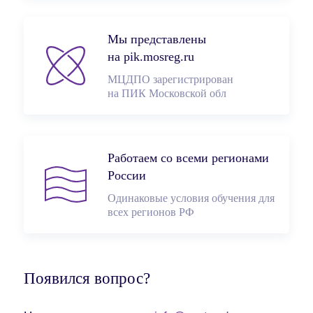
Мы представлены
на pik.mosreg.ru
МЦДПО зарегистрирован
на ПИК Московской обл
Работаем со всеми регионами
России
Одинаковые условия обучения для
всех регионов РФ
Появился вопрос?