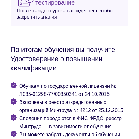
тестирование
После каждого урока вас ждет тест, чтобы
закрепить знания
По итогам обучения вы получите
Удостоверение о повышении
квалификации
Обучаем по государственной лицензии №
Л035-01298-77/00350341 от 24.10.2015
Включены в реестр аккредитованных
организаций Минтруда № 4212 от 25.12.2015
Сведения передаются в ФИС ФРДО, реестр
Минтруда — в зависимости от обучения
Вы можете забрать документы об обучении