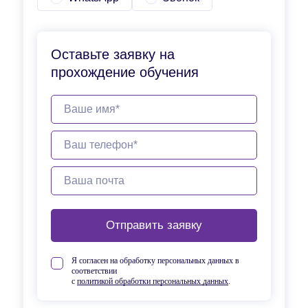
Оставьте заявку на
прохождение обучения
Отправить заявку
Я согласен на обработку персональных данных в
соответствии
с
политикой обработки персональных данных
.