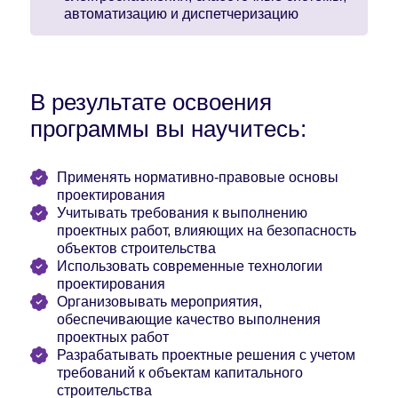
автоматизацию и диспетчеризацию
В результате освоения
программы вы научитесь:
Применять нормативно-правовые основы
проектирования
Учитывать требования к выполнению
проектных работ, влияющих на безопасность
объектов строительства
Использовать современные технологии
проектирования
Организовывать мероприятия,
обеспечивающие качество выполнения
проектных работ
Разрабатывать проектные решения с учетом
требований к объектам капитального
строительства