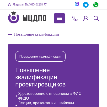
Лицензия № Л035-01298-77
Повышение квалификации
Повышение квалификации
Повышение
квалификации
проектировщиков
Удостоверение с внесением в ФИС
ФРДО
Лекции, презентации, шаблоны