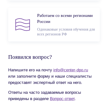
Работаем со всеми регионами
России
Одинаковые условия обучения для
всех регионов РФ
Появился вопрос?
Напишите его на почту
info@center-dpo.ru
или заполните форму и наши специалисты
предоставят экспертный ответ на него.
Ответы на часто задаваемые вопросы
приведены в разделе
Вопрос-ответ
.