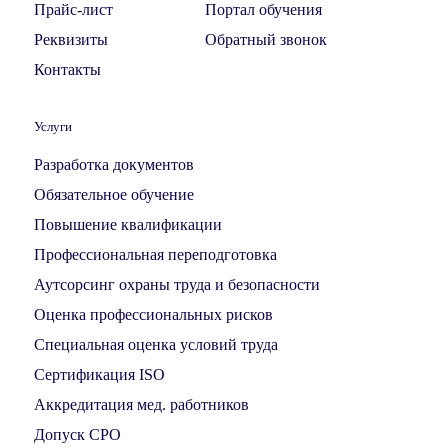
Прайс-лист
Портал обучения
Реквизиты
Обратный звонок
Контакты
Услуги
Разработка документов
Обязательное обучение
Повышение квалификации
Профессиональная переподготовка
Аутсорсинг охраны труда и безопасности
Оценка профессиональных рисков
Специальная оценка условий труда
Сертификация ISO
Аккредитация мед. работников
Допуск СРО