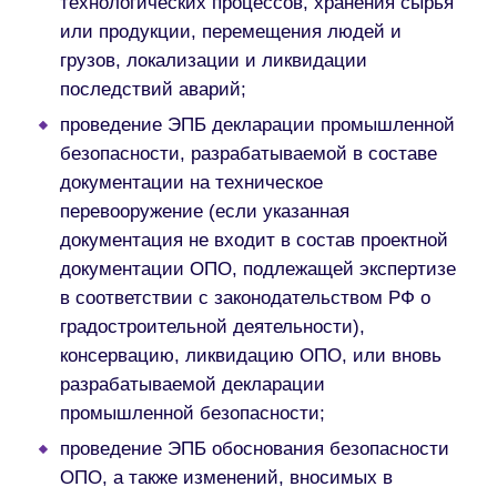
технологических процессов, хранения сырья
или продукции, перемещения людей и
грузов, локализации и ликвидации
последствий аварий;
проведение ЭПБ декларации промышленной
безопасности, разрабатываемой в составе
документации на техническое
перевооружение (если указанная
документация не входит в состав проектной
документации ОПО, подлежащей экспертизе
в соответствии с законодательством РФ о
градостроительной деятельности),
консервацию, ликвидацию ОПО, или вновь
разрабатываемой декларации
промышленной безопасности;
проведение ЭПБ обоснования безопасности
ОПО, а также изменений, вносимых в