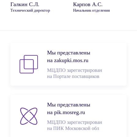
Галкин С.Л.
Карпов А.С.
Технический директор
Начальник отделения
Мы представлены
на zakupki.mos.ru
МЦДПО зарегистрирован
на Портале поставщиков
Мы представлены
на pik.mosreg.ru
МЦДПО зарегистрирован
на ПИК Московской обл