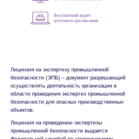
Бесплатный аудит
штатного расписания
Лицензия на экспертизу промышленной
безопасности (ЭПБ) – документ разрешающий
осуществлять деятельность организации в
области проведения экспертиз промышленной
безопасности для опасных производственных
объектов.
Лицензия на проведению экспертизы
промышленной безопасности выдается
Федеральной службой по экологическому,