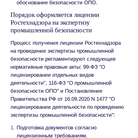
обоснование безопасности ОПО.
Порядок оформляется лицензии
Ростехнадзора на экспертизу
промышленной безопасности
Процесс получения лицензии Ростехнадзора
на проведение экспертизы промышленной
безопасности регламентируют следующие
нормативные правовые акты: 99-ФЗ "О
лицензировании отдельных видов
деятельности", 116-ФЗ "О промышленной
безопасности ОПО" и Постановление
Правительства РФ от 16.09.2020 N 1477 "О
лицензировании деятельности по проведению
экспертизы промышленной безопасности":
Подготовка документов согласно
лицензионным требованиям.