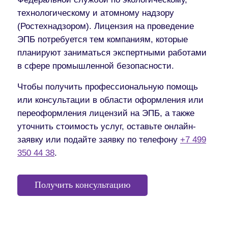
технологическому и атомному надзору
(Ростехнадзором). Лицензия на проведение
ЭПБ потребуется тем компаниям, которые
планируют заниматься экспертными работами
в сфере промышленной безопасности.
Чтобы получить профессиональную помощь
или консультации в области оформления или
переоформления лицензий на ЭПБ, а также
уточнить стоимость услуг, оставьте онлайн-
заявку или подайте заявку по телефону
+7 499
350 44 38
.
Получить консультацию