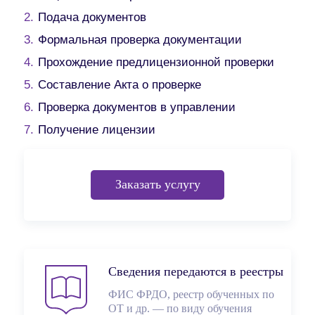
Подача документов
Формальная проверка документации
Прохождение предлицензионной проверки
Составление Акта о проверке
Проверка документов в управлении
Получение лицензии
Заказать услугу
Сведения передаются в реестры
ФИС ФРДО, реестр обученных по
ОТ и др. — по виду обучения