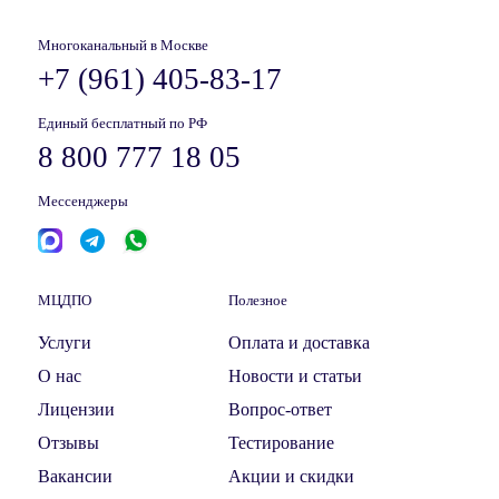
Многоканальный в Москве
+7 (961) 405-83-17
Единый бесплатный по РФ
8 800 777 18 05
Мессенджеры
МЦДПО
Полезное
Услуги
Оплата и доставка
О нас
Новости и статьи
Лицензии
Вопрос-ответ
Отзывы
Тестирование
Вакансии
Акции и скидки