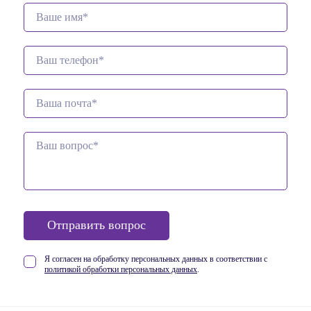
Отправить вопрос
Я согласен на обработку персональных данных в соответствии
с
политикой обработки персональных данных
.