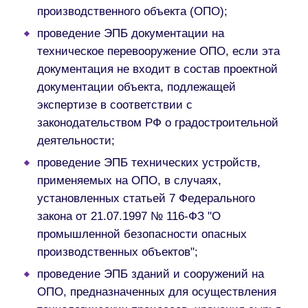
производственного объекта (ОПО);
проведение ЭПБ документации на
техническое перевооружение ОПО, если эта
документация не входит в состав проектной
документации объекта, подлежащей
экспертизе в соответствии с
законодательством РФ о градостроительной
деятельности;
проведение ЭПБ технических устройств,
применяемых на ОПО, в случаях,
установленных статьей 7 Федерального
закона от 21.07.1997 № 116-ФЗ "О
промышленной безопасности опасных
производственных объектов";
проведение ЭПБ зданий и сооружений на
ОПО, предназначенных для осуществления