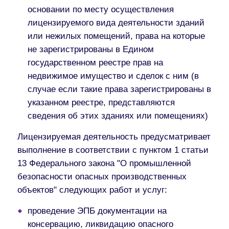
основании по месту осуществления
лицензируемого вида деятельности зданий
или нежилых помещений, права на которые
не зарегистрированы в Едином
государственном реестре прав на
недвижимое имущество и сделок с ним (в
случае если такие права зарегистрированы в
указанном реестре, представляются
сведения об этих зданиях или помещениях)
Лицензируемая деятельность предусматривает
выполнение в соответствии с пунктом 1 статьи
13 Федерального закона "О промышленной
безопасности опасных производственных
объектов" следующих работ и услуг:
проведение ЭПБ документации на
консервацию, ликвидацию опасного