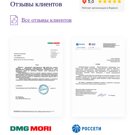
Отзывы клиентов
Все отзывы клиентов