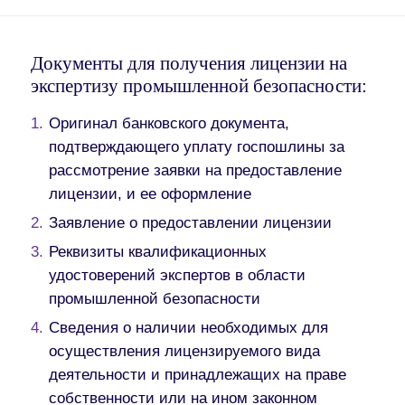
Документы для получения лицензии на
экспертизу промышленной безопасности:
Оригинал банковского документа,
подтверждающего уплату госпошлины за
рассмотрение заявки на предоставление
лицензии, и ее оформление
Заявление о предоставлении лицензии
Реквизиты квалификационных
удостоверений экспертов в области
промышленной безопасности
Сведения о наличии необходимых для
осуществления лицензируемого вида
деятельности и принадлежащих на праве
собственности или на ином законном