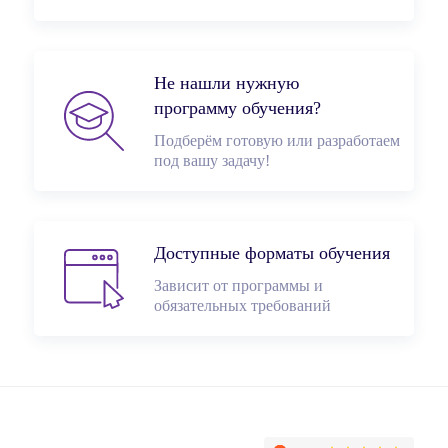
Не нашли нужную
программу обучения?
Подберём готовую или разработаем
под вашу задачу!
Доступные форматы обучения
Зависит от программы и
обязательных требований