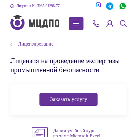
Лицензия № Л035-01298-77
Лицензирование
Лицензия на проведение экспертизы
промышленной безопасности
Заказать услугу
Дарим учебный курс
по теме Microsoft Excel