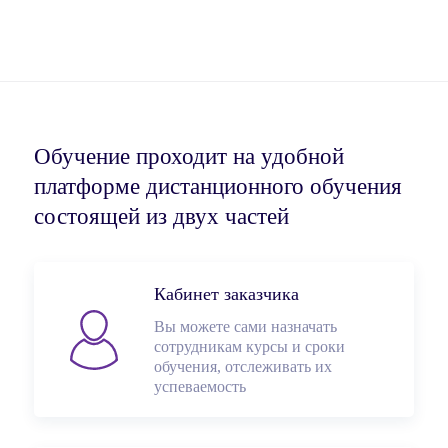
Обучение проходит на удобной
платформе дистанционного обучения
состоящей из двух частей
Кабинет заказчика
Вы можете сами назначать
сотрудникам курсы и сроки
обучения, отслеживать их
успеваемость