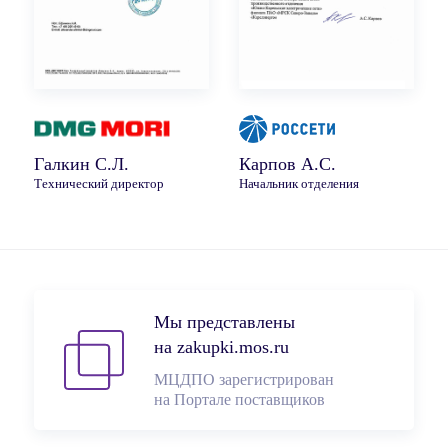
Галкин С.Л.
Карпов А.С.
Технический директор
Начальник отделения
Мы представлены
на zakupki.mos.ru
МЦДПО зарегистрирован
на Портале поставщиков