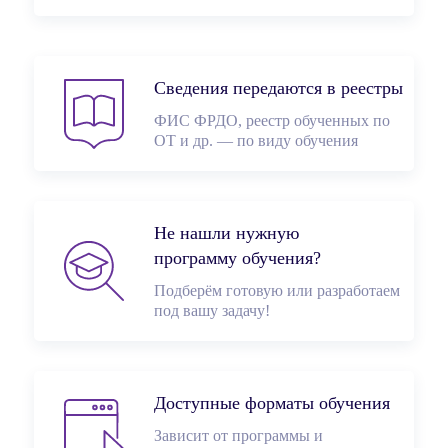
Сведения передаются в реестры
ФИС ФРДО, реестр обученных по
ОТ и др. — по виду обучения
Не нашли нужную
программу обучения?
Подберём готовую или разработаем
под вашу задачу!
Доступные форматы обучения
Зависит от программы и