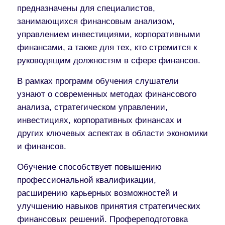
предназначены для специалистов,
занимающихся финансовым анализом,
управлением инвестициями, корпоративными
финансами, а также для тех, кто стремится к
руководящим должностям в сфере финансов.
В рамках программ обучения слушатели
узнают о современных методах финансового
анализа, стратегическом управлении,
инвестициях, корпоративных финансах и
других ключевых аспектах в области экономики
и финансов.
Обучение способствует повышению
профессиональной квалификации,
расширению карьерных возможностей и
улучшению навыков принятия стратегических
финансовых решений. Профереподготовка