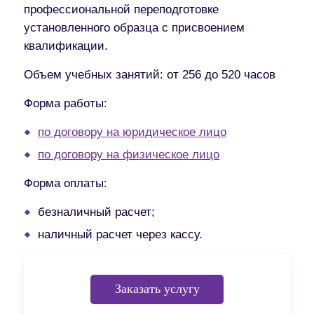
профессиональной переподготовке
установленного образца с присвоением
квалификации.
Объем учебных занятий
: от 256 до 520 часов
Форма работы:
по договору на юридическое лицо
по договору на физическое лицо
Форма оплаты:
безналичный расчет;
наличный расчет через кассу.
Заказать услугу