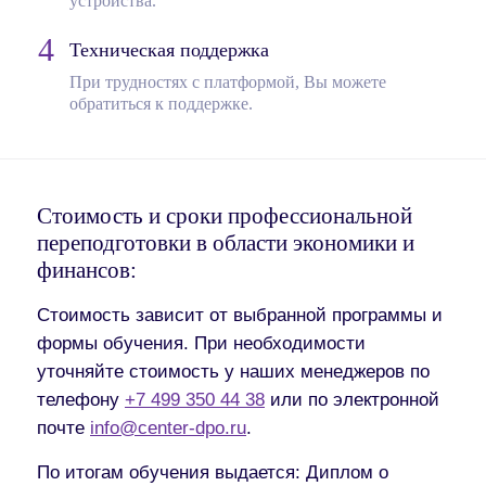
устройства.
Техническая поддержка
При трудностях с платформой, Вы можете
обратиться к поддержке.
Стоимость и сроки профессиональной
переподготовки в области экономики и
финансов:
Стоимость зависит от выбранной программы и
формы обучения. При необходимости
уточняйте стоимость у наших менеджеров по
телефону
+7 499 350 44 38
или по электронной
почте
info@center-dpo.ru
.
По итогам обучения выдается:
Диплом о