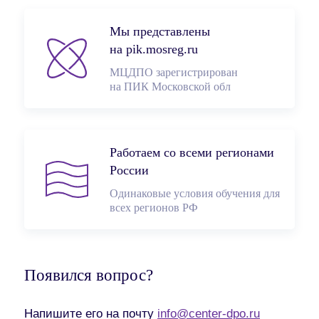
Мы представлены
на pik.mosreg.ru
МЦДПО зарегистрирован
на ПИК Московской обл
Работаем со всеми регионами
России
Одинаковые условия обучения для
всех регионов РФ
Появился вопрос?
Напишите его на почту
info@center-dpo.ru