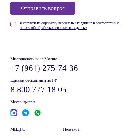
Отправить вопрос
Я согласен на обработку персональных данных в соответствии
с
политикой обработки персональных данных
.
Многоканальный в Москве
+7 (961) 275-74-36
Единый бесплатный по РФ
8 800 777 18 05
Мессенджеры
МЦДПО
Полезное