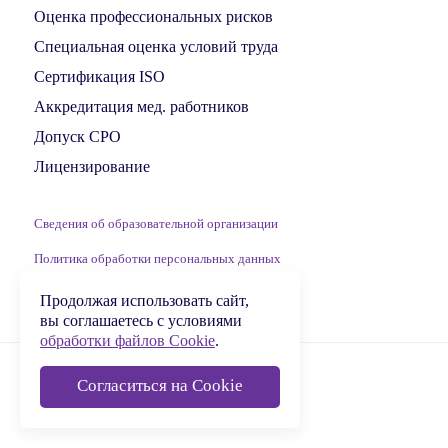
Оценка профессиональных рисков
Специальная оценка условий труда
Сертификация ISO
Аккредитация мед. работников
Допуск СРО
Лицензирование
Сведения об образовательной организации
Политика обработки персональных данных
Обработка файлов Cookie
Продолжая использовать сайт,
вы соглашаетесь с условиями
обработки файлов Cookie
.
© 2009-2026 ООО «МЦДПО»
Согласиться на Cookie
Сделано в
Krogrim Digital Group