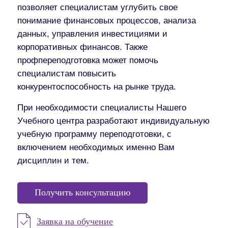
позволяет специалистам углубить свое
понимание финансовых процессов, анализа
данных, управления инвестициями и
корпоративных финансов. Также
профпереподготовка может помочь
специалистам повысить
конкурентоспособность на рынке труда.
При необходимости специалисты Нашего
Учебного центра разработают индивидуальную
учебную программу переподготовки, с
включением необходимых именно Вам
дисциплин и тем.
Получить консультацию
Заявка на обучение