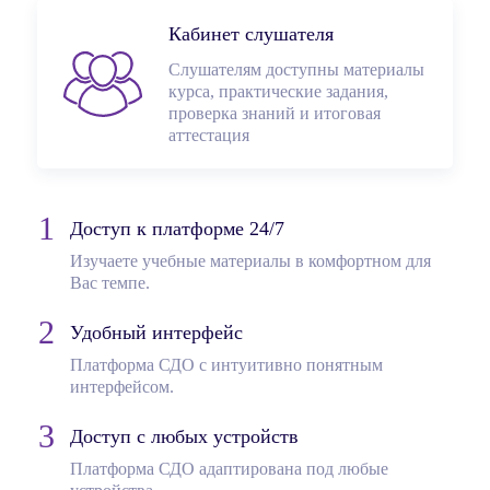
Кабинет слушателя
Слушателям доступны материалы
курса, практические задания,
проверка знаний и итоговая
аттестация
Доступ к платформе 24/7
Изучаете учебные материалы в комфортном для
Вас темпе.
Удобный интерфейс
Платформа СДО с интуитивно понятным
интерфейсом.
Доступ с любых устройств
Платформа СДО адаптирована под любые