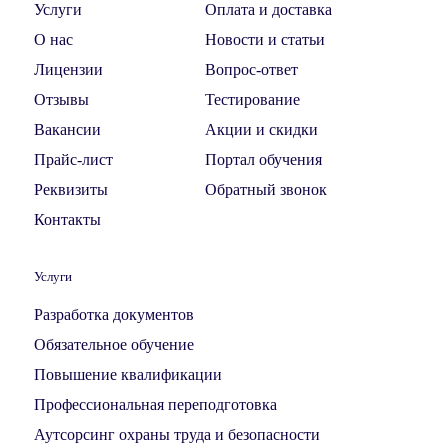
Услуги
Оплата и доставка
О нас
Новости и статьи
Лицензии
Вопрос-ответ
Отзывы
Тестирование
Вакансии
Акции и скидки
Прайс-лист
Портал обучения
Реквизиты
Обратный звонок
Контакты
Услуги
Разработка документов
Обязательное обучение
Повышение квалификации
Профессиональная переподготовка
Аутсорсинг охраны труда и безопасности