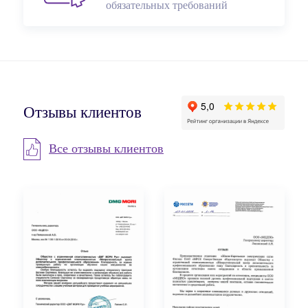
обязательных требований
Отзывы клиентов
Все отзывы клиентов