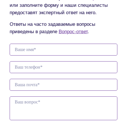
или заполните форму и наши специалисты
предоставят экспертный ответ на него.
Ответы на часто задаваемые вопросы
приведены в разделе
Вопрос-ответ
.