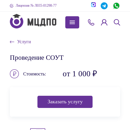
Лицензия № Л035-01298-77
Услуги
Проведение СОУТ
от 1 000 ₽
Стоимость
Заказать услугу