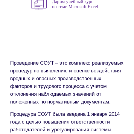
Дарим учебный курс
по теме Microsoft Excel
Проведение СОУТ – это комплекс реализуемых
процедур по выявлению и оценке воздействия
вредных и опасных производственных
факторов и трудового процесса с учетом
отклонения наблюдаемых значений от
положенных по нормативным документам.
Процедура СОУТ была введена 1 января 2014
года с целью повышения ответственности
работодателей и урегулирования системы