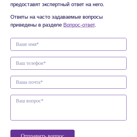
предоставят экспертный ответ на него.
Ответы на часто задаваемые вопросы
приведены в разделе
Вопрос-ответ
.
Отправить вопрос