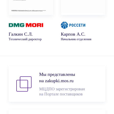
Галкин С.Л.
Карпов А.С.
Технический директор
Начальник отделения
Мы представлены
на zakupki.mos.ru
МЦДПО зарегистрирован
на Портале поставщиков