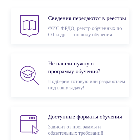
Сведения передаются в реестры
ФИС ФРДО, реестр обученных по
ОТ и др. — по виду обучения
Не нашли нужную
программу обучения?
Подберём готовую или разработаем
под вашу задачу!
Доступные форматы обучения
Зависит от программы и
обязательных требований