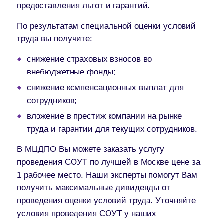
предоставления льгот и гарантий.
По результатам специальной оценки условий
труда вы получите:
снижение страховых взносов во
внебюджетные фонды;
снижение компенсационных выплат для
сотрудников;
вложение в престиж компании на рынке
труда и гарантии для текущих сотрудников.
В МЦДПО Вы можете заказать услугу
проведения СОУТ по лучшей в Москве цене за
1 рабочее место. Наши эксперты помогут Вам
получить максимальные дивиденды от
проведения оценки условий труда. Уточняйте
условия проведения СОУТ у наших