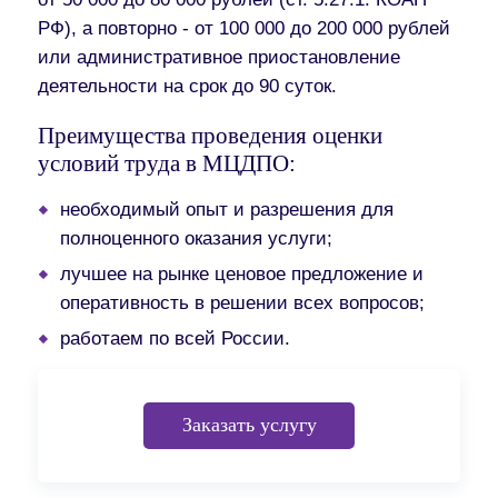
РФ), а повторно - от 100 000 до 200 000 рублей
или административное приостановление
деятельности на срок до 90 суток.
Преимущества проведения оценки
условий труда в МЦДПО:
необходимый опыт и разрешения для
полноценного оказания услуги;
лучшее на рынке ценовое предложение и
оперативность в решении всех вопросов;
работаем по всей России.
Заказать услугу