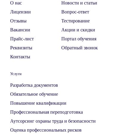
О нас
Новости и статьи
Лицензии
Вопрос-ответ
Отзывы
Тестирование
Вакансии
Акции и скидки
Прайс-лист
Портал обучения
Реквизиты
Обратный звонок
Контакты
Услуги
Разработка документов
Обязательное обучение
Повышение квалификации
Профессиональная переподготовка
Аутсорсинг охраны труда и безопасности
Оценка профессиональных рисков