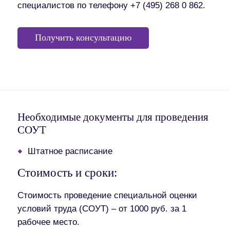
специалистов по телефону +7 (495) 268 0 862.
Получить консультацию
Необходимые документы для проведения
СОУТ
Штатное расписание
Стоимость и сроки:
Стоимость проведение специальной оценки
условий труда (СОУТ)
– от 1000 руб. за 1
рабочее место.