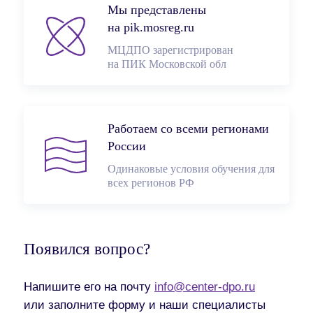
Мы представлены
на pik.mosreg.ru
МЦДПО зарегистрирован
на ПИК Московской обл
Работаем со всеми регионами
России
Одинаковые условия обучения для
всех регионов РФ
Появился вопрос?
Напишите его на почту
info@center-dpo.ru
или заполните форму и наши специалисты