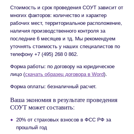
Стоимость и срок проведения СОУТ зависит от
многих факторов: количество и характер
рабочих мест, территориальное расположение,
наличия производственного контроля за
последние 6 месяцев и тд. Мы рекомендуем
уточнять стоимость у наших специалистов по
телефону +7 (495) 268 0 862.
Форма работы:
по договору на юридическое
лицо (
скачать образец договора в Word
).
Форма оплаты:
безналичный расчет.
Ваша экономия в результате проведения
СОУТ может составить:
20% от страховых взносов в ФСС РФ за
прошлый год