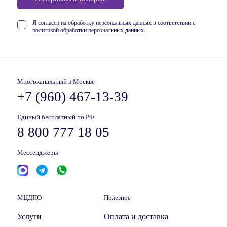
Я согласен на обработку персональных данных в соответствии
с
политикой обработки персональных данных
.
Многоканальный в Москве
+7 (960) 467-13-39
Единый бесплатный по РФ
8 800 777 18 05
Мессенджеры
МЦДПО
Полезное
Услуги
Оплата и доставка