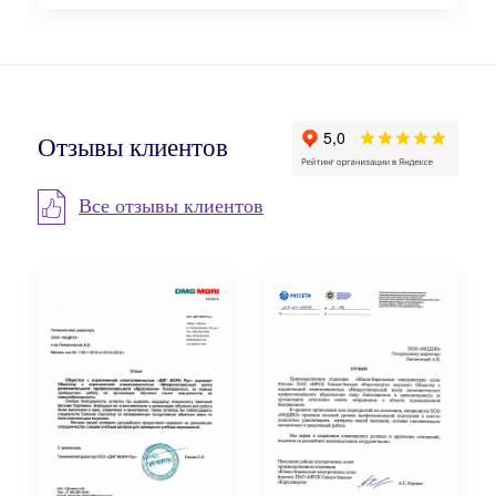
Отзывы клиентов
Все отзывы клиентов