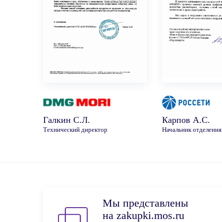
Галкин С.Л.
Карпов А.С.
Технический директор
Начальник отделения
Мы представлены
на zakupki.mos.ru