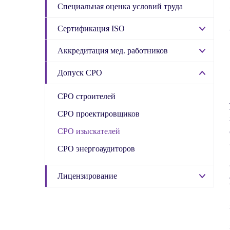
Специальная оценка условий труда
Сертификация ISO
Аккредитация мед. работников
Допуск СРО
СРО строителей
СРО проектировщиков
СРО изыскателей
СРО энергоаудиторов
Лицензирование