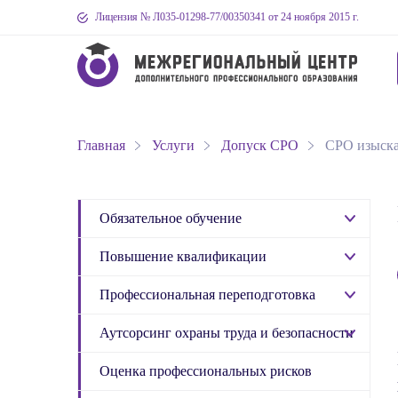
Лицензия № Л035-01298-77
/00350341
от 24 ноября 2015 г.
Главная
Услуги
Допуск СРО
СРО изыска
Обязательное обучение
Повышение квалификации
Профессиональная переподготовка
Аутсорсинг охраны труда и безопасности
Оценка профессиональных рисков