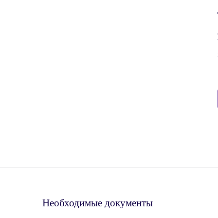
Необходимые документы