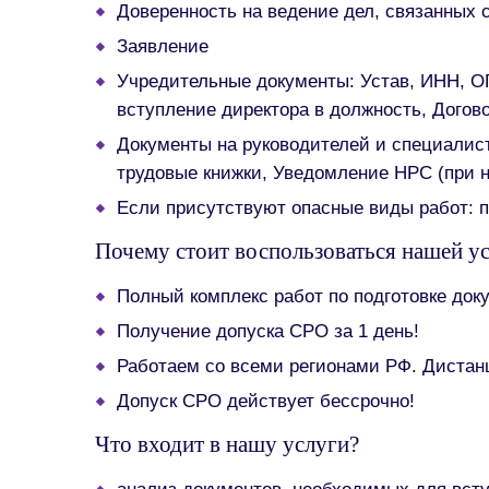
Доверенность на ведение дел, связанных 
Заявление
Учредительные документы: Устав, ИНН, ОГ
вступление директора в должность, Догов
Документы на руководителей и специалис
трудовые книжки, Уведомление НРС (при 
Если присутствуют опасные виды работ: п
Почему стоит воспользоваться нашей у
Полный комплекс работ по подготовке док
Получение допуска СРО за 1 день!
Работаем со всеми регионами РФ. Дистан
Допуск СРО действует бессрочно!
Что входит в нашу услуги?