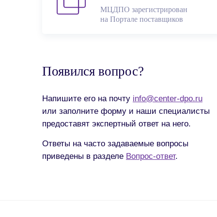
МЦДПО зарегистрирован
на Портале поставщиков
Появился вопрос?
Напишите его на почту
info@center-dpo.ru
или заполните форму и наши специалисты
предоставят экспертный ответ на него.
Ответы на часто задаваемые вопросы
приведены в разделе
Вопрос-ответ
.