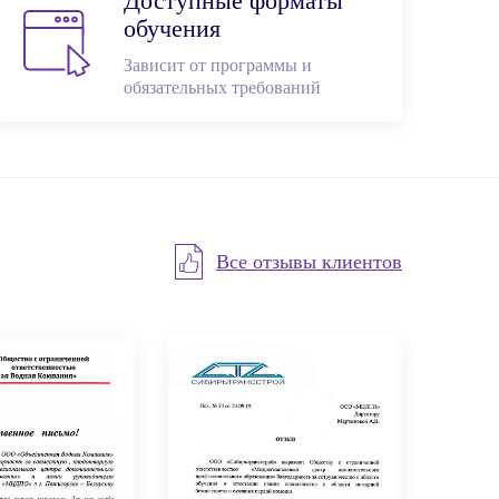
Доступные форматы
обучения
Зависит от программы и
обязательных требований
Все отзывы клиентов