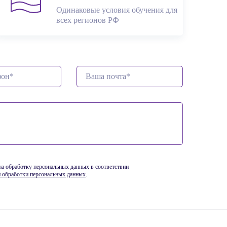
Одинаковые условия обучения для
всех регионов РФ
 на обработку персональных данных в соответствии
 обработки персональных данных
.