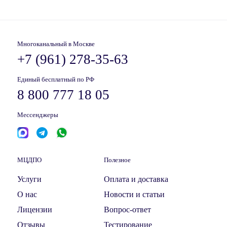
Многоканальный в Москве
+7 (961) 278-35-63
Единый бесплатный по РФ
8 800 777 18 05
Мессенджеры
МЦДПО
Полезное
Услуги
Оплата и доставка
О нас
Новости и статьи
Лицензии
Вопрос-ответ
Отзывы
Тестирование