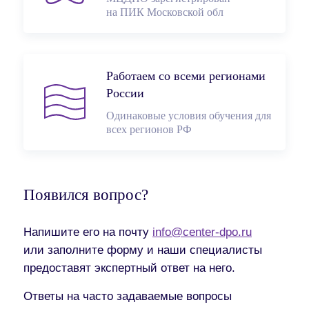
на ПИК Московской обл
Работаем со всеми регионами
России
Одинаковые условия обучения для
всех регионов РФ
Появился вопрос?
Напишите его на почту
info@center-dpo.ru
или заполните форму и наши специалисты
предоставят экспертный ответ на него.
Ответы на часто задаваемые вопросы