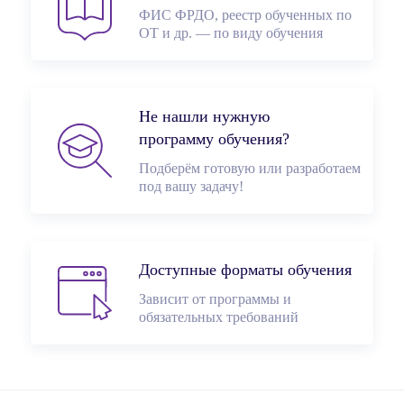
ФИС ФРДО, реестр обученных по
ОТ и др. — по виду обучения
Не нашли нужную
программу обучения?
Подберём готовую или разработаем
под вашу задачу!
Доступные форматы обучения
Зависит от программы и
обязательных требований