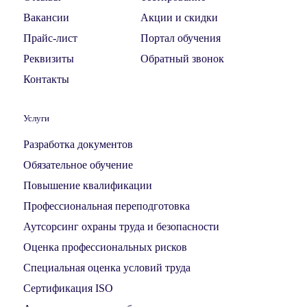
Вакансии
Акции и скидки
Прайс-лист
Портал обучения
Реквизиты
Обратный звонок
Контакты
Услуги
Разработка документов
Обязательное обучение
Повышение квалификации
Профессиональная переподготовка
Аутсорсинг охраны труда и безопасности
Оценка профессиональных рисков
Специальная оценка условий труда
Сертификация ISO