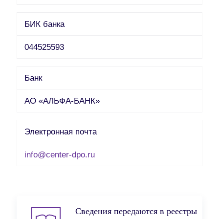
БИК банка
044525593
Банк
АО «АЛЬФА-БАНК»
Электронная почта
info@center-dpo.ru
Сведения передаются в реестры