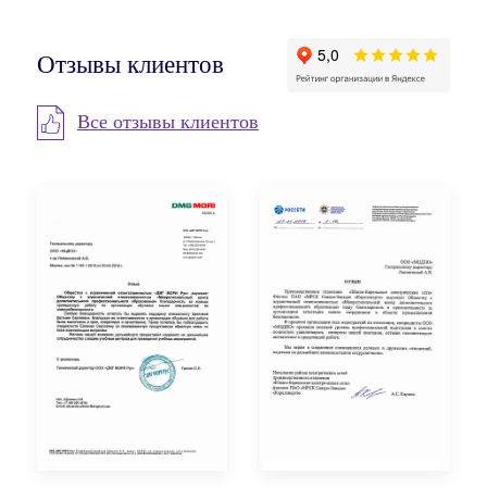
Отзывы клиентов
Все отзывы клиентов