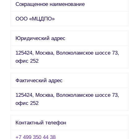
Сокращенное наименование
ООО «МЦДПО»
Юридический адрес
125424, Москва, Волоколамское шоссе 73,
офис 252
Фактический адрес
125424, Москва, Волоколамское шоссе 73,
офис 252
Контактный телефон
+7 499 350 44 38