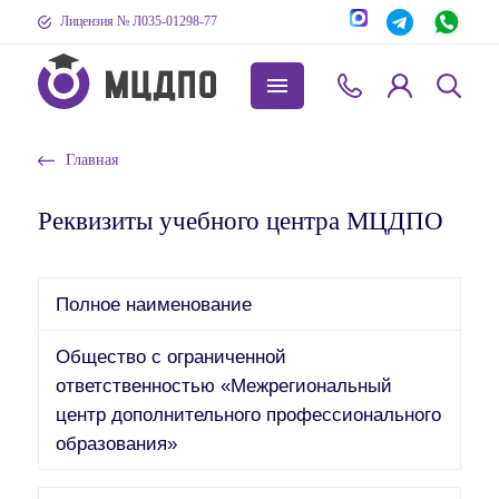
Лицензия № Л035-01298-77
Главная
Реквизиты учебного центра МЦДПО
Полное наименование
Общество с ограниченной
ответственностью «Межрегиональный
центр дополнительного профессионального
образования»