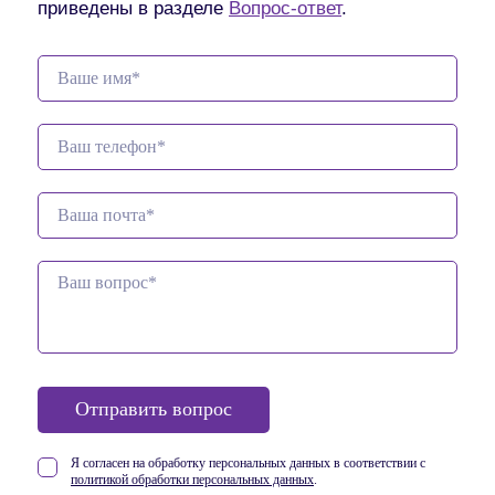
приведены в разделе
Вопрос-ответ
.
Отправить вопрос
Я согласен на обработку персональных данных в соответствии
с
политикой обработки персональных данных
.