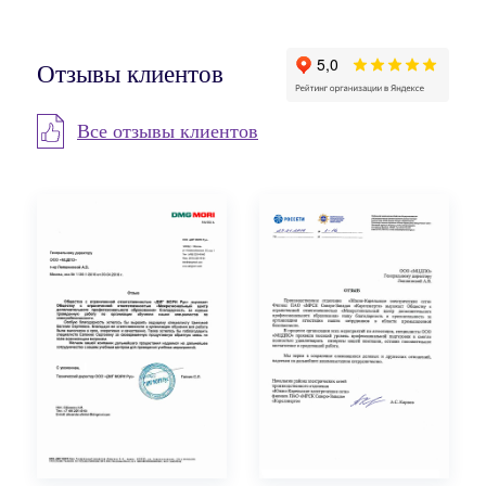
Отзывы клиентов
Все отзывы клиентов