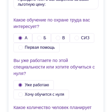
льготную цену:
Какое обучение по охране труда вас
интересует?
А
Б
В
СИЗ
Первая помощь
Вы уже работаете по этой
специальности или хотите обучиться с
нуля?
Уже работаю
Хочу обучится с нуля
Какое количество человек планирует