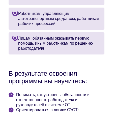
Работникам, управляющим
автотранспортным средством, работникам
рабочих профессий
Лицам, обязанным оказывать первую
помощь, иным работникам по решению
работодателя
В результате освоения
программы вы научитесь:
Понимать, как устроены обязанности и
ответственность работодателя и
руководителей в системе ОТ
Ориентироваться в логике СУОТ: