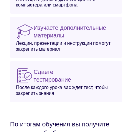
компьютера или смартфона
Изучаете дополнительные
материалы
Лекции, презентации и инструкции помогут
закрепить материал
Сдаете
тестирование
После каждого урока вас ждет тест, чтобы
закрепить знания
По итогам обучения вы получите