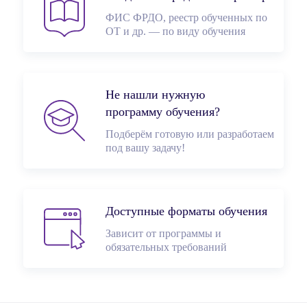
ФИС ФРДО, реестр обученных по
ОТ и др. — по виду обучения
Не нашли нужную
программу обучения?
Подберём готовую или разработаем
под вашу задачу!
Доступные форматы обучения
Зависит от программы и
обязательных требований