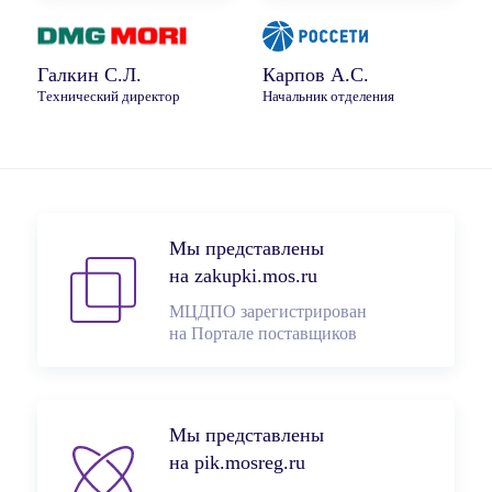
Галкин С.Л.
Карпов А.С.
Технический директор
Начальник отделения
Мы представлены
на zakupki.mos.ru
МЦДПО зарегистрирован
на Портале поставщиков
Мы представлены
на pik.mosreg.ru