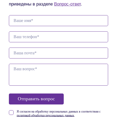
приведены в разделе
Вопрос-ответ
.
Отправить вопрос
Я согласен на обработку персональных данных в соответствии
с
политикой обработки персональных данных
.