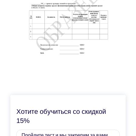
Хотите обучиться со скидкой
15%
Пройдите тест и мы закрепим за вами