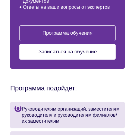
документов
Ответы на ваши вопросы от экспертов
Программа обучения
Записаться на обучение
Программа подойдет:
Руководителям организаций, заместителям
руководителя и руководителям филиалов/
их заместителям