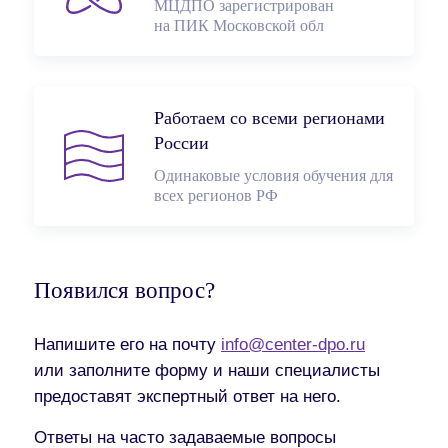
МЦДПО зарегистрирован
на ПИК Московской обл
Работаем со всеми регионами
России
Одинаковые условия обучения для
всех регионов РФ
Появился вопрос?
Напишите его на почту
info@center-dpo.ru
или заполните форму и наши специалисты
предоставят экспертный ответ на него.
Ответы на часто задаваемые вопросы