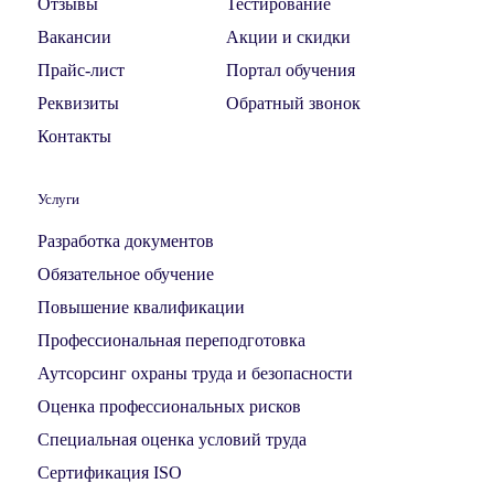
Отзывы
Тестирование
Вакансии
Акции и скидки
Прайс-лист
Портал обучения
Реквизиты
Обратный звонок
Контакты
Услуги
Разработка документов
Обязательное обучение
Повышение квалификации
Профессиональная переподготовка
Аутсорсинг охраны труда и безопасности
Оценка профессиональных рисков
Специальная оценка условий труда
Сертификация ISO