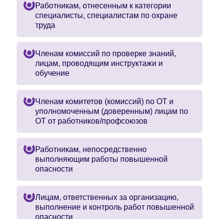
Работникам, отнесенным к категории
специалисты, специалистам по охране
труда
Членам комиссий по проверке знаний,
лицам, проводящим инструктажи и
обучение
Членам комитетов (комиссий) по ОТ и
уполномоченным (доверенным) лицам по
ОТ от работников/профсоюзов
Работникам, непосредственно
выполняющим работы повышенной
опасности
Лицам, ответственных за организацию,
выполнение и контроль работ повышенной
опасности