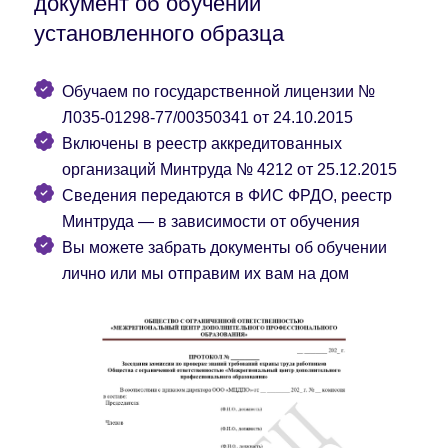
документ об обучении
установленного образца
Обучаем по государственной лицензии №
Л035-01298-77/00350341 от 24.10.2015
Включены в реестр аккредитованных
организаций Минтруда № 4212 от 25.12.2015
Сведения передаются в ФИС ФРДО, реестр
Минтруда — в зависимости от обучения
Вы можете забрать документы об обучении
лично или мы отправим их вам на дом