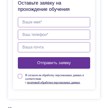
Оставьте заявку на
прохождение обучения
Отправить заявку
Я согласен на обработку персональных данных в
соответствии
с
политикой обработки персональных данных
.