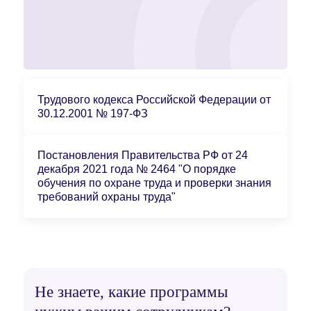
Трудового кодекса Российской Федерации от
30.12.2001 № 197-ФЗ
Постановления Правительства РФ от 24
декабря 2021 года № 2464 "О порядке
обучения по охране труда и проверки знания
требований охраны труда"
Не знаете, какие программы