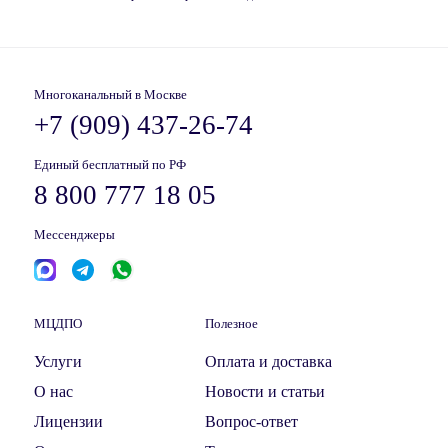
Многоканальный в Москве
+7 (909) 437-26-74
Единый бесплатный по РФ
8 800 777 18 05
Мессенджеры
МЦДПО
Полезное
Услуги
Оплата и доставка
О нас
Новости и статьи
Лицензии
Вопрос-ответ