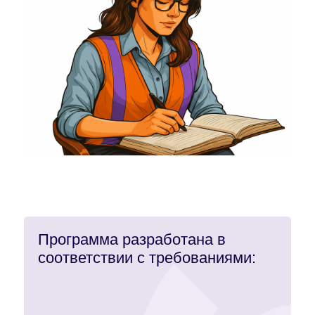
Программа разработана в
соответствии с требованиями: