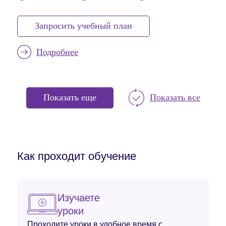
Запросить учебный план
Подробнее
Показать еще
Показать все
Как проходит обучение
Изучаете
уроки
Проходите уроки в удобное время с