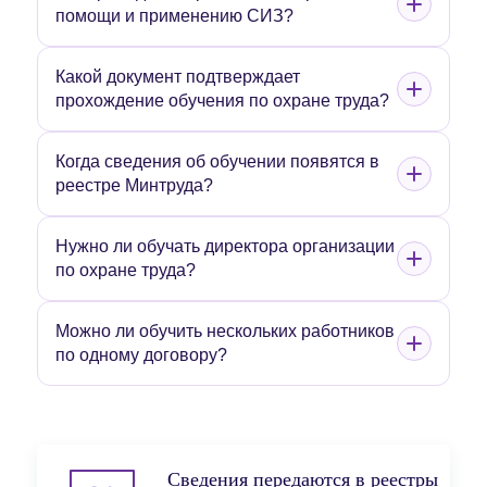
помощи и применению СИЗ?
Какой документ подтверждает
прохождение обучения по охране труда?
Когда сведения об обучении появятся в
реестре Минтруда?
Нужно ли обучать директора организации
по охране труда?
Можно ли обучить нескольких работников
по одному договору?
Сведения передаются в реестры