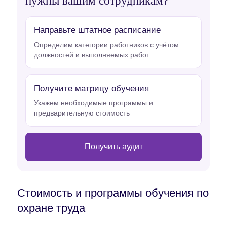
нужны вашим сотрудникам?
Направьте штатное расписание
Определим категории работников с учётом
должностей и выполняемых работ
Получите матрицу обучения
Укажем необходимые программы и
предварительную стоимость
Получить аудит
Стоимость и программы обучения по
охране труда