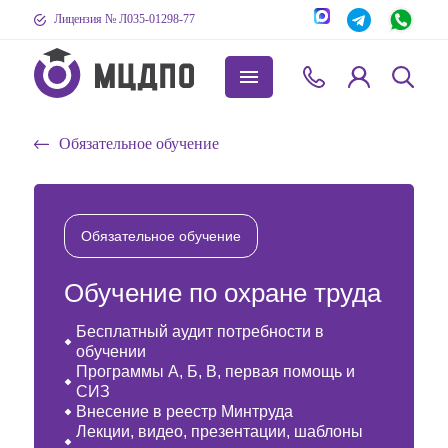
Лицензия № Л035-01298-77
Обязательное обучение
Обязательное обучение
Обучение по охране труда
Бесплатный аудит потребности в
обучении
Программы А, Б, В, первая помощь и
СИЗ
Внесение в реестр Минтруда
Лекции, видео, презентации, шаблоны