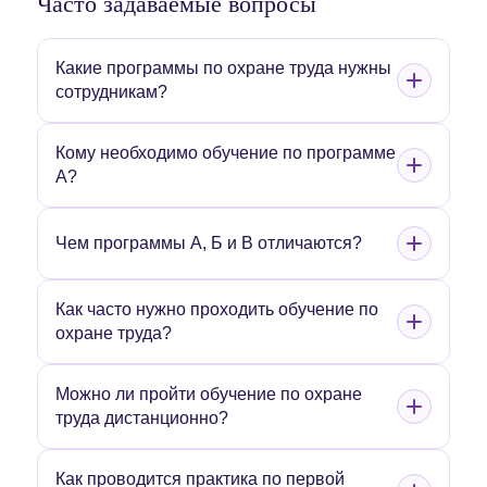
Часто задаваемые вопросы
Какие программы по охране труда нужны
сотрудникам?
Кому необходимо обучение по программе
А?
Чем программы А, Б и В отличаются?
Как часто нужно проходить обучение по
охране труда?
Можно ли пройти обучение по охране
труда дистанционно?
Как проводится практика по первой