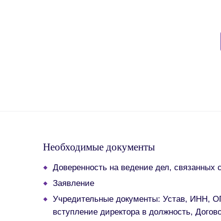
Необходимые документы
Доверенность на ведение дел, связанных 
Заявление
Учредительные документы: Устав, ИНН, ОГ
вступление директора в должность, Догов