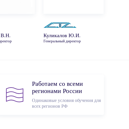
 В.Н.
Куликалов Ю.И.
иректор
Генеральный директор
Работаем со всеми
регионами России
Одинаковые условия обучения для
всех регионов РФ