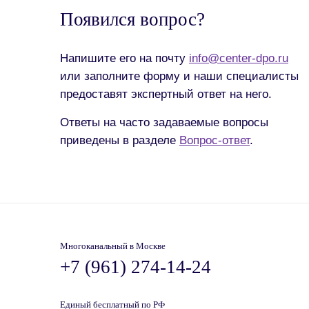
Появился вопрос?
Напишите его на почту
info@center-dpo.ru
или заполните форму и наши специалисты
предоставят экспертный ответ на него.
Ответы на часто задаваемые вопросы
приведены в разделе
Вопрос-ответ
.
Многоканальный в Москве
+7 (961) 274-14-24
Единый бесплатный по РФ