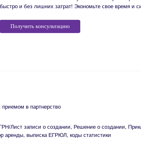
быстро и без лишних затрат! Экономьте свое время и с
Получить консультацию
с приемом в партнерство
РН/Лист записи о создании, Решение о создании, Прик
ор аренды, выписка ЕГРЮЛ, коды статистики