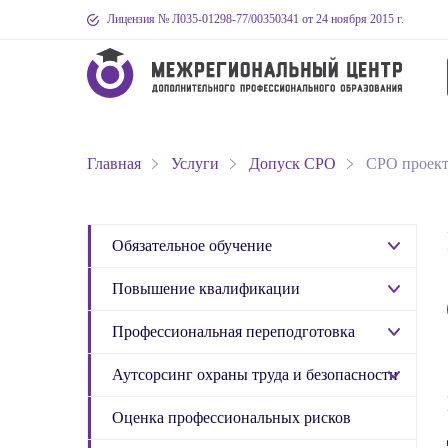
Лицензия № Л035-01298-77
/00350341
от 24 ноября 2015 г.
Главная
Услуги
Допуск СРО
СРО проек
Обязательное обучение
Повышение квалификации
Профессиональная переподготовка
Аутсорсинг охраны труда и безопасности
Оценка профессиональных рисков