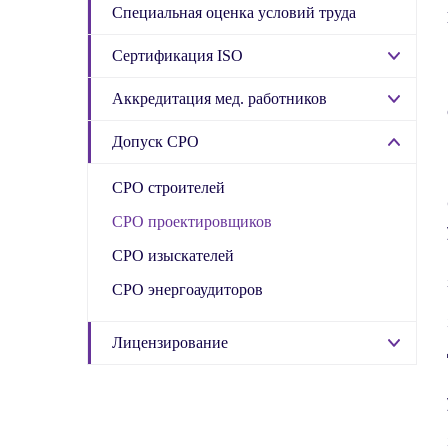
Специальная оценка условий труда
Сертификация ISO
Аккредитация мед. работников
Допуск СРО
СРО строителей
СРО проектировщиков
СРО изыскателей
СРО энергоаудиторов
Лицензирование