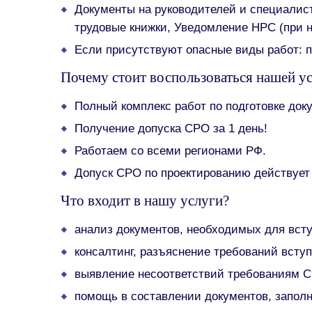
Документы на руководителей и специалис
трудовые книжки, Уведомление НРС (при 
Если присутствуют опасные виды работ: п
Почему стоит воспользоваться нашей у
Полный комплекс работ по подготовке док
Получение допуска СРО за 1 день!
Работаем со всеми регионами РФ.
Допуск СРО по проектированию действует
Что входит в нашу услуги?
анализ документов, необходимых для вст
консалтинг, разъяснение требований всту
выявление несоответствий требованиям С
помощь в составлении документов, запол