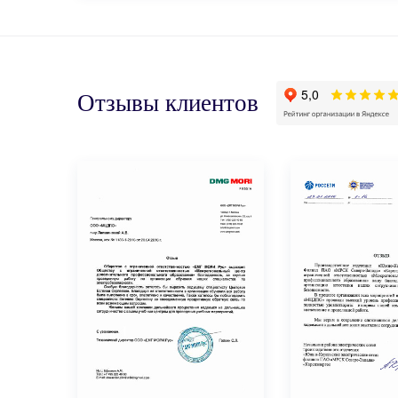
Отзывы клиентов