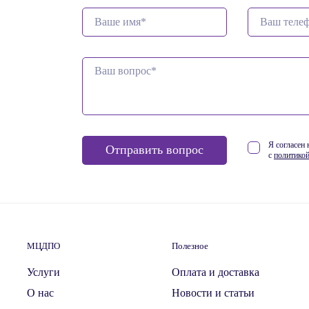
Я согласен
Отправить вопрос
с
политикой
МЦДПО
Полезное
Услуги
Оплата и доставка
О нас
Новости и статьи