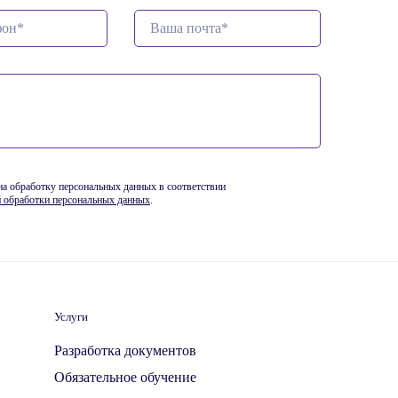
 на обработку персональных данных в соответствии
 обработки персональных данных
.
Услуги
Разработка документов
Обязательное обучение