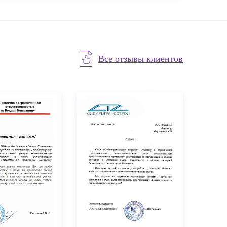
Все отзывы клиентов