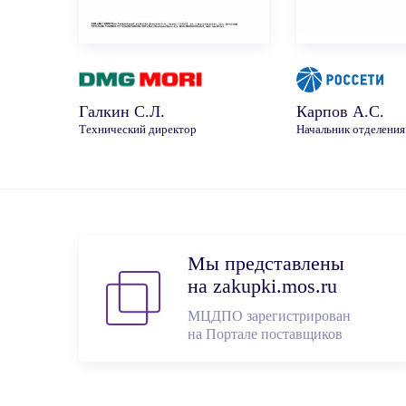
Галкин С.Л.
Карпов А.С.
Технический директор
Начальник отделения
Мы представлены
на zakupki.mos.ru
МЦДПО зарегистрирован
на Портале поставщиков