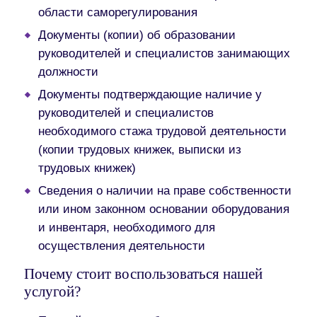
области саморегулирования
Документы (копии) об образовании
руководителей и специалистов занимающих
должности
Документы подтверждающие наличие у
руководителей и специалистов
необходимого стажа трудовой деятельности
(копии трудовых книжек, выписки из
трудовых книжек)
Сведения о наличии на праве собственности
или ином законном основании оборудования
и инвентаря, необходимого для
осуществления деятельности
Почему стоит воспользоваться нашей
услугой?