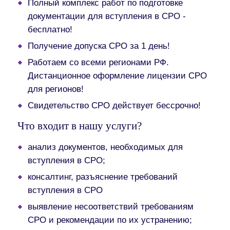
Полный комплекс работ по подготовке
документации для вступления в СРО -
бесплатно!
Получение допуска СРО за 1 день!
Работаем со всеми регионами РФ.
Дистанционное оформление лицензии СРО
для регионов!
Свидетельство СРО действует бессрочно!
Что входит в нашу услуги?
анализ документов, необходимых для
вступления в СРО;
консалтинг, разъяснение требований
вступления в СРО
выявление несоответствий требованиям
СРО и рекомендации по их устранению;