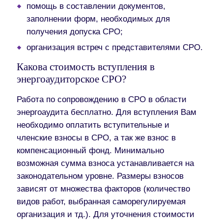
помощь в составлении документов,
заполнении форм, необходимых для
получения допуска СРО;
организация встреч с представителями СРО.
Какова стоимость вступления в
энергоаудиторское СРО?
Работа по сопровождению в СРО в области
энергоаудита бесплатно. Для вступления Вам
необходимо оплатить вступительные и
членские взносы в СРО, а так же взнос в
компенсационный фонд. Минимально
возможная сумма взноса устанавливается на
законодательном уровне. Размеры взносов
зависят от множества факторов (количество
видов работ, выбранная саморегулируемая
организация и тд.). Для уточнения стоимости