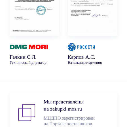
Галкин С.Л.
Карпов А.С.
Технический директор
Начальник отделения
Мы представлены
на zakupki.mos.ru
МЦДПО зарегистрирован
на Портале поставщиков