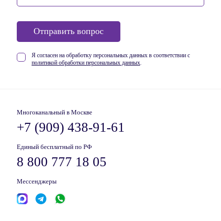
Отправить вопрос
Я согласен на обработку персональных данных в соответствии
с
политикой обработки персональных данных
.
Многоканальный в Москве
+7 (909) 438-91-61
Единый бесплатный по РФ
8 800 777 18 05
Мессенджеры