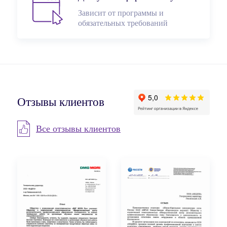
Зависит от программы и
обязательных требований
Отзывы клиентов
Все отзывы клиентов