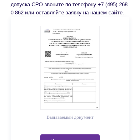
допуска СРО звоните по телефону +7 (495) 268
0 862 или оставляйте заявку на нашем сайте.
Выдаваемый документ