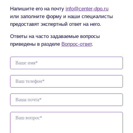
Напишите его на почту
info@center-dpo.ru
или заполните форму и наши специалисты
предоставят экспертный ответ на него.
Ответы на часто задаваемые вопросы
приведены в разделе
Вопрос-ответ
.