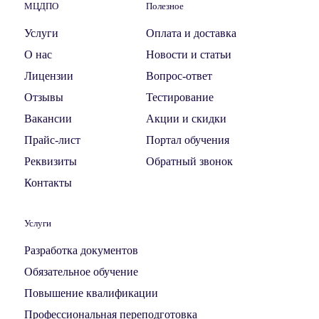
МЦДПО
Полезное
Услуги
Оплата и доставка
О нас
Новости и статьи
Лицензии
Вопрос-ответ
Отзывы
Тестирование
Вакансии
Акции и скидки
Прайс-лист
Портал обучения
Реквизиты
Обратный звонок
Контакты
Услуги
Разработка документов
Обязательное обучение
Повышение квалификации
Профессиональная переподготовка