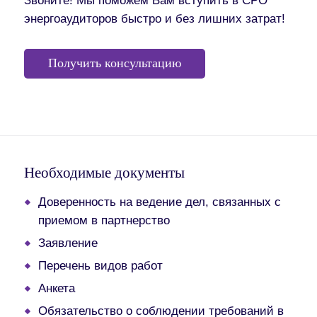
Звоните! Мы поможем Вам вступить в СРО
энергоаудиторов быстро и без лишних затрат!
Получить консультацию
Необходимые документы
Доверенность на ведение дел, связанных с
приемом в партнерство
Заявление
Перечень видов работ
Анкета
Обязательство о соблюдении требований в