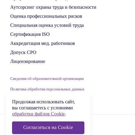
Аутсорсинг охраны труда и безопасности
Оценка профессиональных рисков
Специальная оценка условий труда
Сертификация ISO
Аккредитация мед. работников
Допуск СРО
Лицензирование
Сведения об образовательной организации
Политика обработки персональных данных
Обработка файлов Cookie
Продолжая использовать сайт,
вы соглашаетесь с условиями
обработки файлов Cookie
.
© 2009-2026 ООО «МЦДПО»
Согласиться на Cookie