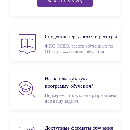
Заказать услугу
Сведения передаются в реестры
ФИС ФРДО, реестр обученных по
ОТ и др. — по виду обучения
Не нашли нужную
программу обучения?
Подберём готовую или разработаем
под вашу задачу!
Доступные форматы обучения