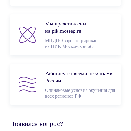
Мы представлены
на pik.mosreg.ru
МЦДПО зарегистрирован
на ПИК Московской обл
Работаем со всеми регионами
России
Одинаковые условия обучения для
всех регионов РФ
Появился вопрос?