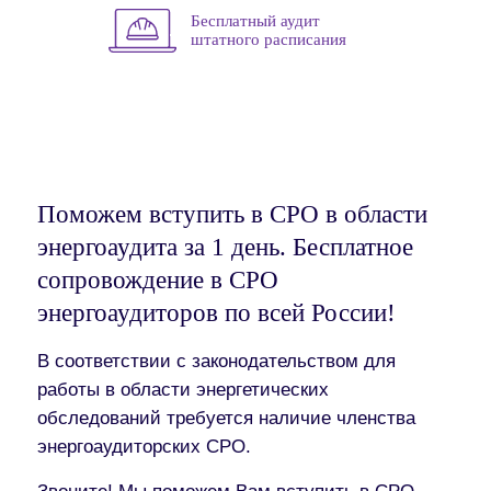
Бесплатный аудит
штатного расписания
Поможем вступить в СРО в области
энергоаудита за 1 день. Бесплатное
сопровождение в СРО
энергоаудиторов по всей России!
В соответствии с законодательством для
работы в области энергетических
обследований требуется наличие членства
энергоаудиторских СРО.