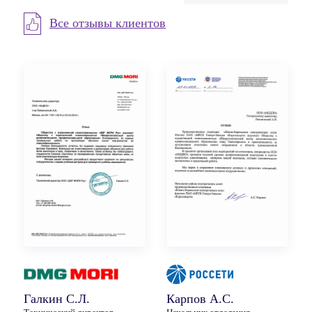
Все отзывы клиентов
Галкин С.Л.
Карпов А.С.