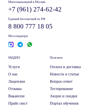
Многоканальный в Москве
+7 (961) 274-62-42
Единый бесплатный по РФ
8 800 777 18 05
Мессенджеры
МЦДПО
Полезное
Услуги
Оплата и доставка
О нас
Новости и статьи
Лицензии
Вопрос-ответ
Отзывы
Тестирование
Вакансии
Акции и скидки
Прайс-лист
Портал обучения