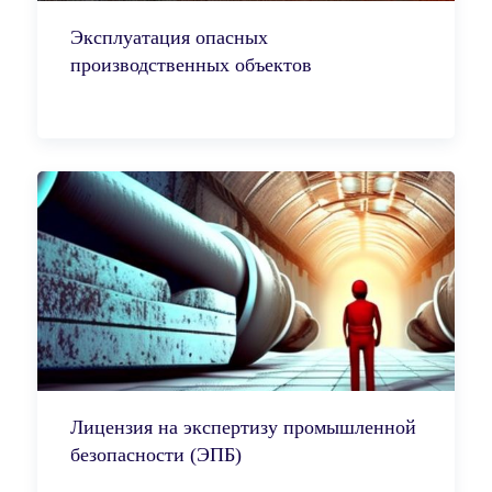
Эксплуатация опасных
производственных объектов
Лицензия на экспертизу промышленной
безопасности (ЭПБ)