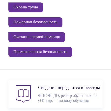
Охрана труда
Пожарная безопасность
Оказание первой помощи
Промышленная безопасность
Сведения передаются в реестры
ФИС ФРДО, реестр обученных по
ОТ и др. — по виду обучения