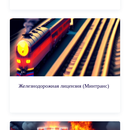
Железнодорожная лицензия (Минтранс)