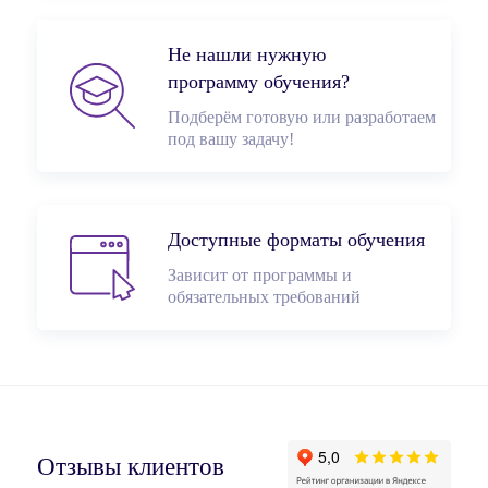
Не нашли нужную
программу обучения?
Подберём готовую или разработаем
под вашу задачу!
Доступные форматы обучения
Зависит от программы и
обязательных требований
Отзывы клиентов