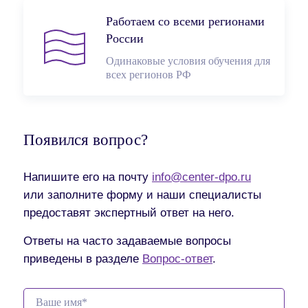
Работаем со всеми регионами
России
Одинаковые условия обучения для
всех регионов РФ
Появился вопрос?
Напишите его на почту
info@center-dpo.ru
или заполните форму и наши специалисты
предоставят экспертный ответ на него.
Ответы на часто задаваемые вопросы
приведены в разделе
Вопрос-ответ
.