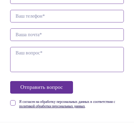
Отправить вопрос
Я согласен на обработку персональных данных в соответствии
с
политикой обработки персональных данных
.