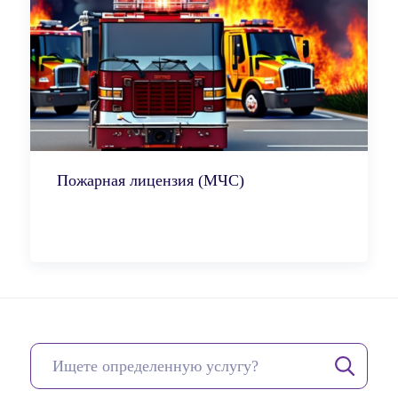
Пожарная лицензия (МЧС)