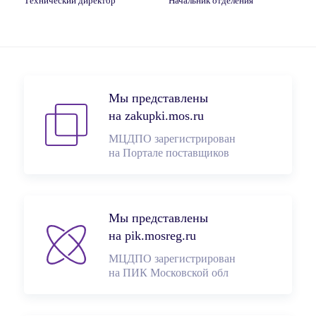
Технический директор
Начальник отделения
Мы представлены
на zakupki.mos.ru
МЦДПО зарегистрирован
на Портале поставщиков
Мы представлены
на pik.mosreg.ru
МЦДПО зарегистрирован
на ПИК Московской обл